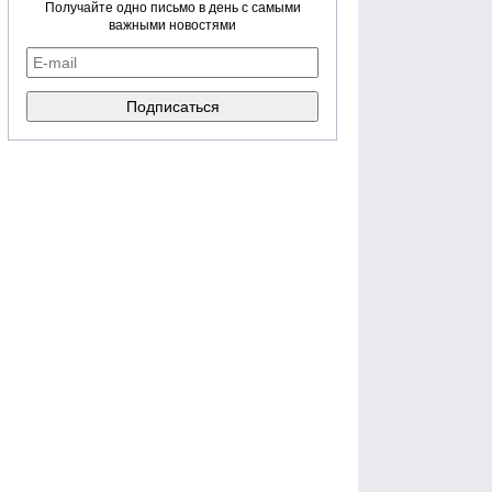
Получайте одно письмо в день с самыми
важными новостями