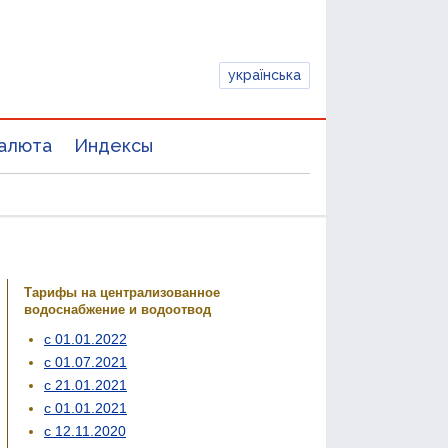
українська
алюта
Индексы
Тарифы на централизованное
водоснабжение и водоотвод
с 01.01.2022
с 01.07.2021
с 21.01.2021
с 01.01.2021
с 12.11.2020