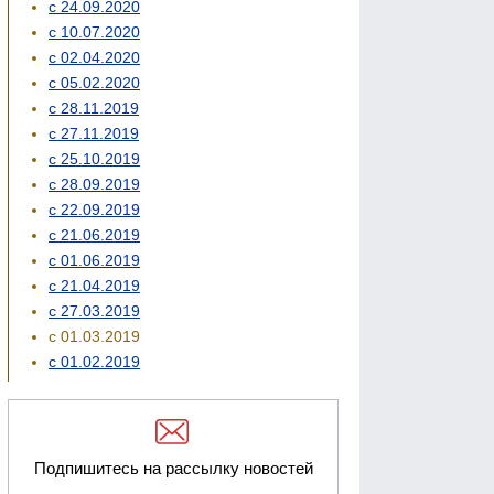
с 24.09.2020
с 10.07.2020
с 02.04.2020
с 05.02.2020
с 28.11.2019
с 27.11.2019
с 25.10.2019
с 28.09.2019
с 22.09.2019
с 21.06.2019
с 01.06.2019
с 21.04.2019
с 27.03.2019
с 01.03.2019
с 01.02.2019
Подпишитесь на рассылку новостей