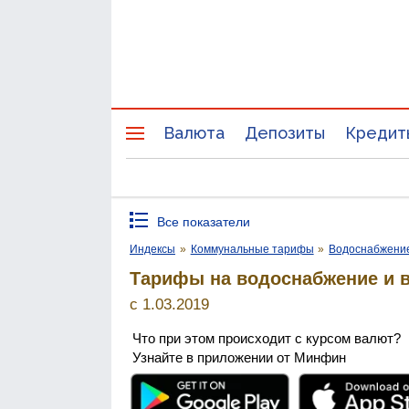
Валюта
Депозиты
Кредит
Все показатели
Индексы
»
Коммунальные тарифы
»
Водоснабжени
Тарифы на водоснабжение и 
с 1.03.2019
Что при этом происходит с курсом валют?
Узнайте в приложении от Минфин