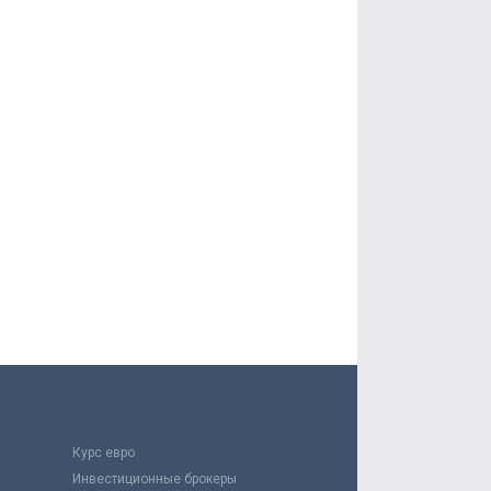
Курс евро
Инвестиционные брокеры