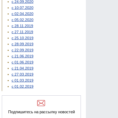
с 24.09.2020
с 10.07.2020
с 02.04.2020
с 05.02.2020
с 28.11.2019
с 27.11.2019
с 25.10.2019
с 28.09.2019
с 22.09.2019
с 21.06.2019
с 01.06.2019
с 21.04.2019
с 27.03.2019
с 01.03.2019
с 01.02.2019
Подпишитесь на рассылку новостей