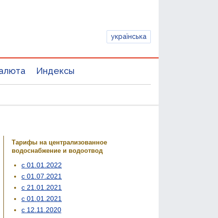
українська
алюта
Индексы
Тарифы на централизованное
водоснабжение и водоотвод
с 01.01.2022
с 01.07.2021
с 21.01.2021
с 01.01.2021
с 12.11.2020