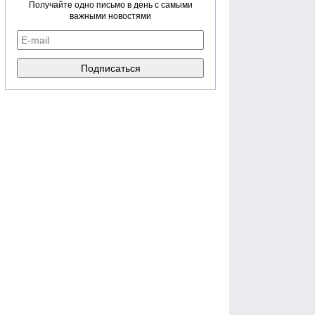
Получайте одно письмо в день с самыми
важными новостями