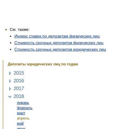
См. также:
Индекс ставок по депозитам физических лиц
Стоимость срочных депозитов физических лиц
Стоимость срочных депозитов юридических лиц
Депозиты юридических лиц
по годам
2015
2016
2017
2018
январь
февраль
март
апрель
май
июнь