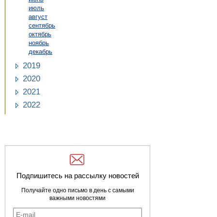
июль
август
сентябрь
октябрь
ноябрь
декабрь
2019
2020
2021
2022
Подпишитесь на рассылку новостей
Получайте одно письмо в день с самыми
важными новостями