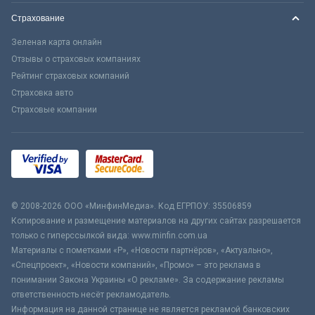
Страхование
Зеленая карта онлайн
Отзывы о страховых компаниях
Рейтинг страховых компаний
Страховка авто
Страховые компании
© 2008-2026 ООО «МинфинМедиа». Код ЕГРПОУ: 35506859
Копирование и размещение материалов на других сайтах разрешается
только с гиперссылкой вида: www.minfin.com.ua
Материалы с пометками «Р», «Новости партнёров», «Актуально»,
«Спецпроект», «Новости компаний», «Промо» – это реклама в
понимании Закона Украины «О рекламе». За содержание рекламы
ответственность несёт рекламодатель.
Информация на данной странице не является рекламой банковских