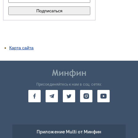
Карта сайта
Присоединяйтесь к нам в соц. сетях:
Приложение Multi от Минфин