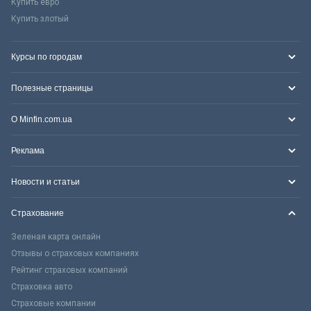
Купить евро
Купить злотый
Курсы по городам
Полезные страницы
О Minfin.com.ua
Реклама
Новости и статьи
Страхование
Зеленая карта онлайн
Отзывы о страховых компаниях
Рейтинг страховых компаний
Страховка авто
Страховые компании