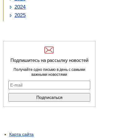
2024
2025
Подпишитесь на рассылку новостей
Получайте одно письмо в день с самыми
важными новостями
Карта сайта