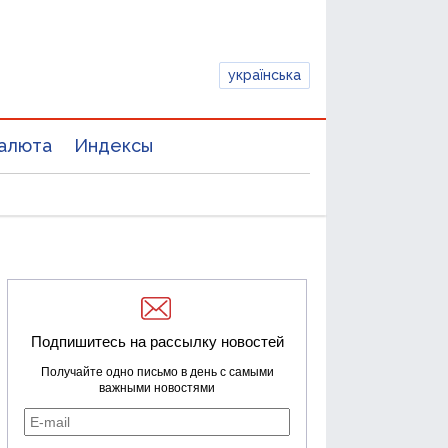
українська
алюта
Индексы
Подпишитесь на рассылку новостей
Получайте одно письмо в день с самыми
важными новостями