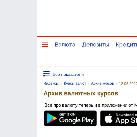
Валюта
Депозиты
Кредит
Все показатели
Индексы
»
Курсы валют
»
Архив курсов
»
12.05.202
Архив валютных курсов
Все про валюту теперь и в приложении от