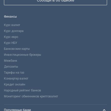
Сообщить об ошибке
Финансы
Курс валют
Курс доллара
Курс евро
Курс НБУ
Банковские карты
Инвестиционные брокеры
Межбанк
Депозиты
Тарифы на газ
Конвертер валют
Кредит онлайн
Народный рейтинг банков
Мониторинг обменников криптовалют
Популярные банки