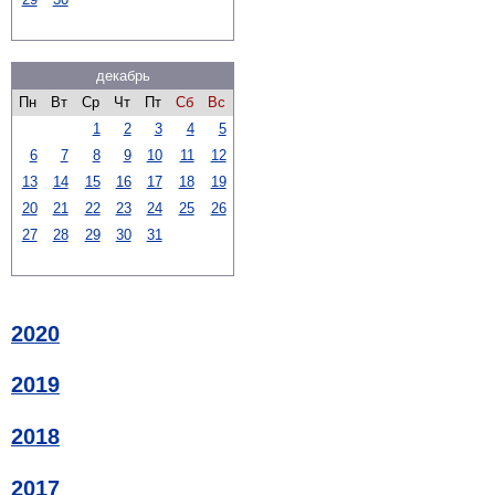
декабрь
Пн
Вт
Ср
Чт
Пт
Сб
Вс
1
2
3
4
5
6
7
8
9
10
11
12
13
14
15
16
17
18
19
20
21
22
23
24
25
26
27
28
29
30
31
2020
2019
2018
2017