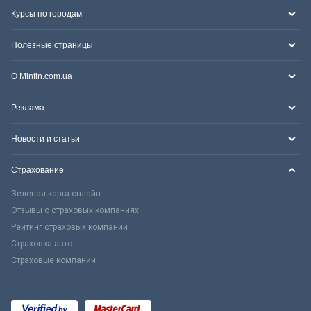
Курсы по городам
Полезные страницы
О Minfin.com.ua
Реклама
Новости и статьи
Страхование
Зеленая карта онлайн
Отзывы о страховых компаниях
Рейтинг страховых компаний
Страховка авто
Страховые компании