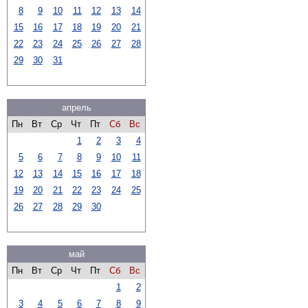
8
9
10
11
12
13
14
15
16
17
18
19
20
21
22
23
24
25
26
27
28
29
30
31
апрель
Пн
Вт
Ср
Чт
Пт
Сб
Вс
1
2
3
4
5
6
7
8
9
10
11
12
13
14
15
16
17
18
19
20
21
22
23
24
25
26
27
28
29
30
май
Пн
Вт
Ср
Чт
Пт
Сб
Вс
1
2
3
4
5
6
7
8
9