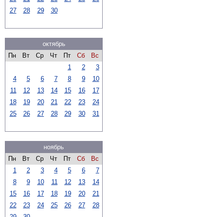
27
28
29
30
октябрь
Пн
Вт
Ср
Чт
Пт
Сб
Вс
1
2
3
4
5
6
7
8
9
10
11
12
13
14
15
16
17
18
19
20
21
22
23
24
25
26
27
28
29
30
31
ноябрь
Пн
Вт
Ср
Чт
Пт
Сб
Вс
1
2
3
4
5
6
7
8
9
10
11
12
13
14
15
16
17
18
19
20
21
22
23
24
25
26
27
28
29
30