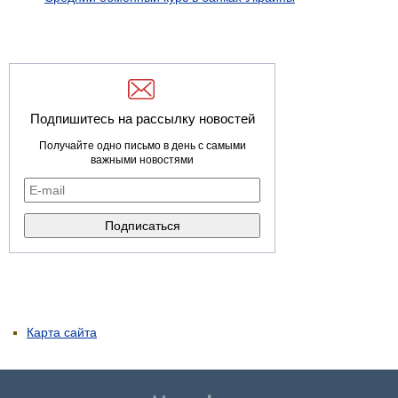
Подпишитесь на рассылку новостей
Получайте одно письмо в день с самыми
важными новостями
Карта сайта