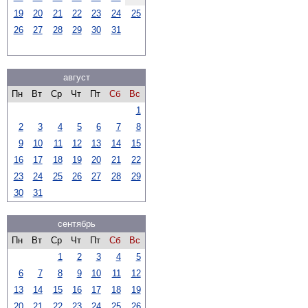
19
20
21
22
23
24
25
26
27
28
29
30
31
август
Пн
Вт
Ср
Чт
Пт
Сб
Вс
1
2
3
4
5
6
7
8
9
10
11
12
13
14
15
16
17
18
19
20
21
22
23
24
25
26
27
28
29
30
31
сентябрь
Пн
Вт
Ср
Чт
Пт
Сб
Вс
1
2
3
4
5
6
7
8
9
10
11
12
13
14
15
16
17
18
19
20
21
22
23
24
25
26