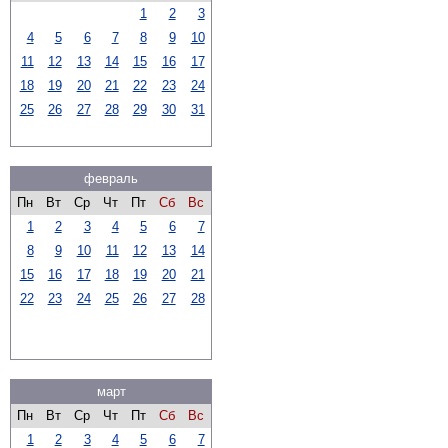
1
2
3
4
5
6
7
8
9
10
11
12
13
14
15
16
17
18
19
20
21
22
23
24
25
26
27
28
29
30
31
февраль
Пн
Вт
Ср
Чт
Пт
Сб
Вс
1
2
3
4
5
6
7
8
9
10
11
12
13
14
15
16
17
18
19
20
21
22
23
24
25
26
27
28
март
Пн
Вт
Ср
Чт
Пт
Сб
Вс
1
2
3
4
5
6
7