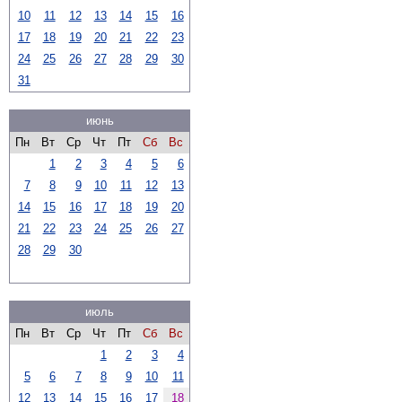
10
11
12
13
14
15
16
17
18
19
20
21
22
23
24
25
26
27
28
29
30
31
июнь
Пн
Вт
Ср
Чт
Пт
Сб
Вс
1
2
3
4
5
6
7
8
9
10
11
12
13
14
15
16
17
18
19
20
21
22
23
24
25
26
27
28
29
30
июль
Пн
Вт
Ср
Чт
Пт
Сб
Вс
1
2
3
4
5
6
7
8
9
10
11
12
13
14
15
16
17
18