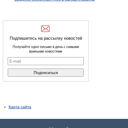
Подпишитесь на рассылку новостей
Получайте одно письмо в день с самыми
важными новостями
Карта сайта