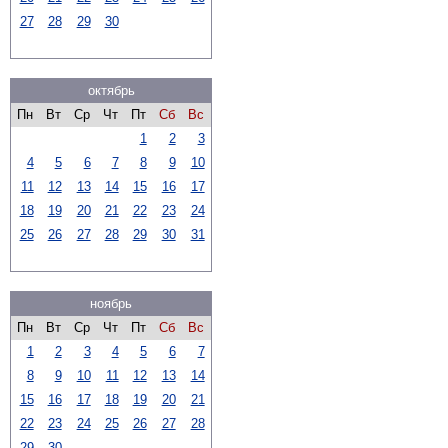
27
28
29
30
октябрь
Пн
Вт
Ср
Чт
Пт
Сб
Вс
1
2
3
4
5
6
7
8
9
10
11
12
13
14
15
16
17
18
19
20
21
22
23
24
25
26
27
28
29
30
31
ноябрь
Пн
Вт
Ср
Чт
Пт
Сб
Вс
1
2
3
4
5
6
7
8
9
10
11
12
13
14
15
16
17
18
19
20
21
22
23
24
25
26
27
28
29
30