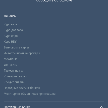
Сообщить об ошибке
Финансы
Курс валют
Курс доллара
Курс евро
Курс НБУ
Банковские карты
Инвестиционные брокеры
Межбанк
Депозиты
Тарифы на газ
Конвертер валют
Кредит онлайн
Народный рейтинг банков
Мониторинг обменников криптовалют
Популярные банки