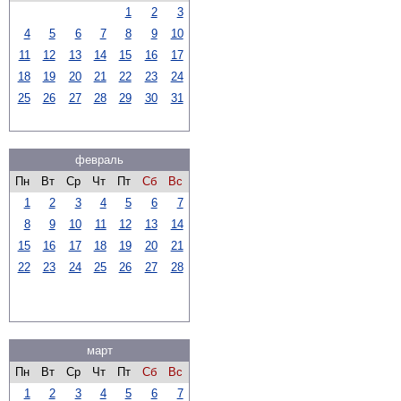
1
2
3
4
5
6
7
8
9
10
11
12
13
14
15
16
17
18
19
20
21
22
23
24
25
26
27
28
29
30
31
февраль
Пн
Вт
Ср
Чт
Пт
Сб
Вс
1
2
3
4
5
6
7
8
9
10
11
12
13
14
15
16
17
18
19
20
21
22
23
24
25
26
27
28
март
Пн
Вт
Ср
Чт
Пт
Сб
Вс
1
2
3
4
5
6
7