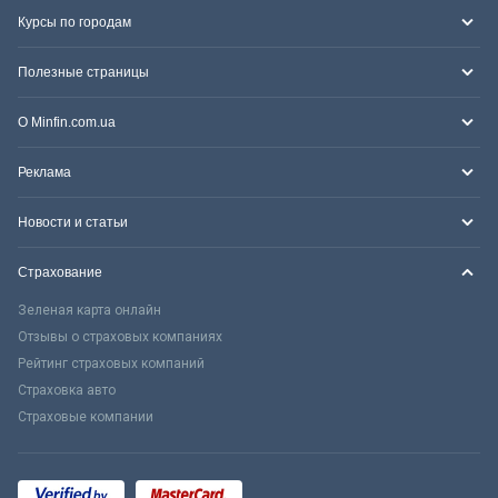
Курсы по городам
Полезные страницы
О Minfin.com.ua
Реклама
Новости и статьи
Страхование
Зеленая карта онлайн
Отзывы о страховых компаниях
Рейтинг страховых компаний
Страховка авто
Страховые компании