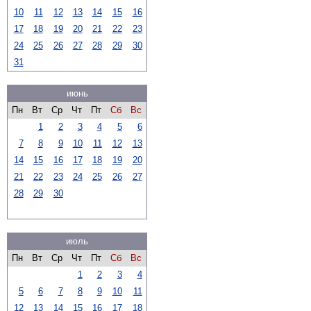
10
11
12
13
14
15
16
17
18
19
20
21
22
23
24
25
26
27
28
29
30
31
июнь
Пн
Вт
Ср
Чт
Пт
Сб
Вс
1
2
3
4
5
6
7
8
9
10
11
12
13
14
15
16
17
18
19
20
21
22
23
24
25
26
27
28
29
30
июль
Пн
Вт
Ср
Чт
Пт
Сб
Вс
1
2
3
4
5
6
7
8
9
10
11
12
13
14
15
16
17
18