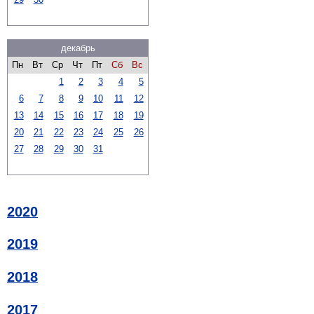
декабрь
Пн
Вт
Ср
Чт
Пт
Сб
Вс
1
2
3
4
5
6
7
8
9
10
11
12
13
14
15
16
17
18
19
20
21
22
23
24
25
26
27
28
29
30
31
2020
2019
2018
2017