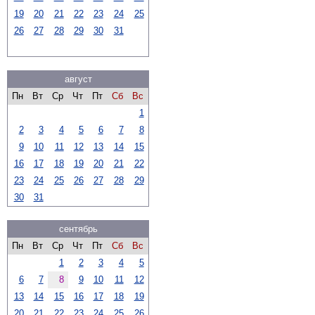
19
20
21
22
23
24
25
26
27
28
29
30
31
август
Пн
Вт
Ср
Чт
Пт
Сб
Вс
1
2
3
4
5
6
7
8
9
10
11
12
13
14
15
16
17
18
19
20
21
22
23
24
25
26
27
28
29
30
31
сентябрь
Пн
Вт
Ср
Чт
Пт
Сб
Вс
1
2
3
4
5
6
7
8
9
10
11
12
13
14
15
16
17
18
19
20
21
22
23
24
25
26