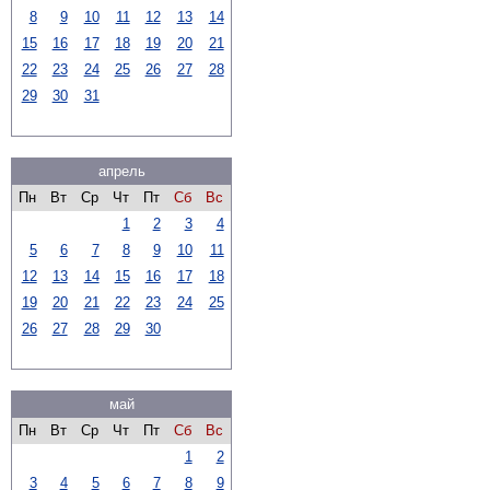
8
9
10
11
12
13
14
15
16
17
18
19
20
21
22
23
24
25
26
27
28
29
30
31
апрель
Пн
Вт
Ср
Чт
Пт
Сб
Вс
1
2
3
4
5
6
7
8
9
10
11
12
13
14
15
16
17
18
19
20
21
22
23
24
25
26
27
28
29
30
май
Пн
Вт
Ср
Чт
Пт
Сб
Вс
1
2
3
4
5
6
7
8
9