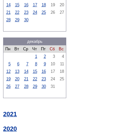
14
15
16
17
18
19
20
21
22
23
24
25
26
27
28
29
30
декабрь
Пн
Вт
Ср
Чт
Пт
Сб
Вс
1
2
3
4
5
6
7
8
9
10
11
12
13
14
15
16
17
18
19
20
21
22
23
24
25
26
27
28
29
30
31
2021
2020