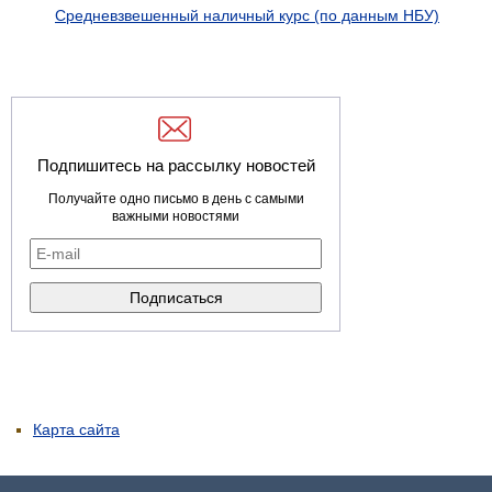
Средневзвешенный наличный курс (по данным НБУ)
Подпишитесь на рассылку новостей
Получайте одно письмо в день с самыми
важными новостями
Карта сайта