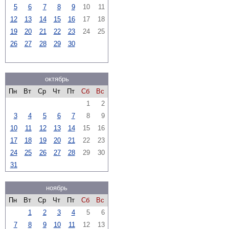
5
6
7
8
9
10
11
12
13
14
15
16
17
18
19
20
21
22
23
24
25
26
27
28
29
30
октябрь
Пн
Вт
Ср
Чт
Пт
Сб
Вс
1
2
3
4
5
6
7
8
9
10
11
12
13
14
15
16
17
18
19
20
21
22
23
24
25
26
27
28
29
30
31
ноябрь
Пн
Вт
Ср
Чт
Пт
Сб
Вс
1
2
3
4
5
6
7
8
9
10
11
12
13