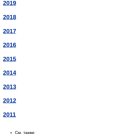
2019
2018
2017
2016
2015
2014
2013
2012
2011
См. также: