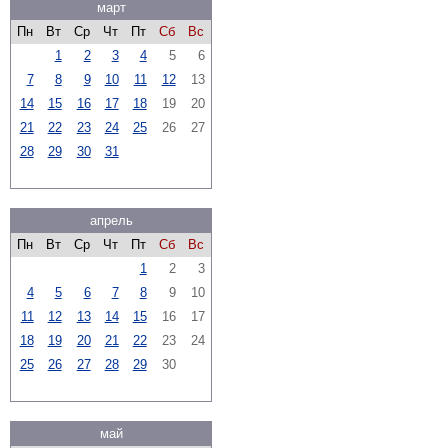
март
Пн
Вт
Ср
Чт
Пт
Сб
Вс
1
2
3
4
5
6
7
8
9
10
11
12
13
14
15
16
17
18
19
20
21
22
23
24
25
26
27
28
29
30
31
апрель
Пн
Вт
Ср
Чт
Пт
Сб
Вс
1
2
3
4
5
6
7
8
9
10
11
12
13
14
15
16
17
18
19
20
21
22
23
24
25
26
27
28
29
30
май