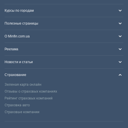
Курсы по городам
Полезные страницы
О Minfin.com.ua
Реклама
Новости и статьи
Страхование
Зеленая карта онлайн
Отзывы о страховых компаниях
Рейтинг страховых компаний
Страховка авто
Страховые компании