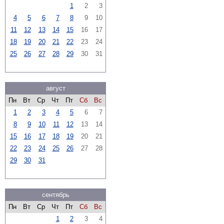
1
2
3
4
5
6
7
8
9
10
11
12
13
14
15
16
17
18
19
20
21
22
23
24
25
26
27
28
29
30
31
август
Пн
Вт
Ср
Чт
Пт
Сб
Вс
1
2
3
4
5
6
7
8
9
10
11
12
13
14
15
16
17
18
19
20
21
22
23
24
25
26
27
28
29
30
31
сентябрь
Пн
Вт
Ср
Чт
Пт
Сб
Вс
1
2
3
4