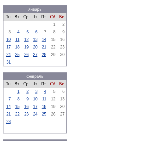
январь
Пн
Вт
Ср
Чт
Пт
Сб
Вс
1
2
3
4
5
6
7
8
9
10
11
12
13
14
15
16
17
18
19
20
21
22
23
24
25
26
27
28
29
30
31
февраль
Пн
Вт
Ср
Чт
Пт
Сб
Вс
1
2
3
4
5
6
7
8
9
10
11
12
13
14
15
16
17
18
19
20
21
22
23
24
25
26
27
28