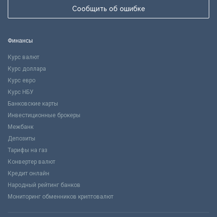
Сообщить об ошибке
Финансы
Курс валют
Курс доллара
Курс евро
Курс НБУ
Банковские карты
Инвестиционные брокеры
Межбанк
Депозиты
Тарифы на газ
Конвертер валют
Кредит онлайн
Народный рейтинг банков
Мониторинг обменников криптовалют