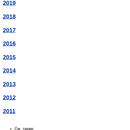
2019
2018
2017
2016
2015
2014
2013
2012
2011
См. также: