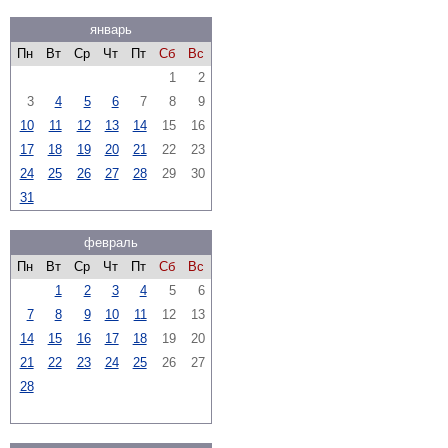
январь
Пн
Вт
Ср
Чт
Пт
Сб
Вс
1
2
3
4
5
6
7
8
9
10
11
12
13
14
15
16
17
18
19
20
21
22
23
24
25
26
27
28
29
30
31
февраль
Пн
Вт
Ср
Чт
Пт
Сб
Вс
1
2
3
4
5
6
7
8
9
10
11
12
13
14
15
16
17
18
19
20
21
22
23
24
25
26
27
28