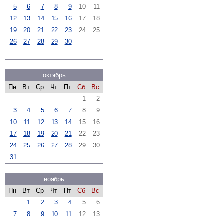
5
6
7
8
9
10
11
12
13
14
15
16
17
18
19
20
21
22
23
24
25
26
27
28
29
30
октябрь
Пн
Вт
Ср
Чт
Пт
Сб
Вс
1
2
3
4
5
6
7
8
9
10
11
12
13
14
15
16
17
18
19
20
21
22
23
24
25
26
27
28
29
30
31
ноябрь
Пн
Вт
Ср
Чт
Пт
Сб
Вс
1
2
3
4
5
6
7
8
9
10
11
12
13