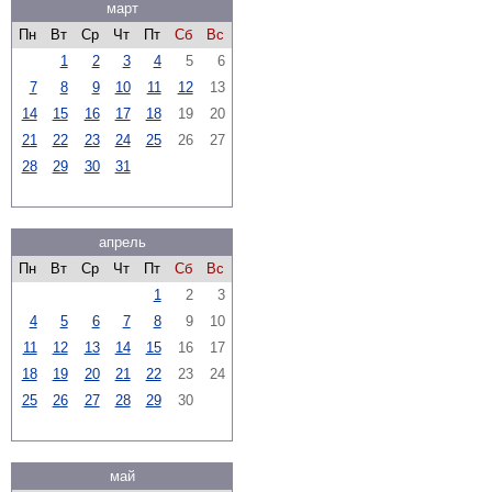
март
Пн
Вт
Ср
Чт
Пт
Сб
Вс
1
2
3
4
5
6
7
8
9
10
11
12
13
14
15
16
17
18
19
20
21
22
23
24
25
26
27
28
29
30
31
апрель
Пн
Вт
Ср
Чт
Пт
Сб
Вс
1
2
3
4
5
6
7
8
9
10
11
12
13
14
15
16
17
18
19
20
21
22
23
24
25
26
27
28
29
30
май