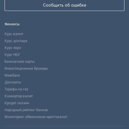
Сообщить об ошибке
Финансы
Курс валют
Курс доллара
Курс евро
Курс НБУ
Банковские карты
Инвестиционные брокеры
Межбанк
Депозиты
Тарифы на газ
Конвертер валют
Кредит онлайн
Народный рейтинг банков
Мониторинг обменников криптовалют