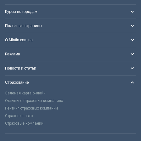
Курсы по городам
Полезные страницы
О Minfin.com.ua
Реклама
Новости и статьи
Страхование
Зеленая карта онлайн
Отзывы о страховых компаниях
Рейтинг страховых компаний
Страховка авто
Страховые компании