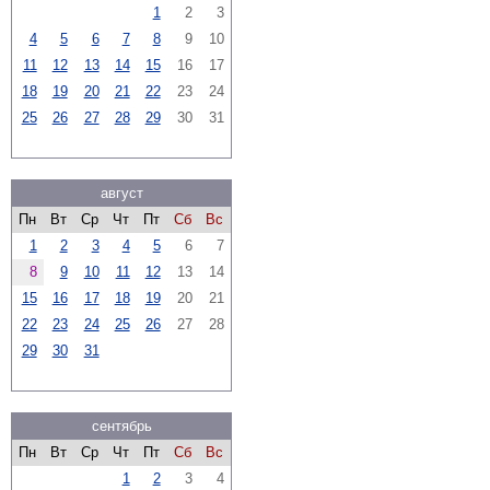
1
2
3
4
5
6
7
8
9
10
11
12
13
14
15
16
17
18
19
20
21
22
23
24
25
26
27
28
29
30
31
август
Пн
Вт
Ср
Чт
Пт
Сб
Вс
1
2
3
4
5
6
7
8
9
10
11
12
13
14
15
16
17
18
19
20
21
22
23
24
25
26
27
28
29
30
31
сентябрь
Пн
Вт
Ср
Чт
Пт
Сб
Вс
1
2
3
4