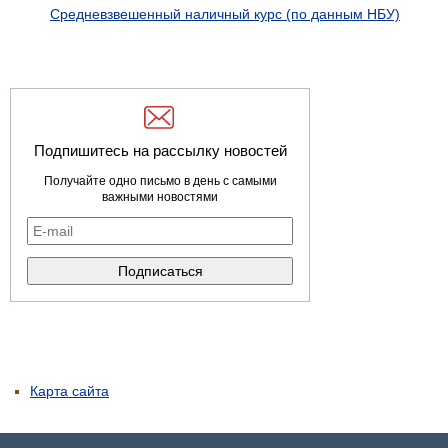
Средневзвешенный наличный курс (по данным НБУ)
Подпишитесь на рассылку новостей
Получайте одно письмо в день с самыми
важными новостями
Карта сайта