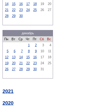
14
15
16
17
18
19
20
21
22
23
24
25
26
27
28
29
30
декабрь
Пн
Вт
Ср
Чт
Пт
Сб
Вс
1
2
3
4
5
6
7
8
9
10
11
12
13
14
15
16
17
18
19
20
21
22
23
24
25
26
27
28
29
30
31
2021
2020