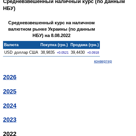
Средневзвешенный наличный курс (по данным
НБУ)
Средневзвешенный курс на наличном
валютном рынке Украины (по данным
НБУ) на 8.08.2022
Валюта
Покупка (грн.)
Продажа (грн.)
USD
доллар США
38,9835
39,4430
+0.0521
+0.0918
конвертер
2026
2025
2024
2023
2022