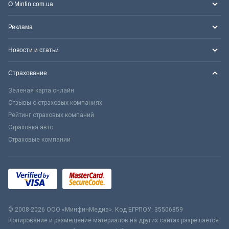
О Minfin.com.ua
Реклама
Новости и статьи
Страхование
Зеленая карта онлайн
Отзывы о страховых компаниях
Рейтинг страховых компаний
Страховка авто
Страховые компании
© 2008-2026 ООО «МинфинМедиа». Код ЕГРПОУ: 35506859
Копирование и размещение материалов на других сайтах разрешается