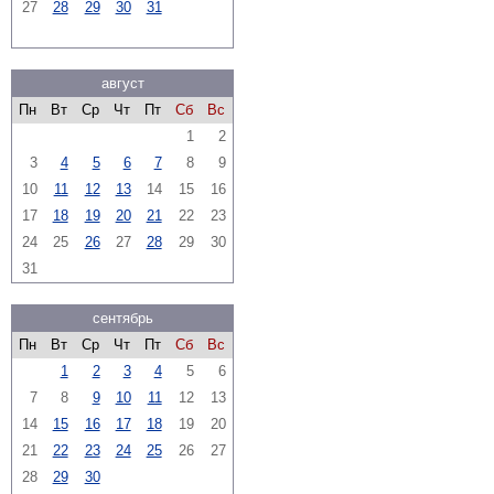
27
28
29
30
31
август
Пн
Вт
Ср
Чт
Пт
Сб
Вс
1
2
3
4
5
6
7
8
9
10
11
12
13
14
15
16
17
18
19
20
21
22
23
24
25
26
27
28
29
30
31
сентябрь
Пн
Вт
Ср
Чт
Пт
Сб
Вс
1
2
3
4
5
6
7
8
9
10
11
12
13
14
15
16
17
18
19
20
21
22
23
24
25
26
27
28
29
30