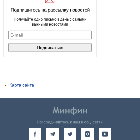
Подпишитесь на рассылку новостей
Получайте одно письмо в день с самыми
важными новостями
Карта сайта
Присоединяйтесь к нам в соц. сетях: