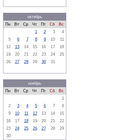
октябрь
Пн
Вт
Ср
Чт
Пт
Сб
Вс
1
2
3
4
5
6
7
8
9
10
11
12
13
14
15
16
17
18
19
20
21
22
23
24
25
26
27
28
29
30
31
ноябрь
Пн
Вт
Ср
Чт
Пт
Сб
Вс
1
2
3
4
5
6
7
8
9
10
11
12
13
14
15
16
17
18
19
20
21
22
23
24
25
26
27
28
29
30