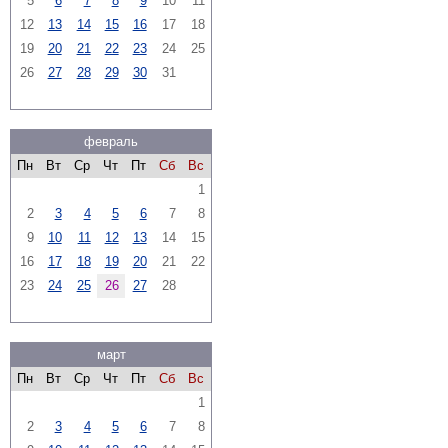
5
6
7
8
9
10
11
12
13
14
15
16
17
18
19
20
21
22
23
24
25
26
27
28
29
30
31
февраль
Пн
Вт
Ср
Чт
Пт
Сб
Вс
1
2
3
4
5
6
7
8
9
10
11
12
13
14
15
16
17
18
19
20
21
22
23
24
25
26
27
28
март
Пн
Вт
Ср
Чт
Пт
Сб
Вс
1
2
3
4
5
6
7
8