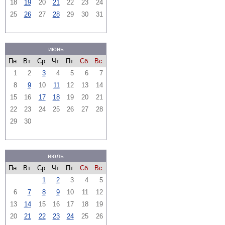
18
19
20
21
22
23
24
25
26
27
28
29
30
31
июнь
Пн
Вт
Ср
Чт
Пт
Сб
Вс
1
2
3
4
5
6
7
8
9
10
11
12
13
14
15
16
17
18
19
20
21
22
23
24
25
26
27
28
29
30
июль
Пн
Вт
Ср
Чт
Пт
Сб
Вс
1
2
3
4
5
6
7
8
9
10
11
12
13
14
15
16
17
18
19
20
21
22
23
24
25
26