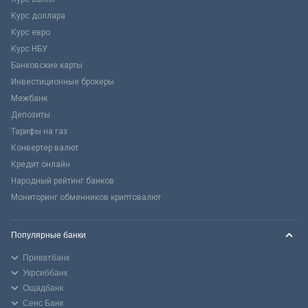
Курс доллара
Курс евро
Курс НБУ
Банковские карты
Инвестиционные брокеры
Межбанк
Депозиты
Тарифы на газ
Конвертер валют
Кредит онлайн
Народный рейтинг банков
Мониторинг обменников криптовалют
Популярные банки
Приватбанк
Укрсиббанк
Ощадбанк
Сенс Банк