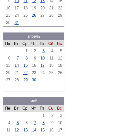
9
10
11
12
13
14
15
16
17
18
19
20
21
22
23
24
25
26
27
28
29
30
31
апрель
Пн
Вт
Ср
Чт
Пт
Сб
Вс
1
2
3
4
5
6
7
8
9
10
11
12
13
14
15
16
17
18
19
20
21
22
23
24
25
26
27
28
29
30
май
Пн
Вт
Ср
Чт
Пт
Сб
Вс
1
2
3
4
5
6
7
8
9
10
11
12
13
14
15
16
17