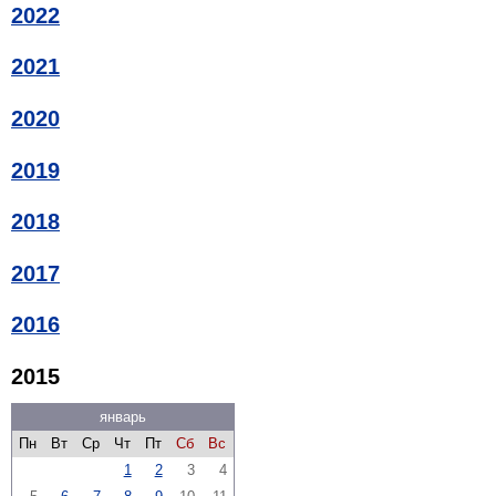
2022
2021
2020
2019
2018
2017
2016
2015
январь
Пн
Вт
Ср
Чт
Пт
Сб
Вс
1
2
3
4