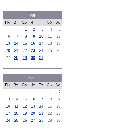
май
Пн
Вт
Ср
Чт
Пт
Сб
Вс
1
2
3
4
5
6
7
8
9
10
11
12
13
14
15
16
17
18
19
20
21
22
23
24
25
26
27
28
29
30
31
июнь
Пн
Вт
Ср
Чт
Пт
Сб
Вс
1
2
3
4
5
6
7
8
9
10
11
12
13
14
15
16
17
18
19
20
21
22
23
24
25
26
27
28
29
30