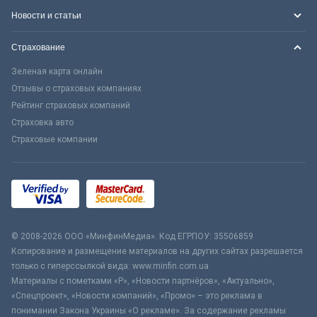
Новости и статьи
Страхование
Зеленая карта онлайн
Отзывы о страховых компаниях
Рейтинг страховых компаний
Страховка авто
Страховые компании
© 2008-2026 ООО «МинфинМедиа». Код ЕГРПОУ: 35506859
Копирование и размещение материалов на других сайтах разрешается
только с гиперссылкой вида: www.minfin.com.ua
Материалы с пометками «Р», «Новости партнёров», «Актуально»,
«Спецпроект», «Новости компаний», «Промо» – это реклама в
понимании Закона Украины «О рекламе». За содержание рекламы