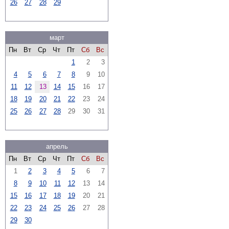
26
27
28
29
март
Пн
Вт
Ср
Чт
Пт
Сб
Вс
1
2
3
4
5
6
7
8
9
10
11
12
13
14
15
16
17
18
19
20
21
22
23
24
25
26
27
28
29
30
31
апрель
Пн
Вт
Ср
Чт
Пт
Сб
Вс
1
2
3
4
5
6
7
8
9
10
11
12
13
14
15
16
17
18
19
20
21
22
23
24
25
26
27
28
29
30