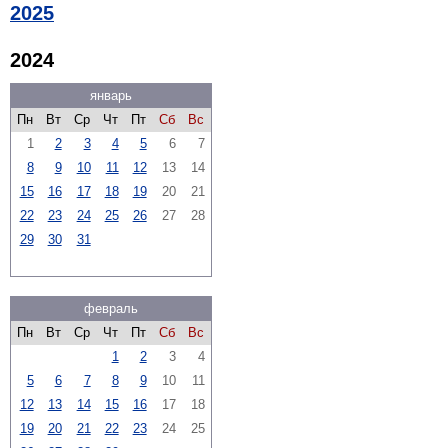
2025
2024
январь
Пн
Вт
Ср
Чт
Пт
Сб
Вс
1
2
3
4
5
6
7
8
9
10
11
12
13
14
15
16
17
18
19
20
21
22
23
24
25
26
27
28
29
30
31
февраль
Пн
Вт
Ср
Чт
Пт
Сб
Вс
1
2
3
4
5
6
7
8
9
10
11
12
13
14
15
16
17
18
19
20
21
22
23
24
25