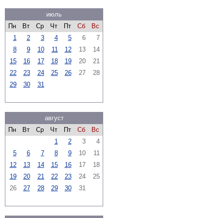
июль
Пн
Вт
Ср
Чт
Пт
Сб
Вс
1
2
3
4
5
6
7
8
9
10
11
12
13
14
15
16
17
18
19
20
21
22
23
24
25
26
27
28
29
30
31
август
Пн
Вт
Ср
Чт
Пт
Сб
Вс
1
2
3
4
5
6
7
8
9
10
11
12
13
14
15
16
17
18
19
20
21
22
23
24
25
26
27
28
29
30
31