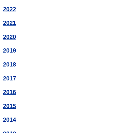
2022
2021
2020
2019
2018
2017
2016
2015
2014