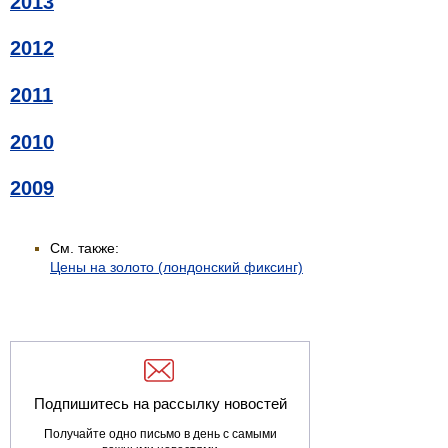
2013
2012
2011
2010
2009
См. также:
Цены на золото (лондонский фиксинг)
Подпишитесь на рассылку новостей
Получайте одно письмо в день с самыми