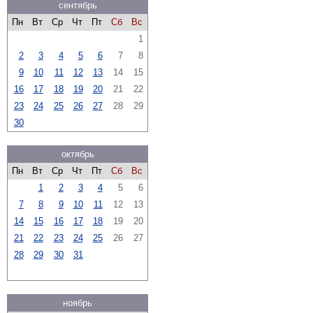
сентябрь
Пн
Вт
Ср
Чт
Пт
Сб
Вс
1
2
3
4
5
6
7
8
9
10
11
12
13
14
15
16
17
18
19
20
21
22
23
24
25
26
27
28
29
30
октябрь
Пн
Вт
Ср
Чт
Пт
Сб
Вс
1
2
3
4
5
6
7
8
9
10
11
12
13
14
15
16
17
18
19
20
21
22
23
24
25
26
27
28
29
30
31
ноябрь