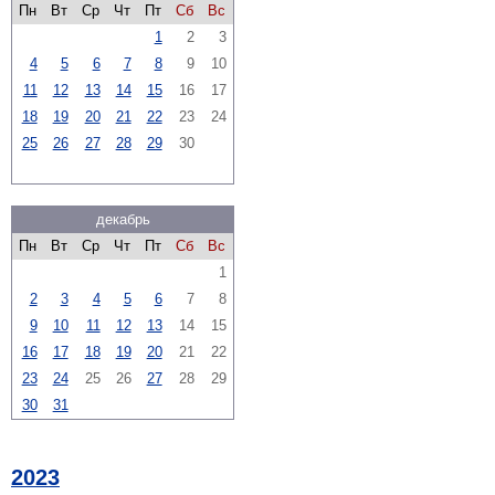
Пн
Вт
Ср
Чт
Пт
Сб
Вс
1
2
3
4
5
6
7
8
9
10
11
12
13
14
15
16
17
18
19
20
21
22
23
24
25
26
27
28
29
30
декабрь
Пн
Вт
Ср
Чт
Пт
Сб
Вс
1
2
3
4
5
6
7
8
9
10
11
12
13
14
15
16
17
18
19
20
21
22
23
24
25
26
27
28
29
30
31
2023