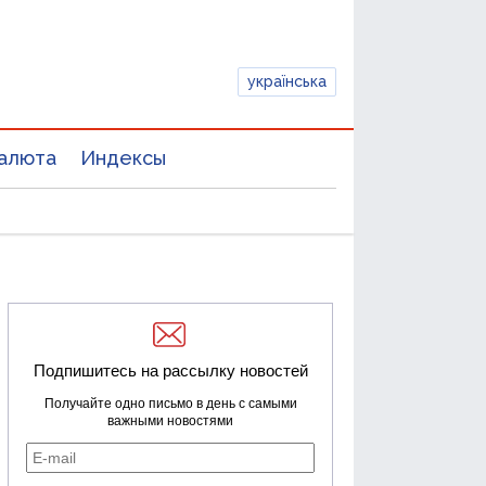
українська
алюта
Индексы
Подпишитесь на рассылку новостей
Получайте одно письмо в день с самыми
важными новостями