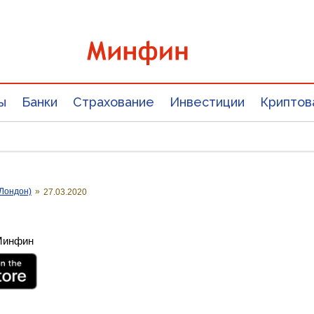
ы
Банки
Страхование
Инвестиции
Криптов
Лондон)
»
27.03.2020
 Минфин