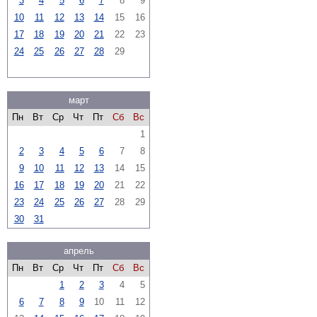
3
4
5
6
7
8
9
10
11
12
13
14
15
16
17
18
19
20
21
22
23
24
25
26
27
28
29
март
Пн
Вт
Ср
Чт
Пт
Сб
Вс
1
2
3
4
5
6
7
8
9
10
11
12
13
14
15
16
17
18
19
20
21
22
23
24
25
26
27
28
29
30
31
апрель
Пн
Вт
Ср
Чт
Пт
Сб
Вс
1
2
3
4
5
6
7
8
9
10
11
12