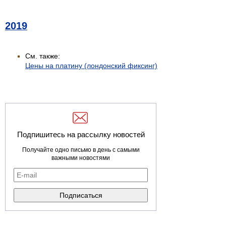
2019
См. также:
Цены на платину (лондонский фиксинг)
Подпишитесь на рассылку новостей
Получайте одно письмо в день с самыми
важными новостями