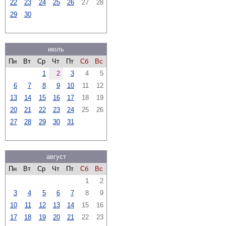
22
23
24
25
26
27
28
29
30
июль
Пн
Вт
Ср
Чт
Пт
Сб
Вс
1
2
3
4
5
6
7
8
9
10
11
12
13
14
15
16
17
18
19
20
21
22
23
24
25
26
27
28
29
30
31
август
Пн
Вт
Ср
Чт
Пт
Сб
Вс
1
2
3
4
5
6
7
8
9
10
11
12
13
14
15
16
17
18
19
20
21
22
23