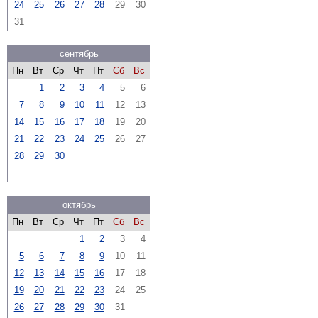
24
25
26
27
28
29
30
31
сентябрь
Пн
Вт
Ср
Чт
Пт
Сб
Вс
1
2
3
4
5
6
7
8
9
10
11
12
13
14
15
16
17
18
19
20
21
22
23
24
25
26
27
28
29
30
октябрь
Пн
Вт
Ср
Чт
Пт
Сб
Вс
1
2
3
4
5
6
7
8
9
10
11
12
13
14
15
16
17
18
19
20
21
22
23
24
25
26
27
28
29
30
31