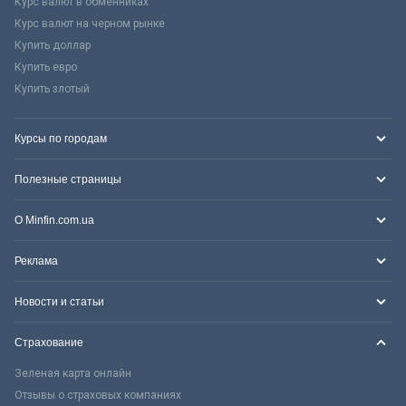
Курс валют в обменниках
Курс валют на черном рынке
Купить доллар
Купить евро
Купить злотый
Курсы по городам
Полезные страницы
О Minfin.com.ua
Реклама
Новости и статьи
Страхование
Зеленая карта онлайн
Отзывы о страховых компаниях