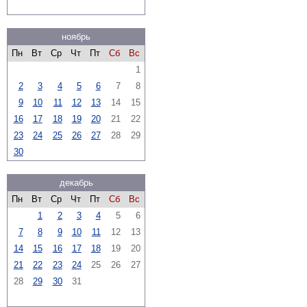
ноябрь
Пн
Вт
Ср
Чт
Пт
Сб
Вс
1
2
3
4
5
6
7
8
9
10
11
12
13
14
15
16
17
18
19
20
21
22
23
24
25
26
27
28
29
30
декабрь
Пн
Вт
Ср
Чт
Пт
Сб
Вс
1
2
3
4
5
6
7
8
9
10
11
12
13
14
15
16
17
18
19
20
21
22
23
24
25
26
27
28
29
30
31