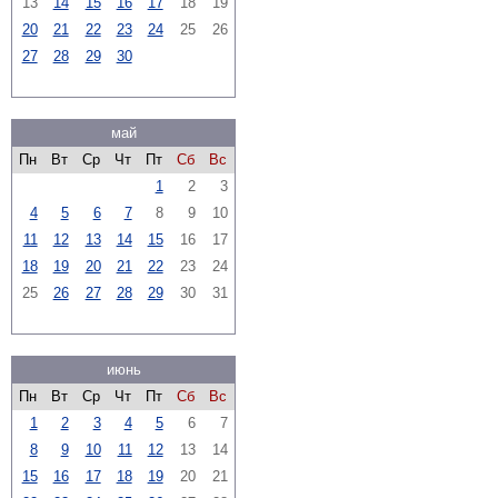
13
14
15
16
17
18
19
20
21
22
23
24
25
26
27
28
29
30
май
Пн
Вт
Ср
Чт
Пт
Сб
Вс
1
2
3
4
5
6
7
8
9
10
11
12
13
14
15
16
17
18
19
20
21
22
23
24
25
26
27
28
29
30
31
июнь
Пн
Вт
Ср
Чт
Пт
Сб
Вс
1
2
3
4
5
6
7
8
9
10
11
12
13
14
15
16
17
18
19
20
21