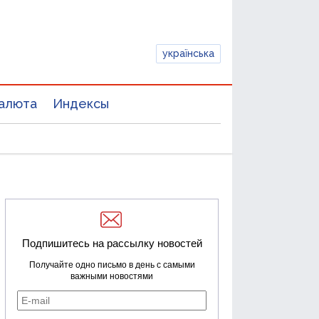
українська
алюта
Индексы
Подпишитесь на рассылку новостей
Получайте одно письмо в день с самыми
важными новостями