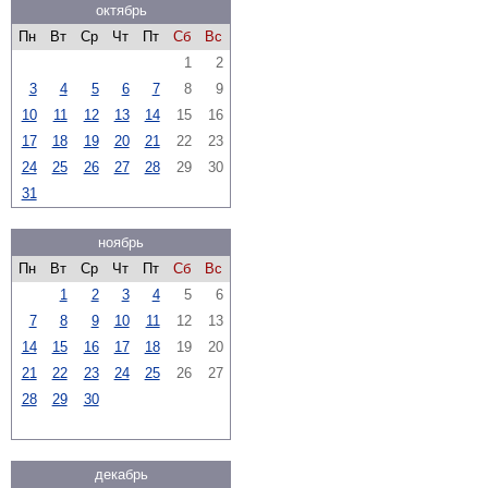
октябрь
Пн
Вт
Ср
Чт
Пт
Сб
Вс
1
2
3
4
5
6
7
8
9
10
11
12
13
14
15
16
17
18
19
20
21
22
23
24
25
26
27
28
29
30
31
ноябрь
Пн
Вт
Ср
Чт
Пт
Сб
Вс
1
2
3
4
5
6
7
8
9
10
11
12
13
14
15
16
17
18
19
20
21
22
23
24
25
26
27
28
29
30
декабрь