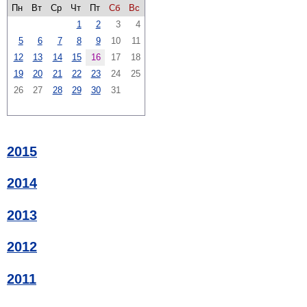
Пн
Вт
Ср
Чт
Пт
Сб
Вс
1
2
3
4
5
6
7
8
9
10
11
12
13
14
15
16
17
18
19
20
21
22
23
24
25
26
27
28
29
30
31
2015
2014
2013
2012
2011