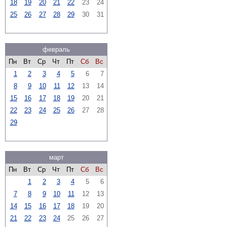
18
19
20
21
22
23
24
25
26
27
28
29
30
31
февраль
Пн
Вт
Ср
Чт
Пт
Сб
Вс
1
2
3
4
5
6
7
8
9
10
11
12
13
14
15
16
17
18
19
20
21
22
23
24
25
26
27
28
29
март
Пн
Вт
Ср
Чт
Пт
Сб
Вс
1
2
3
4
5
6
7
8
9
10
11
12
13
14
15
16
17
18
19
20
21
22
23
24
25
26
27