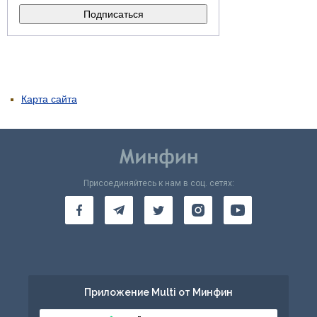
Карта сайта
Присоединяйтесь к нам в соц. сетях:
Приложение Multi от Минфин