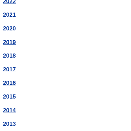
2022
2021
2020
2019
2018
2017
2016
2015
2014
2013