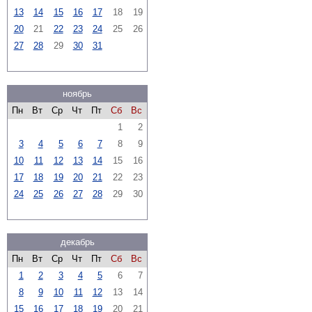
13
14
15
16
17
18
19
20
21
22
23
24
25
26
27
28
29
30
31
ноябрь
Пн
Вт
Ср
Чт
Пт
Сб
Вс
1
2
3
4
5
6
7
8
9
10
11
12
13
14
15
16
17
18
19
20
21
22
23
24
25
26
27
28
29
30
декабрь
Пн
Вт
Ср
Чт
Пт
Сб
Вс
1
2
3
4
5
6
7
8
9
10
11
12
13
14
15
16
17
18
19
20
21