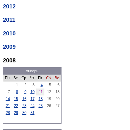
2012
2011
2010
2009
2008
январь
Пн
Вт
Ср
Чт
Пт
Сб
Вс
1
2
3
4
5
6
7
8
9
10
11
12
13
14
15
16
17
18
19
20
21
22
23
24
25
26
27
28
29
30
31