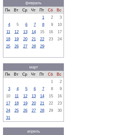
февраль
Пн
Вт
Ср
Чт
Пт
Сб
Вс
1
2
3
4
5
6
7
8
9
10
11
12
13
14
15
16
17
18
19
20
21
22
23
24
25
26
27
28
29
март
Пн
Вт
Ср
Чт
Пт
Сб
Вс
1
2
3
4
5
6
7
8
9
10
11
12
13
14
15
16
17
18
19
20
21
22
23
24
25
26
27
28
29
30
31
апрель