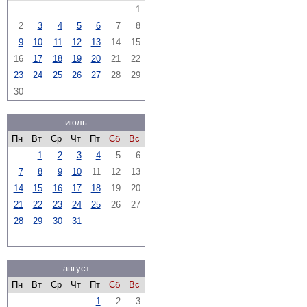
1
2
3
4
5
6
7
8
9
10
11
12
13
14
15
16
17
18
19
20
21
22
23
24
25
26
27
28
29
30
июль
Пн
Вт
Ср
Чт
Пт
Сб
Вс
1
2
3
4
5
6
7
8
9
10
11
12
13
14
15
16
17
18
19
20
21
22
23
24
25
26
27
28
29
30
31
август
Пн
Вт
Ср
Чт
Пт
Сб
Вс
1
2
3