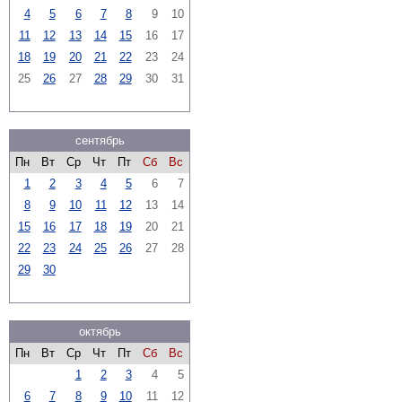
4
5
6
7
8
9
10
11
12
13
14
15
16
17
18
19
20
21
22
23
24
25
26
27
28
29
30
31
сентябрь
Пн
Вт
Ср
Чт
Пт
Сб
Вс
1
2
3
4
5
6
7
8
9
10
11
12
13
14
15
16
17
18
19
20
21
22
23
24
25
26
27
28
29
30
октябрь
Пн
Вт
Ср
Чт
Пт
Сб
Вс
1
2
3
4
5
6
7
8
9
10
11
12