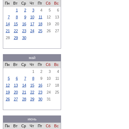
Пн
Вт
Ср
Чт
Пт
Сб
Вс
1
2
3
4
5
6
7
8
9
10
11
12
13
14
15
16
17
18
19
20
21
22
23
24
25
26
27
28
29
30
май
Пн
Вт
Ср
Чт
Пт
Сб
Вс
1
2
3
4
5
6
7
8
9
10
11
12
13
14
15
16
17
18
19
20
21
22
23
24
25
26
27
28
29
30
31
июнь
Пн
Вт
Ср
Чт
Пт
Сб
Вс