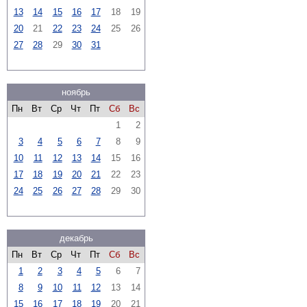
13
14
15
16
17
18
19
20
21
22
23
24
25
26
27
28
29
30
31
ноябрь
Пн
Вт
Ср
Чт
Пт
Сб
Вс
1
2
3
4
5
6
7
8
9
10
11
12
13
14
15
16
17
18
19
20
21
22
23
24
25
26
27
28
29
30
декабрь
Пн
Вт
Ср
Чт
Пт
Сб
Вс
1
2
3
4
5
6
7
8
9
10
11
12
13
14
15
16
17
18
19
20
21