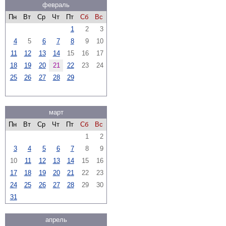
февраль
Пн
Вт
Ср
Чт
Пт
Сб
Вс
1
2
3
4
5
6
7
8
9
10
11
12
13
14
15
16
17
18
19
20
21
22
23
24
25
26
27
28
29
март
Пн
Вт
Ср
Чт
Пт
Сб
Вс
1
2
3
4
5
6
7
8
9
10
11
12
13
14
15
16
17
18
19
20
21
22
23
24
25
26
27
28
29
30
31
апрель