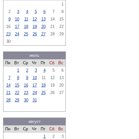
1
2
3
4
5
6
7
8
9
10
11
12
13
14
15
16
17
18
19
20
21
22
23
24
25
26
27
28
29
30
июль
Пн
Вт
Ср
Чт
Пт
Сб
Вс
1
2
3
4
5
6
7
8
9
10
11
12
13
14
15
16
17
18
19
20
21
22
23
24
25
26
27
28
29
30
31
август
Пн
Вт
Ср
Чт
Пт
Сб
Вс
1
2
3