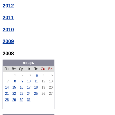
2012
2011
2010
2009
2008
январь
Пн
Вт
Ср
Чт
Пт
Сб
Вс
1
2
3
4
5
6
7
8
9
10
11
12
13
14
15
16
17
18
19
20
21
22
23
24
25
26
27
28
29
30
31