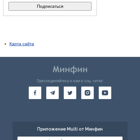
Карта сайта
Присоединяйтесь к нам в соц. сетях:
Приложение Multi от Минфин