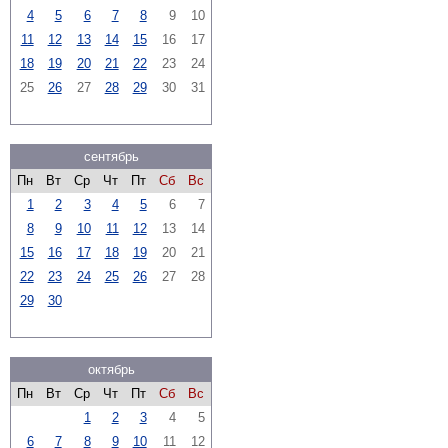
4
5
6
7
8
9
10
11
12
13
14
15
16
17
18
19
20
21
22
23
24
25
26
27
28
29
30
31
сентябрь
Пн
Вт
Ср
Чт
Пт
Сб
Вс
1
2
3
4
5
6
7
8
9
10
11
12
13
14
15
16
17
18
19
20
21
22
23
24
25
26
27
28
29
30
октябрь
Пн
Вт
Ср
Чт
Пт
Сб
Вс
1
2
3
4
5
6
7
8
9
10
11
12