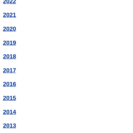
2022
2021
2020
2019
2018
2017
2016
2015
2014
2013