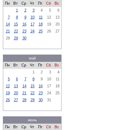
Пн
Вт
Ср
Чт
Пт
Сб
Вс
1
2
3
4
5
6
7
8
9
10
11
12
13
14
15
16
17
18
19
20
21
22
23
24
25
26
27
28
29
30
май
Пн
Вт
Ср
Чт
Пт
Сб
Вс
1
2
3
4
5
6
7
8
9
10
11
12
13
14
15
16
17
18
19
20
21
22
23
24
25
26
27
28
29
30
31
июнь
Пн
Вт
Ср
Чт
Пт
Сб
Вс