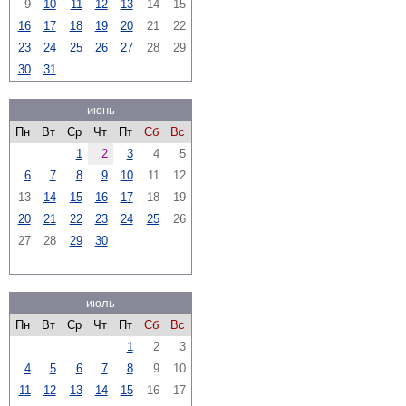
9
10
11
12
13
14
15
16
17
18
19
20
21
22
23
24
25
26
27
28
29
30
31
июнь
Пн
Вт
Ср
Чт
Пт
Сб
Вс
1
2
3
4
5
6
7
8
9
10
11
12
13
14
15
16
17
18
19
20
21
22
23
24
25
26
27
28
29
30
июль
Пн
Вт
Ср
Чт
Пт
Сб
Вс
1
2
3
4
5
6
7
8
9
10
11
12
13
14
15
16
17