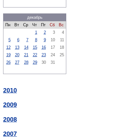
декабрь
Пн
Вт
Ср
Чт
Пт
Сб
Вс
1
2
3
4
5
6
7
8
9
10
11
12
13
14
15
16
17
18
19
20
21
22
23
24
25
26
27
28
29
30
31
2010
2009
2008
2007