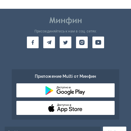
Присоединяйтесь к нам в соц. сетях:
Приложение Multi от Минфин
Доступно в
Доступно в