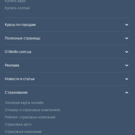
Купить евро
Купить злотый
Курсы по городам
Полезные страницы
О Minfin.com.ua
Реклама
Новости и статьи
Страхование
Зеленая карта онлайн
Отзывы о страховых компаниях
Рейтинг страховых компаний
Страховка авто
Страховые компании