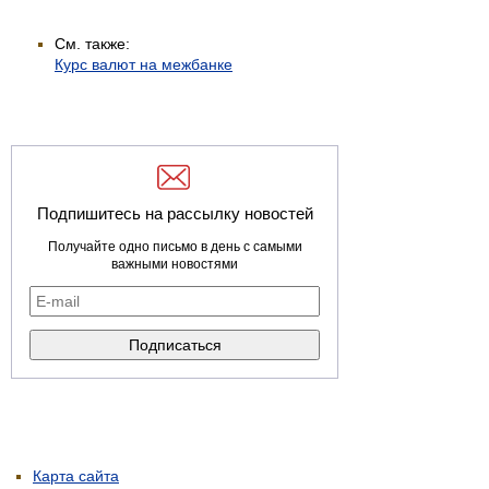
См. также:
Курс валют на межбанке
Подпишитесь на рассылку новостей
Получайте одно письмо в день с самыми
важными новостями
Карта сайта