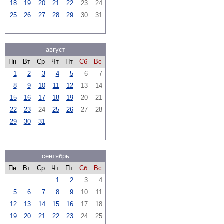
18
19
20
21
22
23
24
25
26
27
28
29
30
31
август
Пн
Вт
Ср
Чт
Пт
Сб
Вс
1
2
3
4
5
6
7
8
9
10
11
12
13
14
15
16
17
18
19
20
21
22
23
24
25
26
27
28
29
30
31
сентябрь
Пн
Вт
Ср
Чт
Пт
Сб
Вс
1
2
3
4
5
6
7
8
9
10
11
12
13
14
15
16
17
18
19
20
21
22
23
24
25