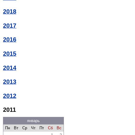
2018
2017
2016
2015
2014
2013
2012
2011
январь
Пн
Вт
Ср
Чт
Пт
Сб
Вс