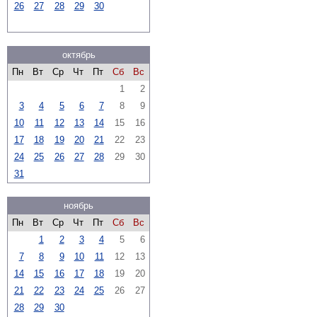
26
27
28
29
30
октябрь
Пн
Вт
Ср
Чт
Пт
Сб
Вс
1
2
3
4
5
6
7
8
9
10
11
12
13
14
15
16
17
18
19
20
21
22
23
24
25
26
27
28
29
30
31
ноябрь
Пн
Вт
Ср
Чт
Пт
Сб
Вс
1
2
3
4
5
6
7
8
9
10
11
12
13
14
15
16
17
18
19
20
21
22
23
24
25
26
27
28
29
30