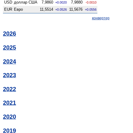
USD
доллар США
7,9860
7,9880
+0.0020
-0.0010
EUR
Евро
11,5514
11,5676
+0.0526
+0.0556
конвертер
2026
2025
2024
2023
2022
2021
2020
2019