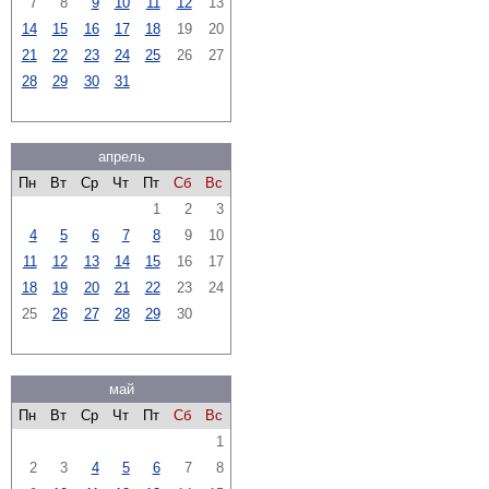
7
8
9
10
11
12
13
14
15
16
17
18
19
20
21
22
23
24
25
26
27
28
29
30
31
апрель
Пн
Вт
Ср
Чт
Пт
Сб
Вс
1
2
3
4
5
6
7
8
9
10
11
12
13
14
15
16
17
18
19
20
21
22
23
24
25
26
27
28
29
30
май
Пн
Вт
Ср
Чт
Пт
Сб
Вс
1
2
3
4
5
6
7
8