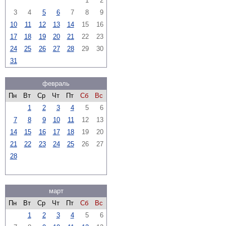
1
2
3
4
5
6
7
8
9
10
11
12
13
14
15
16
17
18
19
20
21
22
23
24
25
26
27
28
29
30
31
февраль
Пн
Вт
Ср
Чт
Пт
Сб
Вс
1
2
3
4
5
6
7
8
9
10
11
12
13
14
15
16
17
18
19
20
21
22
23
24
25
26
27
28
март
Пн
Вт
Ср
Чт
Пт
Сб
Вс
1
2
3
4
5
6