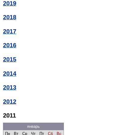
2019
2018
2017
2016
2015
2014
2013
2012
2011
январь
Пн
Вт
Ср
Чт
Пт
Сб
Вс