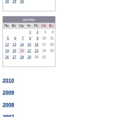
28
29
30
декабрь
Пн
Вт
Ср
Чт
Пт
Сб
Вс
1
2
3
4
5
6
7
8
9
10
11
12
13
14
15
16
17
18
19
20
21
22
23
24
25
26
27
28
29
30
31
2010
2009
2008
2007