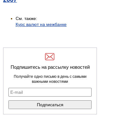
См. также:
Курс валют на межбанке
Подпишитесь на рассылку новостей
Получайте одно письмо в день с самыми
важными новостями