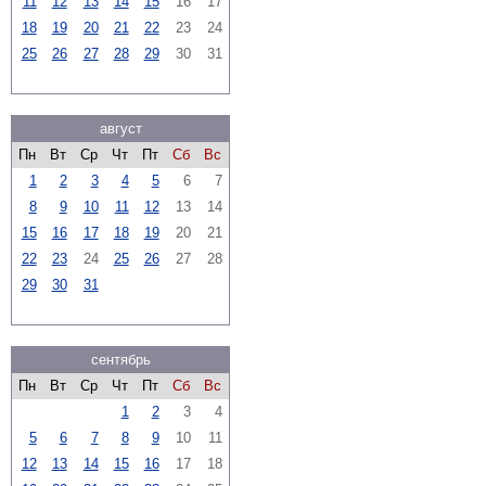
11
12
13
14
15
16
17
18
19
20
21
22
23
24
25
26
27
28
29
30
31
август
Пн
Вт
Ср
Чт
Пт
Сб
Вс
1
2
3
4
5
6
7
8
9
10
11
12
13
14
15
16
17
18
19
20
21
22
23
24
25
26
27
28
29
30
31
сентябрь
Пн
Вт
Ср
Чт
Пт
Сб
Вс
1
2
3
4
5
6
7
8
9
10
11
12
13
14
15
16
17
18