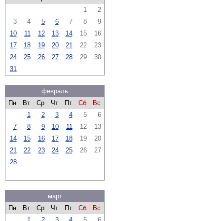
1
2
3
4
5
6
7
8
9
10
11
12
13
14
15
16
17
18
19
20
21
22
23
24
25
26
27
28
29
30
31
февраль
Пн
Вт
Ср
Чт
Пт
Сб
Вс
1
2
3
4
5
6
7
8
9
10
11
12
13
14
15
16
17
18
19
20
21
22
23
24
25
26
27
28
март
Пн
Вт
Ср
Чт
Пт
Сб
Вс
1
2
3
4
5
6