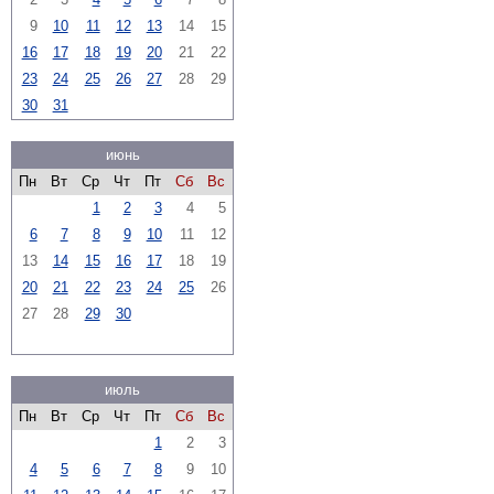
9
10
11
12
13
14
15
16
17
18
19
20
21
22
23
24
25
26
27
28
29
30
31
июнь
Пн
Вт
Ср
Чт
Пт
Сб
Вс
1
2
3
4
5
6
7
8
9
10
11
12
13
14
15
16
17
18
19
20
21
22
23
24
25
26
27
28
29
30
июль
Пн
Вт
Ср
Чт
Пт
Сб
Вс
1
2
3
4
5
6
7
8
9
10