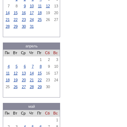
7
8
9
10
11
12
13
14
15
16
17
18
19
20
21
22
23
24
25
26
27
28
29
30
31
апрель
Пн
Вт
Ср
Чт
Пт
Сб
Вс
1
2
3
4
5
6
7
8
9
10
11
12
13
14
15
16
17
18
19
20
21
22
23
24
25
26
27
28
29
30
май
Пн
Вт
Ср
Чт
Пт
Сб
Вс
1
2
3
4
5
6
7
8