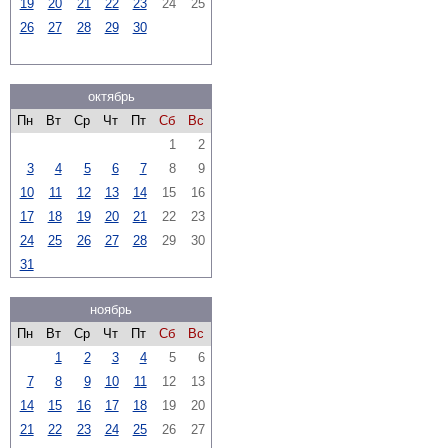
19
20
21
22
23
24
25
26
27
28
29
30
октябрь
Пн
Вт
Ср
Чт
Пт
Сб
Вс
1
2
3
4
5
6
7
8
9
10
11
12
13
14
15
16
17
18
19
20
21
22
23
24
25
26
27
28
29
30
31
ноябрь
Пн
Вт
Ср
Чт
Пт
Сб
Вс
1
2
3
4
5
6
7
8
9
10
11
12
13
14
15
16
17
18
19
20
21
22
23
24
25
26
27