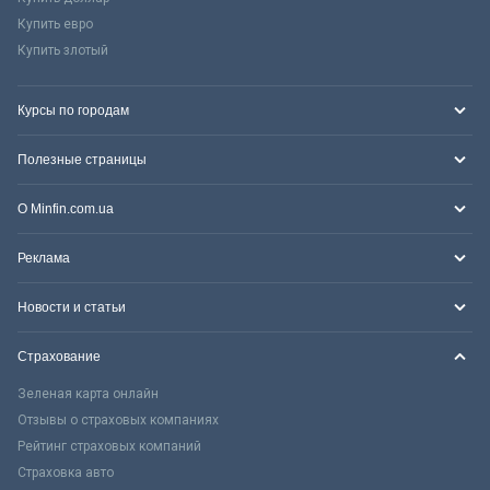
Купить евро
Купить злотый
Курсы по городам
Полезные страницы
О Minfin.com.ua
Реклама
Новости и статьи
Страхование
Зеленая карта онлайн
Отзывы о страховых компаниях
Рейтинг страховых компаний
Страховка авто