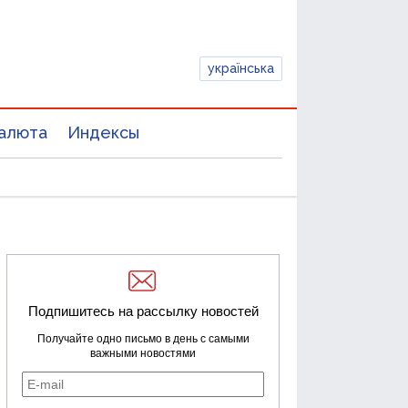
українська
алюта
Индексы
Подпишитесь на рассылку новостей
Получайте одно письмо в день с самыми
важными новостями