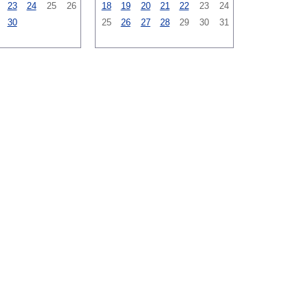
23
24
25
26
18
19
20
21
22
23
24
30
25
26
27
28
29
30
31