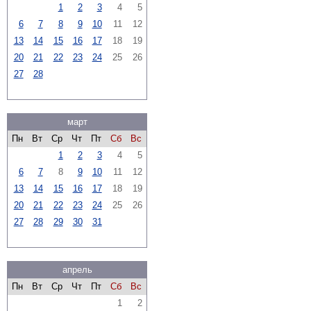
1
2
3
4
5
6
7
8
9
10
11
12
13
14
15
16
17
18
19
20
21
22
23
24
25
26
27
28
март
Пн
Вт
Ср
Чт
Пт
Сб
Вс
1
2
3
4
5
6
7
8
9
10
11
12
13
14
15
16
17
18
19
20
21
22
23
24
25
26
27
28
29
30
31
апрель
Пн
Вт
Ср
Чт
Пт
Сб
Вс
1
2