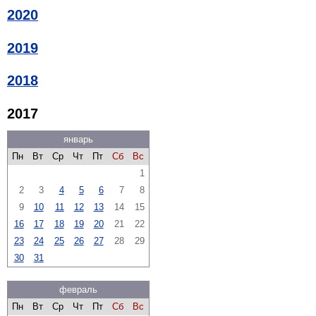
2020
2019
2018
2017
январь
Пн
Вт
Ср
Чт
Пт
Сб
Вс
1
2
3
4
5
6
7
8
9
10
11
12
13
14
15
16
17
18
19
20
21
22
23
24
25
26
27
28
29
30
31
февраль
Пн
Вт
Ср
Чт
Пт
Сб
Вс