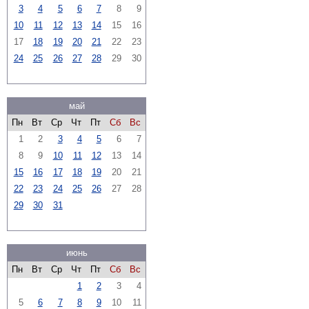
3
4
5
6
7
8
9
10
11
12
13
14
15
16
17
18
19
20
21
22
23
24
25
26
27
28
29
30
май
Пн
Вт
Ср
Чт
Пт
Сб
Вс
1
2
3
4
5
6
7
8
9
10
11
12
13
14
15
16
17
18
19
20
21
22
23
24
25
26
27
28
29
30
31
июнь
Пн
Вт
Ср
Чт
Пт
Сб
Вс
1
2
3
4
5
6
7
8
9
10
11