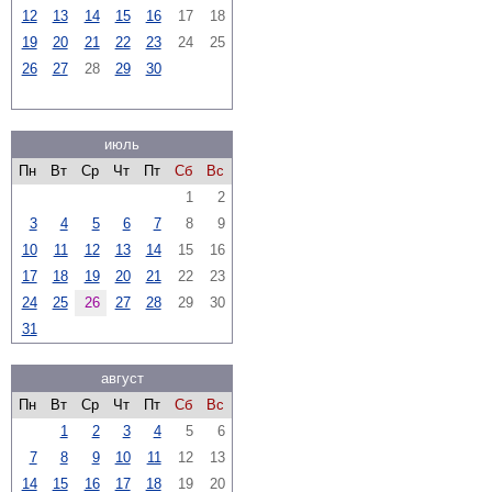
12
13
14
15
16
17
18
19
20
21
22
23
24
25
26
27
28
29
30
июль
Пн
Вт
Ср
Чт
Пт
Сб
Вс
1
2
3
4
5
6
7
8
9
10
11
12
13
14
15
16
17
18
19
20
21
22
23
24
25
26
27
28
29
30
31
август
Пн
Вт
Ср
Чт
Пт
Сб
Вс
1
2
3
4
5
6
7
8
9
10
11
12
13
14
15
16
17
18
19
20