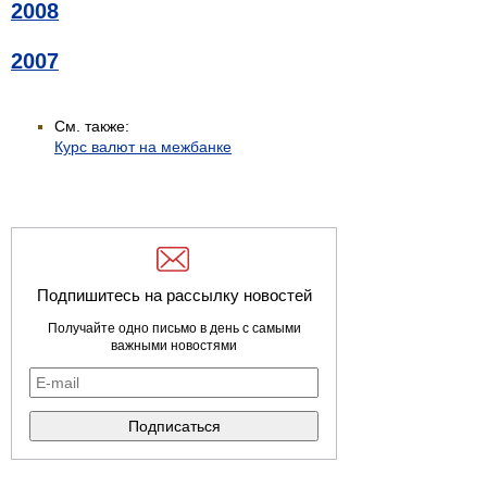
2008
2007
См. также:
Курс валют на межбанке
Подпишитесь на рассылку новостей
Получайте одно письмо в день с самыми
важными новостями