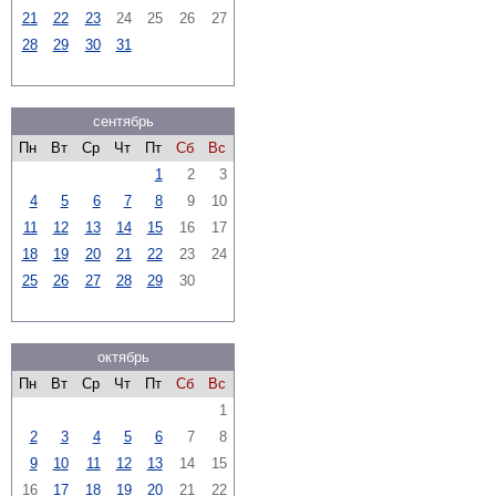
21
22
23
24
25
26
27
28
29
30
31
сентябрь
Пн
Вт
Ср
Чт
Пт
Сб
Вс
1
2
3
4
5
6
7
8
9
10
11
12
13
14
15
16
17
18
19
20
21
22
23
24
25
26
27
28
29
30
октябрь
Пн
Вт
Ср
Чт
Пт
Сб
Вс
1
2
3
4
5
6
7
8
9
10
11
12
13
14
15
16
17
18
19
20
21
22