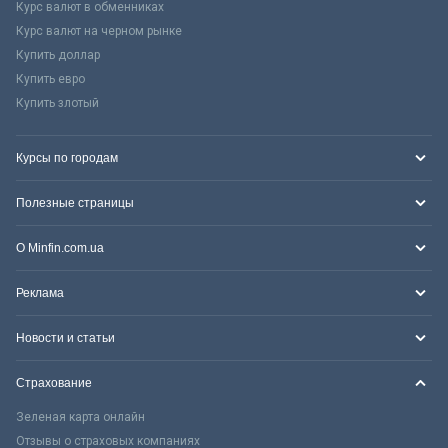
Курс валют в обменниках
Курс валют на черном рынке
Купить доллар
Купить евро
Купить злотый
Курсы по городам
Полезные страницы
О Minfin.com.ua
Реклама
Новости и статьи
Страхование
Зеленая карта онлайн
Отзывы о страховых компаниях