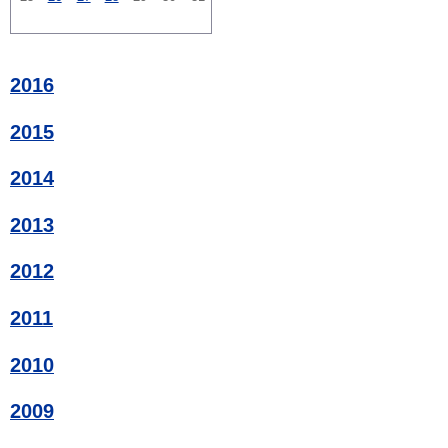
2016
2015
2014
2013
2012
2011
2010
2009