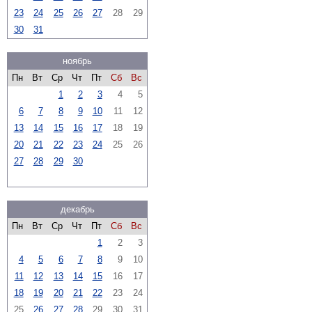
23
24
25
26
27
28
29
30
31
ноябрь
Пн
Вт
Ср
Чт
Пт
Сб
Вс
1
2
3
4
5
6
7
8
9
10
11
12
13
14
15
16
17
18
19
20
21
22
23
24
25
26
27
28
29
30
декабрь
Пн
Вт
Ср
Чт
Пт
Сб
Вс
1
2
3
4
5
6
7
8
9
10
11
12
13
14
15
16
17
18
19
20
21
22
23
24
25
26
27
28
29
30
31