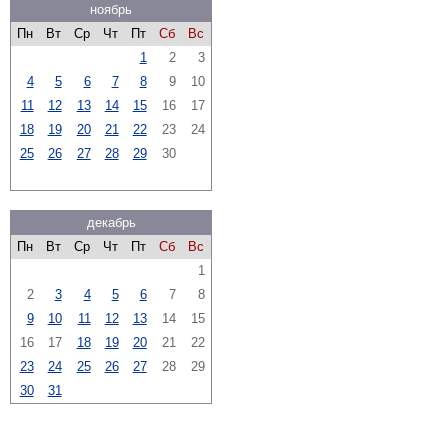
ноябрь
Пн
Вт
Ср
Чт
Пт
Сб
Вс
1
2
3
4
5
6
7
8
9
10
11
12
13
14
15
16
17
18
19
20
21
22
23
24
25
26
27
28
29
30
декабрь
Пн
Вт
Ср
Чт
Пт
Сб
Вс
1
2
3
4
5
6
7
8
9
10
11
12
13
14
15
16
17
18
19
20
21
22
23
24
25
26
27
28
29
30
31