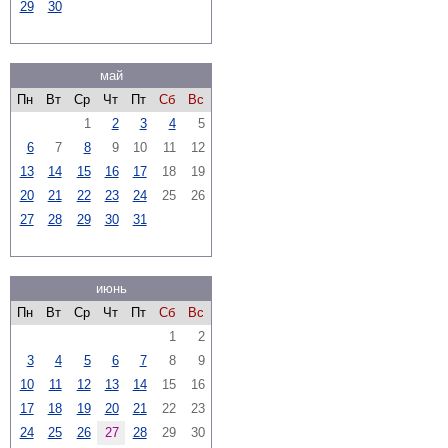
29
30
май
Пн
Вт
Ср
Чт
Пт
Сб
Вс
1
2
3
4
5
6
7
8
9
10
11
12
13
14
15
16
17
18
19
20
21
22
23
24
25
26
27
28
29
30
31
июнь
Пн
Вт
Ср
Чт
Пт
Сб
Вс
1
2
3
4
5
6
7
8
9
10
11
12
13
14
15
16
17
18
19
20
21
22
23
24
25
26
27
28
29
30