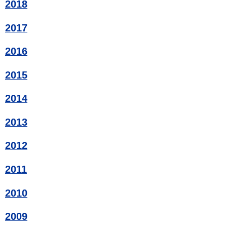
2018
2017
2016
2015
2014
2013
2012
2011
2010
2009