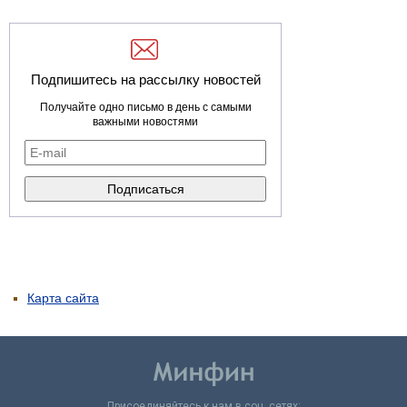
Подпишитесь на рассылку новостей
Получайте одно письмо в день с самыми
важными новостями
Карта сайта
Присоединяйтесь к нам в соц. сетях: