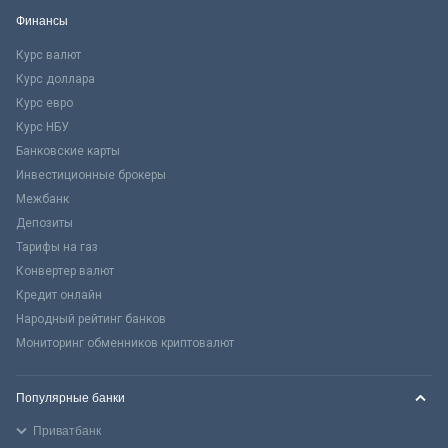
Финансы
Курс валют
Курс доллара
Курс евро
Курс НБУ
Банковские карты
Инвестиционные брокеры
Межбанк
Депозиты
Тарифы на газ
Конвертер валют
Кредит онлайн
Народный рейтинг банков
Мониторинг обменников криптовалют
Популярные банки
Приватбанк