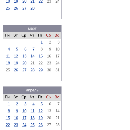
18
19
20
21
22
23
24
25
26
27
28
март
Пн
Вт
Ср
Чт
Пт
Сб
Вс
1
2
3
4
5
6
7
8
9
10
11
12
13
14
15
16
17
18
19
20
21
22
23
24
25
26
27
28
29
30
31
апрель
Пн
Вт
Ср
Чт
Пт
Сб
Вс
1
2
3
4
5
6
7
8
9
10
11
12
13
14
15
16
17
18
19
20
21
22
23
24
25
26
27
28