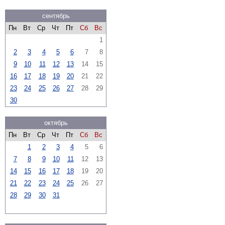
сентябрь
Пн
Вт
Ср
Чт
Пт
Сб
Вс
1
2
3
4
5
6
7
8
9
10
11
12
13
14
15
16
17
18
19
20
21
22
23
24
25
26
27
28
29
30
октябрь
Пн
Вт
Ср
Чт
Пт
Сб
Вс
1
2
3
4
5
6
7
8
9
10
11
12
13
14
15
16
17
18
19
20
21
22
23
24
25
26
27
28
29
30
31