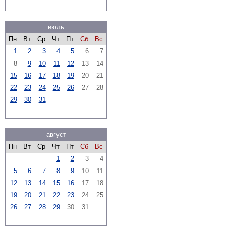
июль
Пн
Вт
Ср
Чт
Пт
Сб
Вс
1
2
3
4
5
6
7
8
9
10
11
12
13
14
15
16
17
18
19
20
21
22
23
24
25
26
27
28
29
30
31
август
Пн
Вт
Ср
Чт
Пт
Сб
Вс
1
2
3
4
5
6
7
8
9
10
11
12
13
14
15
16
17
18
19
20
21
22
23
24
25
26
27
28
29
30
31