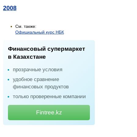
2008
См. также:
Официальный курс НБК
Финансовый супермаркет
в Казахстане
прозрачные условия
удобное сравнение
финансовых продуктов
только проверенные компании
Fintree.kz