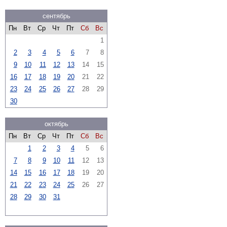
сентябрь
Пн
Вт
Ср
Чт
Пт
Сб
Вс
1
2
3
4
5
6
7
8
9
10
11
12
13
14
15
16
17
18
19
20
21
22
23
24
25
26
27
28
29
30
октябрь
Пн
Вт
Ср
Чт
Пт
Сб
Вс
1
2
3
4
5
6
7
8
9
10
11
12
13
14
15
16
17
18
19
20
21
22
23
24
25
26
27
28
29
30
31