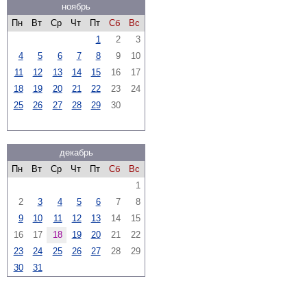
ноябрь
Пн
Вт
Ср
Чт
Пт
Сб
Вс
1
2
3
4
5
6
7
8
9
10
11
12
13
14
15
16
17
18
19
20
21
22
23
24
25
26
27
28
29
30
декабрь
Пн
Вт
Ср
Чт
Пт
Сб
Вс
1
2
3
4
5
6
7
8
9
10
11
12
13
14
15
16
17
18
19
20
21
22
23
24
25
26
27
28
29
30
31