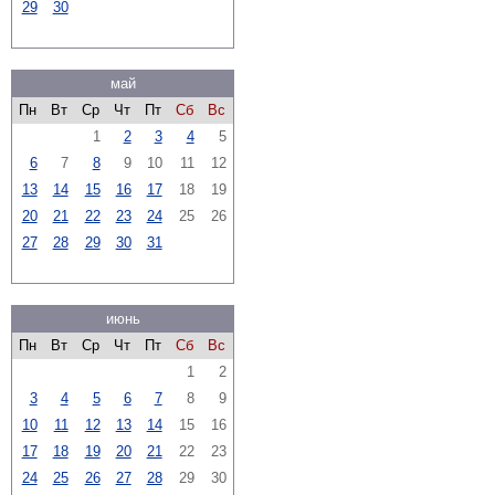
29
30
май
Пн
Вт
Ср
Чт
Пт
Сб
Вс
1
2
3
4
5
6
7
8
9
10
11
12
13
14
15
16
17
18
19
20
21
22
23
24
25
26
27
28
29
30
31
июнь
Пн
Вт
Ср
Чт
Пт
Сб
Вс
1
2
3
4
5
6
7
8
9
10
11
12
13
14
15
16
17
18
19
20
21
22
23
24
25
26
27
28
29
30