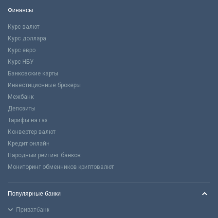
Финансы
Курс валют
Курс доллара
Курс евро
Курс НБУ
Банковские карты
Инвестиционные брокеры
Межбанк
Депозиты
Тарифы на газ
Конвертер валют
Кредит онлайн
Народный рейтинг банков
Мониторинг обменников криптовалют
Популярные банки
Приватбанк