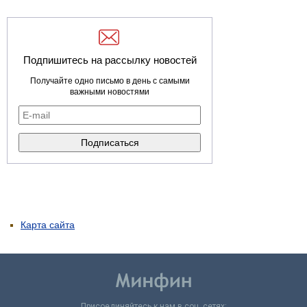
Подпишитесь на рассылку новостей
Получайте одно письмо в день с самыми
важными новостями
Карта сайта
Присоединяйтесь к нам в соц. сетях: