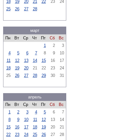
18
19
20
21
22
23
24
25
26
27
28
март
Пн
Вт
Ср
Чт
Пт
Сб
Вс
1
2
3
4
5
6
7
8
9
10
11
12
13
14
15
16
17
18
19
20
21
22
23
24
25
26
27
28
29
30
31
апрель
Пн
Вт
Ср
Чт
Пт
Сб
Вс
1
2
3
4
5
6
7
8
9
10
11
12
13
14
15
16
17
18
19
20
21
22
23
24
25
26
27
28