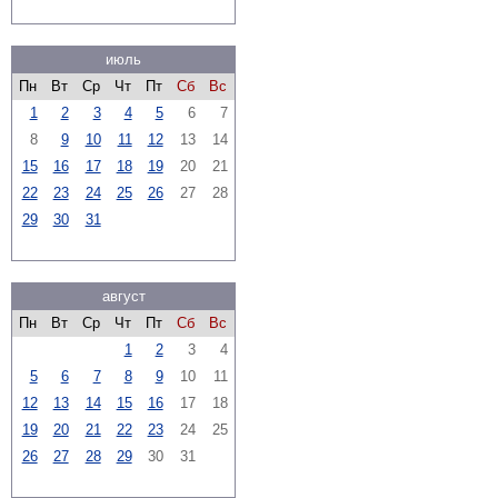
июль
Пн
Вт
Ср
Чт
Пт
Сб
Вс
1
2
3
4
5
6
7
8
9
10
11
12
13
14
15
16
17
18
19
20
21
22
23
24
25
26
27
28
29
30
31
август
Пн
Вт
Ср
Чт
Пт
Сб
Вс
1
2
3
4
5
6
7
8
9
10
11
12
13
14
15
16
17
18
19
20
21
22
23
24
25
26
27
28
29
30
31