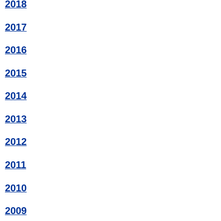
2018
2017
2016
2015
2014
2013
2012
2011
2010
2009