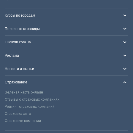
Курсы по городам
Полезные страницы
О Minfin.com.ua
Реклама
Новости и статьи
Страхование
Зеленая карта онлайн
Отзывы о страховых компаниях
Рейтинг страховых компаний
Страховка авто
Страховые компании