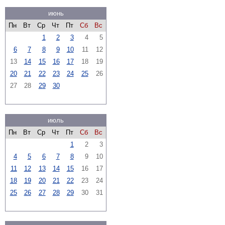
июнь
Пн
Вт
Ср
Чт
Пт
Сб
Вс
1
2
3
4
5
6
7
8
9
10
11
12
13
14
15
16
17
18
19
20
21
22
23
24
25
26
27
28
29
30
июль
Пн
Вт
Ср
Чт
Пт
Сб
Вс
1
2
3
4
5
6
7
8
9
10
11
12
13
14
15
16
17
18
19
20
21
22
23
24
25
26
27
28
29
30
31