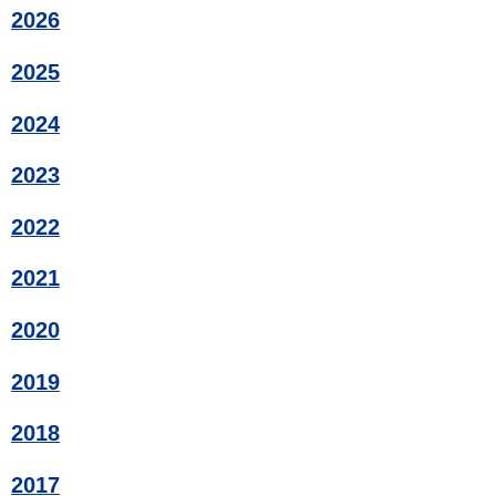
2026
2025
2024
2023
2022
2021
2020
2019
2018
2017