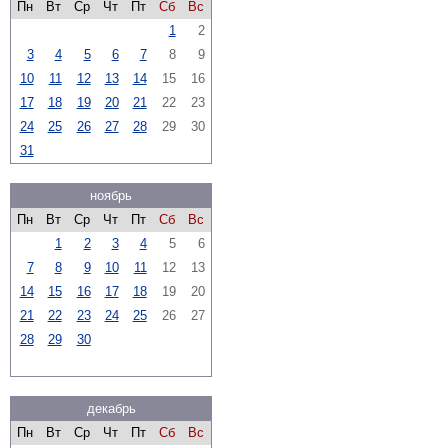
Пн
Вт
Ср
Чт
Пт
Сб
Вс
1
2
3
4
5
6
7
8
9
10
11
12
13
14
15
16
17
18
19
20
21
22
23
24
25
26
27
28
29
30
31
ноябрь
Пн
Вт
Ср
Чт
Пт
Сб
Вс
1
2
3
4
5
6
7
8
9
10
11
12
13
14
15
16
17
18
19
20
21
22
23
24
25
26
27
28
29
30
декабрь
Пн
Вт
Ср
Чт
Пт
Сб
Вс