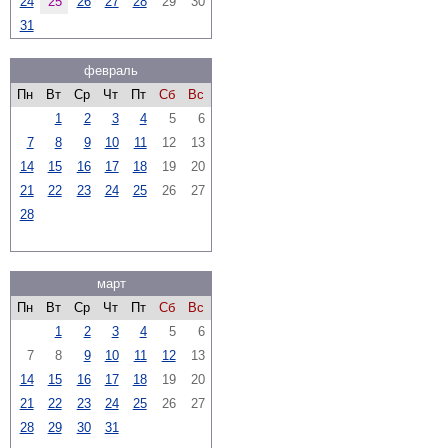
24
25
26
27
28
29
30
31
февраль
Пн
Вт
Ср
Чт
Пт
Сб
Вс
1
2
3
4
5
6
7
8
9
10
11
12
13
14
15
16
17
18
19
20
21
22
23
24
25
26
27
28
март
Пн
Вт
Ср
Чт
Пт
Сб
Вс
1
2
3
4
5
6
7
8
9
10
11
12
13
14
15
16
17
18
19
20
21
22
23
24
25
26
27
28
29
30
31