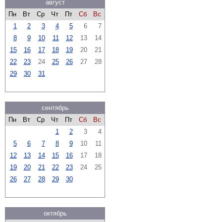
август
Пн
Вт
Ср
Чт
Пт
Сб
Вс
1
2
3
4
5
6
7
8
9
10
11
12
13
14
15
16
17
18
19
20
21
22
23
24
25
26
27
28
29
30
31
сентябрь
Пн
Вт
Ср
Чт
Пт
Сб
Вс
1
2
3
4
5
6
7
8
9
10
11
12
13
14
15
16
17
18
19
20
21
22
23
24
25
26
27
28
29
30
октябрь