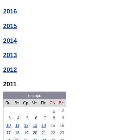
2016
2015
2014
2013
2012
2011
январь
Пн
Вт
Ср
Чт
Пт
Сб
Вс
1
2
3
4
5
6
7
8
9
10
11
12
13
14
15
16
17
18
19
20
21
22
23