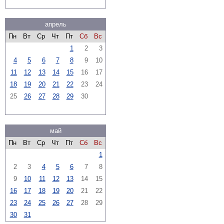
апрель
Пн
Вт
Ср
Чт
Пт
Сб
Вс
1
2
3
4
5
6
7
8
9
10
11
12
13
14
15
16
17
18
19
20
21
22
23
24
25
26
27
28
29
30
май
Пн
Вт
Ср
Чт
Пт
Сб
Вс
1
2
3
4
5
6
7
8
9
10
11
12
13
14
15
16
17
18
19
20
21
22
23
24
25
26
27
28
29
30
31