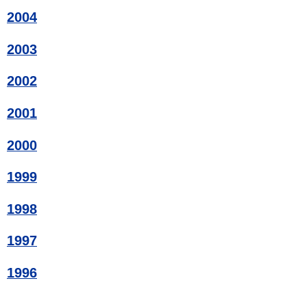
2004
2003
2002
2001
2000
1999
1998
1997
1996