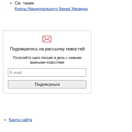
См. также:
Курсы Национального банка Украины
Подпишитесь на рассылку новостей
Получайте одно письмо в день с самыми
важными новостями
Карта сайта