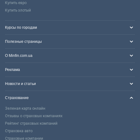
Купить евро
Купить злотый
Курсы по городам
Полезные страницы
О Minfin.com.ua
Реклама
Новости и статьи
Страхование
Зеленая карта онлайн
Отзывы о страховых компаниях
Рейтинг страховых компаний
Страховка авто
Страховые компании