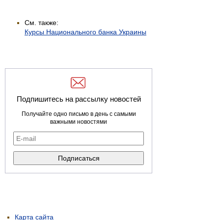
См. также:
Курсы Национального банка Украины
Подпишитесь на рассылку новостей
Получайте одно письмо в день с самыми
важными новостями
Карта сайта