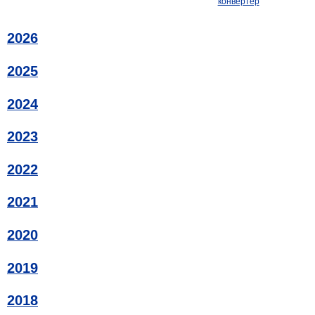
конвертер
2026
2025
2024
2023
2022
2021
2020
2019
2018