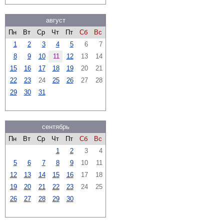
август
Пн
Вт
Ср
Чт
Пт
Сб
Вс
1
2
3
4
5
6
7
8
9
10
11
12
13
14
15
16
17
18
19
20
21
22
23
24
25
26
27
28
29
30
31
сентябрь
Пн
Вт
Ср
Чт
Пт
Сб
Вс
1
2
3
4
5
6
7
8
9
10
11
12
13
14
15
16
17
18
19
20
21
22
23
24
25
26
27
28
29
30