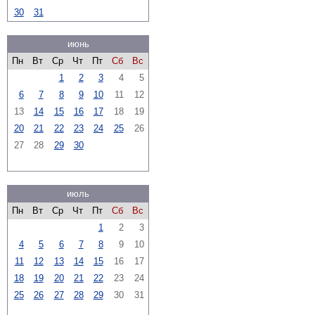
30
31
июнь
Пн
Вт
Ср
Чт
Пт
Сб
Вс
1
2
3
4
5
6
7
8
9
10
11
12
13
14
15
16
17
18
19
20
21
22
23
24
25
26
27
28
29
30
июль
Пн
Вт
Ср
Чт
Пт
Сб
Вс
1
2
3
4
5
6
7
8
9
10
11
12
13
14
15
16
17
18
19
20
21
22
23
24
25
26
27
28
29
30
31