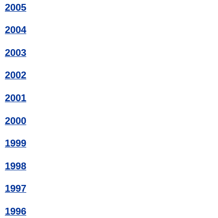
2005
2004
2003
2002
2001
2000
1999
1998
1997
1996