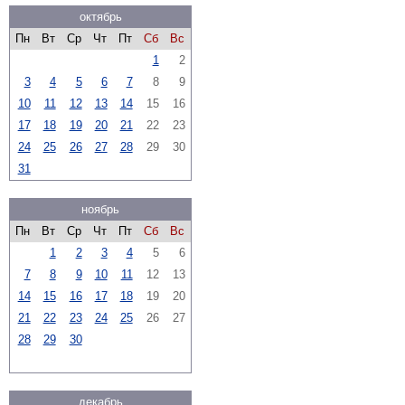
октябрь
Пн
Вт
Ср
Чт
Пт
Сб
Вс
1
2
3
4
5
6
7
8
9
10
11
12
13
14
15
16
17
18
19
20
21
22
23
24
25
26
27
28
29
30
31
ноябрь
Пн
Вт
Ср
Чт
Пт
Сб
Вс
1
2
3
4
5
6
7
8
9
10
11
12
13
14
15
16
17
18
19
20
21
22
23
24
25
26
27
28
29
30
декабрь