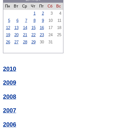
Пн
Вт
Ср
Чт
Пт
Сб
Вс
1
2
3
4
5
6
7
8
9
10
11
12
13
14
15
16
17
18
19
20
21
22
23
24
25
26
27
28
29
30
31
2010
2009
2008
2007
2006