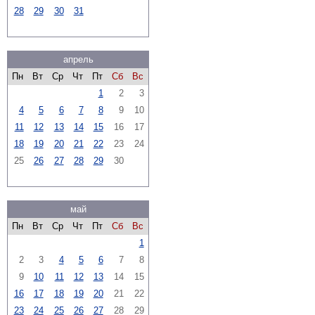
28
29
30
31
апрель
Пн
Вт
Ср
Чт
Пт
Сб
Вс
1
2
3
4
5
6
7
8
9
10
11
12
13
14
15
16
17
18
19
20
21
22
23
24
25
26
27
28
29
30
май
Пн
Вт
Ср
Чт
Пт
Сб
Вс
1
2
3
4
5
6
7
8
9
10
11
12
13
14
15
16
17
18
19
20
21
22
23
24
25
26
27
28
29