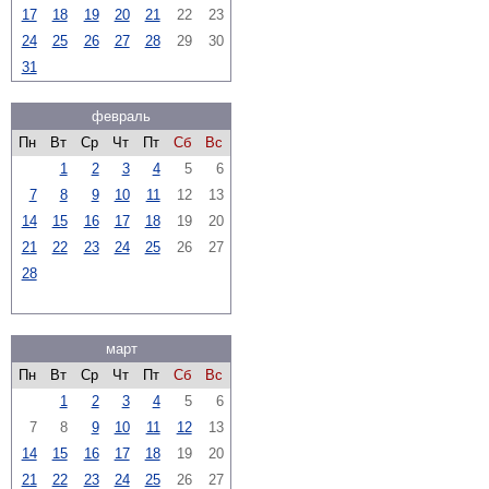
17
18
19
20
21
22
23
24
25
26
27
28
29
30
31
февраль
Пн
Вт
Ср
Чт
Пт
Сб
Вс
1
2
3
4
5
6
7
8
9
10
11
12
13
14
15
16
17
18
19
20
21
22
23
24
25
26
27
28
март
Пн
Вт
Ср
Чт
Пт
Сб
Вс
1
2
3
4
5
6
7
8
9
10
11
12
13
14
15
16
17
18
19
20
21
22
23
24
25
26
27