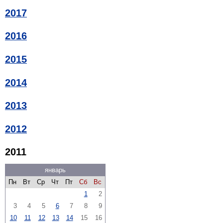
2017
2016
2015
2014
2013
2012
2011
январь
Пн
Вт
Ср
Чт
Пт
Сб
Вс
1
2
3
4
5
6
7
8
9
10
11
12
13
14
15
16