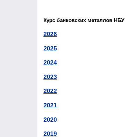
Курс банковских металлов НБУ
2026
2025
2024
2023
2022
2021
2020
2019