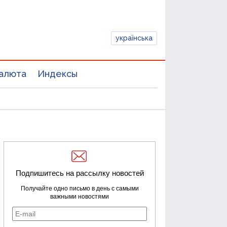
українська
алюта
Индексы
Подпишитесь на рассылку новостей
Получайте одно письмо в день с самыми
важными новостями