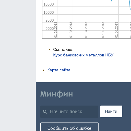
См. также:
Курс банковских металлов НБУ
Карта сайта
Найти
Сообщить об ошибке