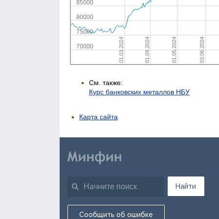
См. также:
Курс банковских металлов НБУ
Карта сайта
Найти
Сообщить об ошибке