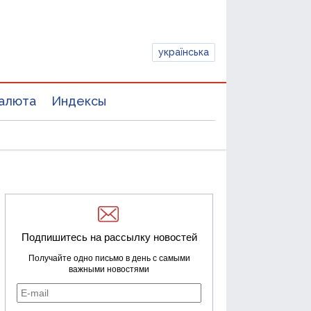
українська
алюта
Индексы
Подпишитесь на рассылку новостей
Получайте одно письмо в день с самыми
важными новостями