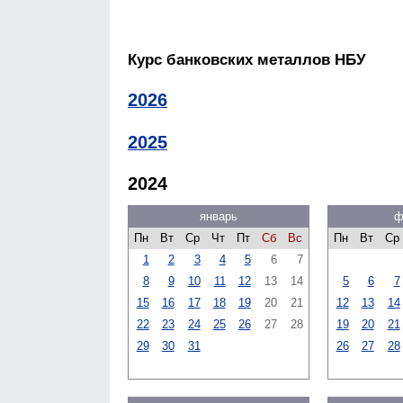
Курс банковских металлов НБУ
2026
2025
2024
январь
ф
Пн
Вт
Ср
Чт
Пт
Сб
Вс
Пн
Вт
Ср
1
2
3
4
5
6
7
8
9
10
11
12
13
14
5
6
7
15
16
17
18
19
20
21
12
13
14
22
23
24
25
26
27
28
19
20
21
29
30
31
26
27
28