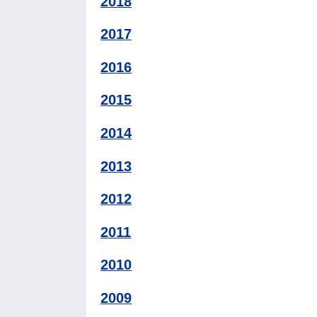
2018
2017
2016
2015
2014
2013
2012
2011
2010
2009