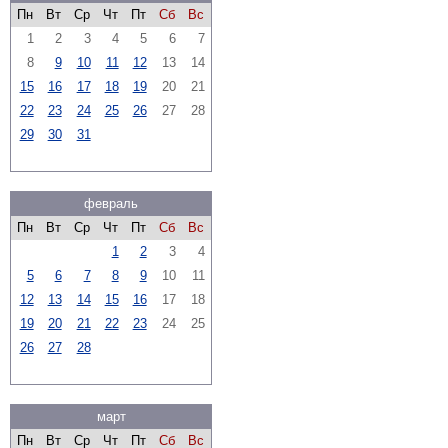
Пн
Вт
Ср
Чт
Пт
Сб
Вс
1
2
3
4
5
6
7
8
9
10
11
12
13
14
15
16
17
18
19
20
21
22
23
24
25
26
27
28
29
30
31
февраль
Пн
Вт
Ср
Чт
Пт
Сб
Вс
1
2
3
4
5
6
7
8
9
10
11
12
13
14
15
16
17
18
19
20
21
22
23
24
25
26
27
28
март
Пн
Вт
Ср
Чт
Пт
Сб
Вс