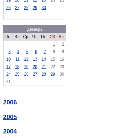
19
20
21
22
23
24
25
26
27
28
29
30
декабрь
Пн
Вт
Ср
Чт
Пт
Сб
Вс
1
2
3
4
5
6
7
8
9
10
11
12
13
14
15
16
17
18
19
20
21
22
23
24
25
26
27
28
29
30
31
2006
2005
2004