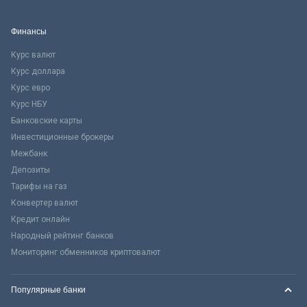
Финансы
Курс валют
Курс доллара
Курс евро
Курс НБУ
Банковские карты
Инвестиционные брокеры
Межбанк
Депозиты
Тарифы на газ
Конвертер валют
Кредит онлайн
Народный рейтинг банков
Мониторинг обменников криптовалют
Популярные банки