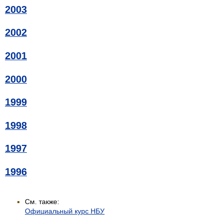
2003
2002
2001
2000
1999
1998
1997
1996
См. также:
Официальный курс НБУ