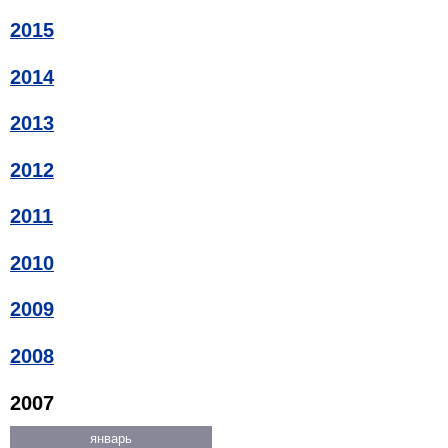
2015
2014
2013
2012
2011
2010
2009
2008
2007
январь