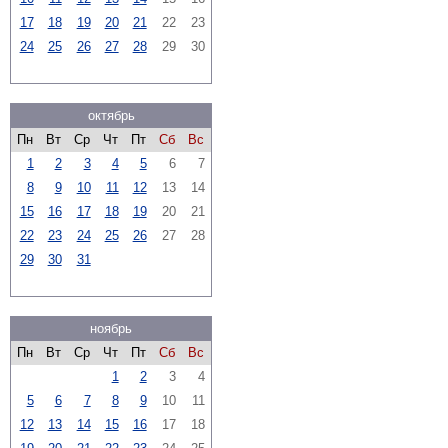
17
18
19
20
21
22
23
24
25
26
27
28
29
30
октябрь
Пн
Вт
Ср
Чт
Пт
Сб
Вс
1
2
3
4
5
6
7
8
9
10
11
12
13
14
15
16
17
18
19
20
21
22
23
24
25
26
27
28
29
30
31
ноябрь
Пн
Вт
Ср
Чт
Пт
Сб
Вс
1
2
3
4
5
6
7
8
9
10
11
12
13
14
15
16
17
18