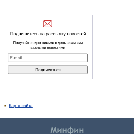
Подпишитесь на рассылку новостей
Получайте одно письмо в день с самыми
важными новостями
Карта сайта