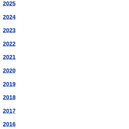
2025
2024
2023
2022
2021
2020
2019
2018
2017
2016