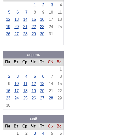
1
2
3
4
5
6
7
8
9
10
11
12
13
14
15
16
17
18
19
20
21
22
23
24
25
26
27
28
29
30
31
апрель
Пн
Вт
Ср
Чт
Пт
Сб
Вс
1
2
3
4
5
6
7
8
9
10
11
12
13
14
15
16
17
18
19
20
21
22
23
24
25
26
27
28
29
30
май
Пн
Вт
Ср
Чт
Пт
Сб
Вс
1
2
3
4
5
6