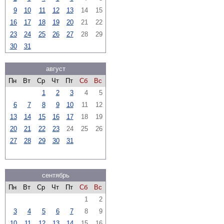
9
10
11
12
13
14
15
16
17
18
19
20
21
22
23
24
25
26
27
28
29
30
31
август
Пн
Вт
Ср
Чт
Пт
Сб
Вс
1
2
3
4
5
6
7
8
9
10
11
12
13
14
15
16
17
18
19
20
21
22
23
24
25
26
27
28
29
30
31
сентябрь
Пн
Вт
Ср
Чт
Пт
Сб
Вс
1
2
3
4
5
6
7
8
9
10
11
12
13
14
15
16