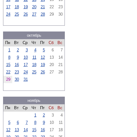
17
18
19
20
21
22
23
24
25
26
27
28
29
30
октябрь
Пн
Вт
Ср
Чт
Пт
Сб
Вс
1
2
3
4
5
6
7
8
9
10
11
12
13
14
15
16
17
18
19
20
21
22
23
24
25
26
27
28
29
30
31
ноябрь
Пн
Вт
Ср
Чт
Пт
Сб
Вс
1
2
3
4
5
6
7
8
9
10
11
12
13
14
15
16
17
18