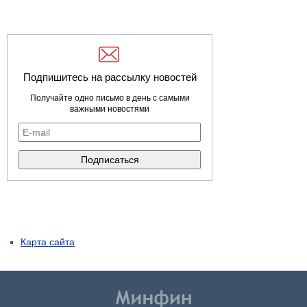
Подпишитесь на рассылку новостей
Получайте одно письмо в день с самыми
важными новостями
Карта сайта