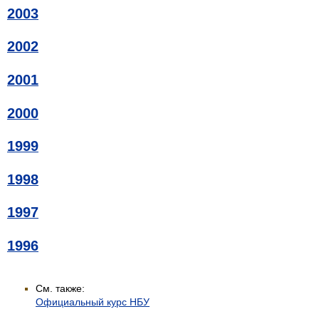
2003
2002
2001
2000
1999
1998
1997
1996
См. также:
Официальный курс НБУ