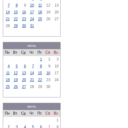
7
8
9
10
11
12
13
14
15
16
17
18
19
20
21
22
23
24
25
26
27
28
29
30
31
июнь
Пн
Вт
Ср
Чт
Пт
Сб
Вс
1
2
3
4
5
6
7
8
9
10
11
12
13
14
15
16
17
18
19
20
21
22
23
24
25
26
27
28
29
30
июль
Пн
Вт
Ср
Чт
Пт
Сб
Вс
1
2
3
4
5
6
7
8