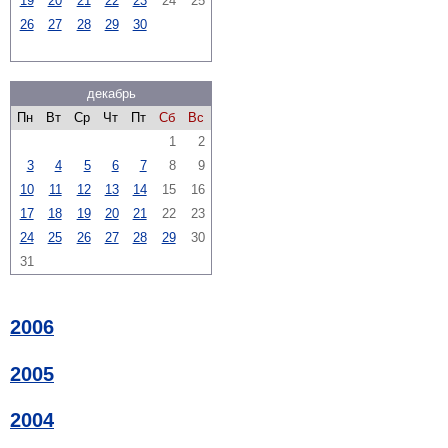
19
20
21
22
23
24
25
26
27
28
29
30
декабрь
Пн
Вт
Ср
Чт
Пт
Сб
Вс
1
2
3
4
5
6
7
8
9
10
11
12
13
14
15
16
17
18
19
20
21
22
23
24
25
26
27
28
29
30
31
2006
2005
2004