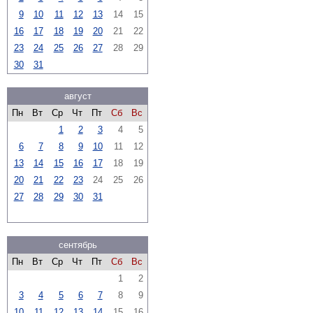
9
10
11
12
13
14
15
16
17
18
19
20
21
22
23
24
25
26
27
28
29
30
31
август
Пн
Вт
Ср
Чт
Пт
Сб
Вс
1
2
3
4
5
6
7
8
9
10
11
12
13
14
15
16
17
18
19
20
21
22
23
24
25
26
27
28
29
30
31
сентябрь
Пн
Вт
Ср
Чт
Пт
Сб
Вс
1
2
3
4
5
6
7
8
9
10
11
12
13
14
15
16