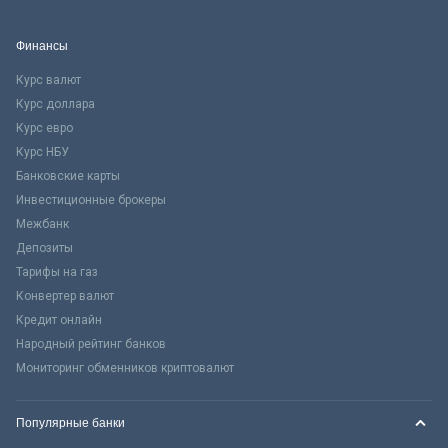
Финансы
Курс валют
Курс доллара
Курс евро
Курс НБУ
Банковские карты
Инвестиционные брокеры
Межбанк
Депозиты
Тарифы на газ
Конвертер валют
Кредит онлайн
Народный рейтинг банков
Мониторинг обменников криптовалют
Популярные банки