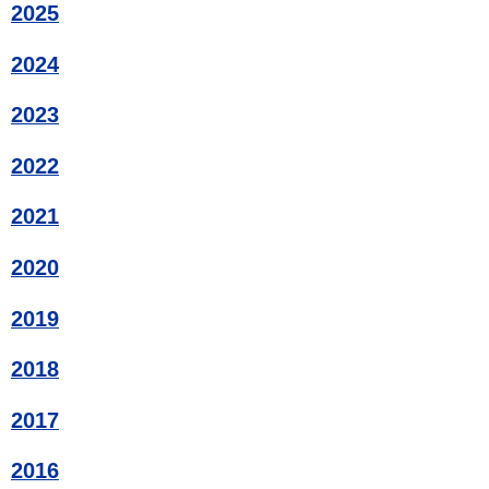
2025
2024
2023
2022
2021
2020
2019
2018
2017
2016