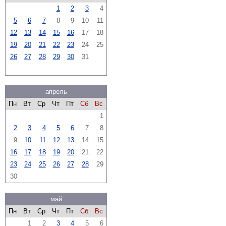
1
2
3
4
5
6
7
8
9
10
11
12
13
14
15
16
17
18
19
20
21
22
23
24
25
26
27
28
29
30
31
апрель
Пн
Вт
Ср
Чт
Пт
Сб
Вс
1
2
3
4
5
6
7
8
9
10
11
12
13
14
15
16
17
18
19
20
21
22
23
24
25
26
27
28
29
30
май
Пн
Вт
Ср
Чт
Пт
Сб
Вс
1
2
3
4
5
6