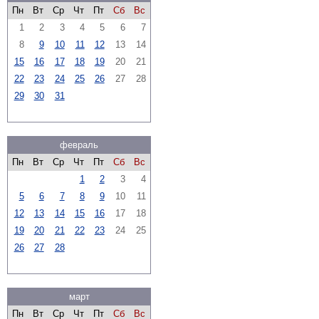
Пн
Вт
Ср
Чт
Пт
Сб
Вс
1
2
3
4
5
6
7
8
9
10
11
12
13
14
15
16
17
18
19
20
21
22
23
24
25
26
27
28
29
30
31
февраль
Пн
Вт
Ср
Чт
Пт
Сб
Вс
1
2
3
4
5
6
7
8
9
10
11
12
13
14
15
16
17
18
19
20
21
22
23
24
25
26
27
28
март
Пн
Вт
Ср
Чт
Пт
Сб
Вс