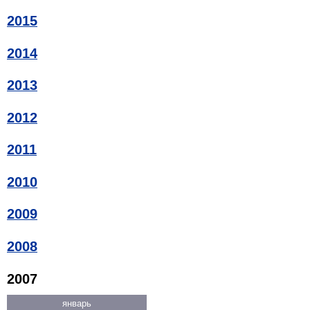
2015
2014
2013
2012
2011
2010
2009
2008
2007
январь