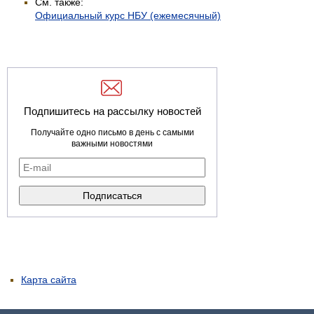
См. также:
Официальный курс НБУ (ежемесячный)
Подпишитесь на рассылку новостей
Получайте одно письмо в день с самыми
важными новостями
Карта сайта