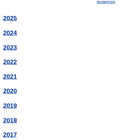
конвертер
2025
2024
2023
2022
2021
2020
2019
2018
2017