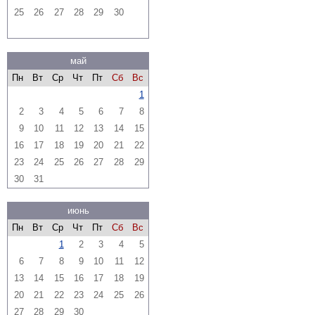
25
26
27
28
29
30
май
Пн
Вт
Ср
Чт
Пт
Сб
Вс
1
2
3
4
5
6
7
8
9
10
11
12
13
14
15
16
17
18
19
20
21
22
23
24
25
26
27
28
29
30
31
июнь
Пн
Вт
Ср
Чт
Пт
Сб
Вс
1
2
3
4
5
6
7
8
9
10
11
12
13
14
15
16
17
18
19
20
21
22
23
24
25
26
27
28
29
30