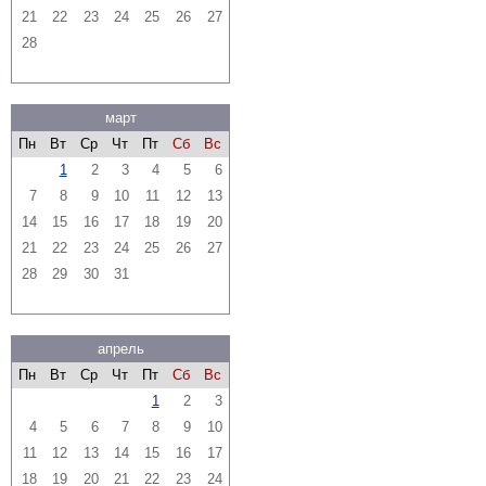
21
22
23
24
25
26
27
28
март
Пн
Вт
Ср
Чт
Пт
Сб
Вс
1
2
3
4
5
6
7
8
9
10
11
12
13
14
15
16
17
18
19
20
21
22
23
24
25
26
27
28
29
30
31
апрель
Пн
Вт
Ср
Чт
Пт
Сб
Вс
1
2
3
4
5
6
7
8
9
10
11
12
13
14
15
16
17
18
19
20
21
22
23
24