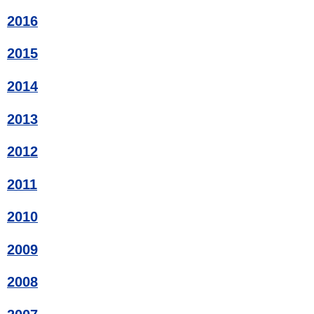
2016
2015
2014
2013
2012
2011
2010
2009
2008