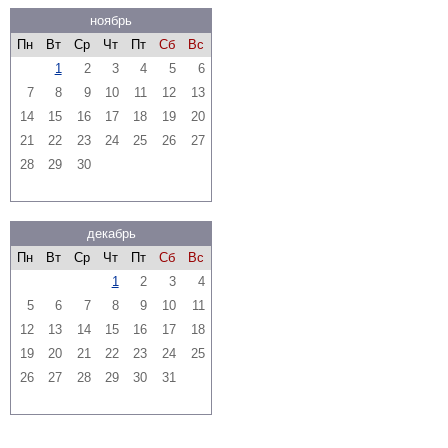
ноябрь
Пн
Вт
Ср
Чт
Пт
Сб
Вс
1
2
3
4
5
6
7
8
9
10
11
12
13
14
15
16
17
18
19
20
21
22
23
24
25
26
27
28
29
30
декабрь
Пн
Вт
Ср
Чт
Пт
Сб
Вс
1
2
3
4
5
6
7
8
9
10
11
12
13
14
15
16
17
18
19
20
21
22
23
24
25
26
27
28
29
30
31