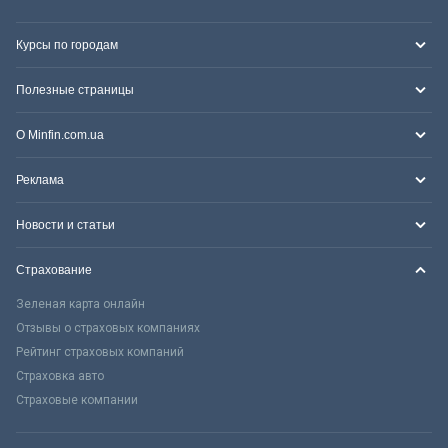
Курсы по городам
Полезные страницы
О Minfin.com.ua
Реклама
Новости и статьи
Страхование
Зеленая карта онлайн
Отзывы о страховых компаниях
Рейтинг страховых компаний
Страховка авто
Страховые компании