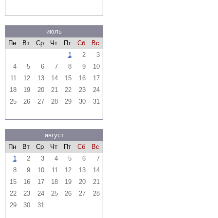
июль
Пн
Вт
Ср
Чт
Пт
Сб
Вс
1
2
3
4
5
6
7
8
9
10
11
12
13
14
15
16
17
18
19
20
21
22
23
24
25
26
27
28
29
30
31
август
Пн
Вт
Ср
Чт
Пт
Сб
Вс
1
2
3
4
5
6
7
8
9
10
11
12
13
14
15
16
17
18
19
20
21
22
23
24
25
26
27
28
29
30
31