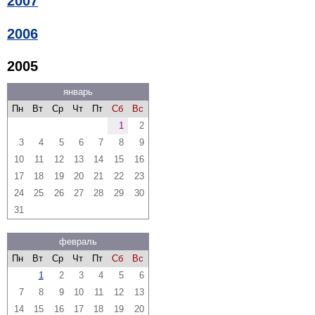
2007
2006
2005
январь
Пн
Вт
Ср
Чт
Пт
Сб
Вс
1
2
3
4
5
6
7
8
9
10
11
12
13
14
15
16
17
18
19
20
21
22
23
24
25
26
27
28
29
30
31
февраль
Пн
Вт
Ср
Чт
Пт
Сб
Вс
1
2
3
4
5
6
7
8
9
10
11
12
13
14
15
16
17
18
19
20