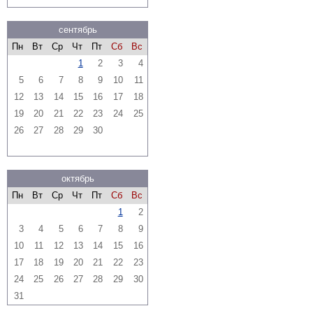
сентябрь
Пн
Вт
Ср
Чт
Пт
Сб
Вс
1
2
3
4
5
6
7
8
9
10
11
12
13
14
15
16
17
18
19
20
21
22
23
24
25
26
27
28
29
30
октябрь
Пн
Вт
Ср
Чт
Пт
Сб
Вс
1
2
3
4
5
6
7
8
9
10
11
12
13
14
15
16
17
18
19
20
21
22
23
24
25
26
27
28
29
30
31