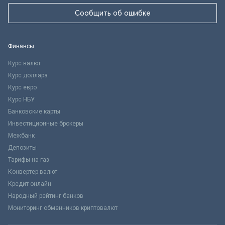
Сообщить об ошибке
Финансы
Курс валют
Курс доллара
Курс евро
Курс НБУ
Банковские карты
Инвестиционные брокеры
Межбанк
Депозиты
Тарифы на газ
Конвертер валют
Кредит онлайн
Народный рейтинг банков
Мониторинг обменников криптовалют