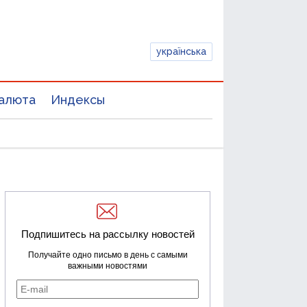
українська
алюта
Индексы
Подпишитесь на рассылку новостей
Получайте одно письмо в день с самыми
важными новостями