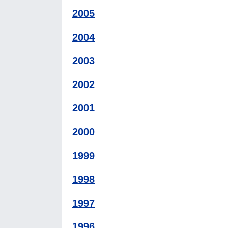
2005
2004
2003
2002
2001
2000
1999
1998
1997
1996