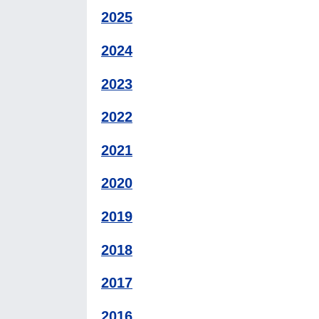
2025
2024
2023
2022
2021
2020
2019
2018
2017
2016