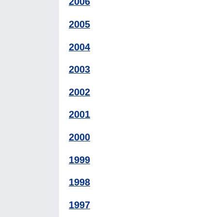
2006
2005
2004
2003
2002
2001
2000
1999
1998
1997