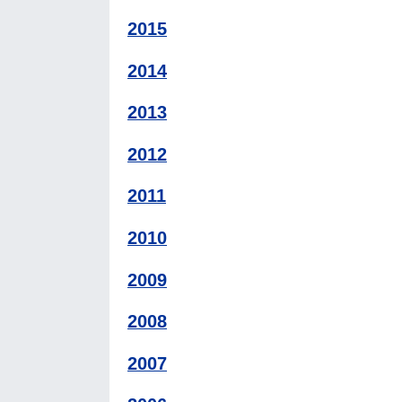
2015
2014
2013
2012
2011
2010
2009
2008
2007