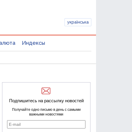
українська
алюта
Индексы
Подпишитесь на рассылку новостей
Получайте одно письмо в день с самыми
важными новостями