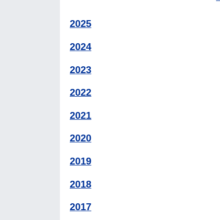
2025
2024
2023
2022
2021
2020
2019
2018
2017