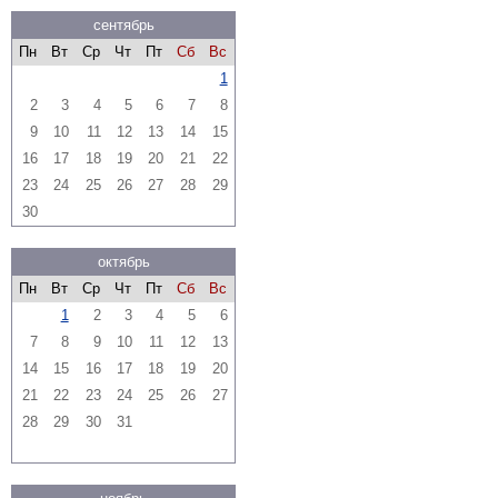
сентябрь
Пн
Вт
Ср
Чт
Пт
Сб
Вс
1
2
3
4
5
6
7
8
9
10
11
12
13
14
15
16
17
18
19
20
21
22
23
24
25
26
27
28
29
30
октябрь
Пн
Вт
Ср
Чт
Пт
Сб
Вс
1
2
3
4
5
6
7
8
9
10
11
12
13
14
15
16
17
18
19
20
21
22
23
24
25
26
27
28
29
30
31