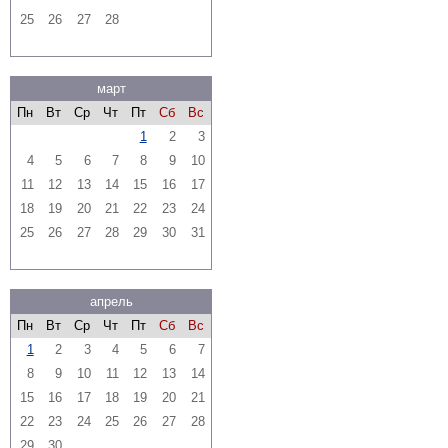
25
26
27
28
март
Пн
Вт
Ср
Чт
Пт
Сб
Вс
1
2
3
4
5
6
7
8
9
10
11
12
13
14
15
16
17
18
19
20
21
22
23
24
25
26
27
28
29
30
31
апрель
Пн
Вт
Ср
Чт
Пт
Сб
Вс
1
2
3
4
5
6
7
8
9
10
11
12
13
14
15
16
17
18
19
20
21
22
23
24
25
26
27
28
29
30