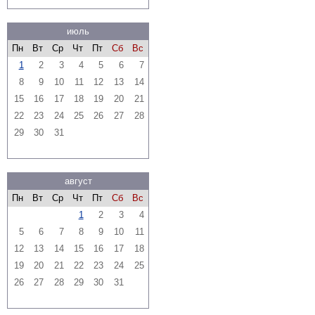
июль
Пн
Вт
Ср
Чт
Пт
Сб
Вс
1
2
3
4
5
6
7
8
9
10
11
12
13
14
15
16
17
18
19
20
21
22
23
24
25
26
27
28
29
30
31
август
Пн
Вт
Ср
Чт
Пт
Сб
Вс
1
2
3
4
5
6
7
8
9
10
11
12
13
14
15
16
17
18
19
20
21
22
23
24
25
26
27
28
29
30
31