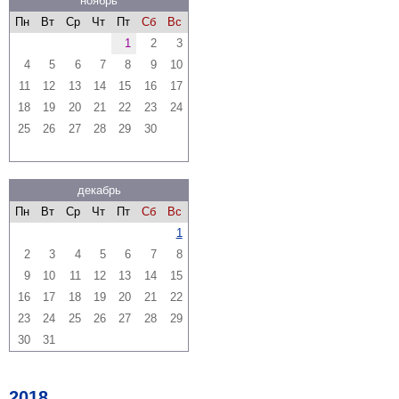
ноябрь
Пн
Вт
Ср
Чт
Пт
Сб
Вс
1
2
3
4
5
6
7
8
9
10
11
12
13
14
15
16
17
18
19
20
21
22
23
24
25
26
27
28
29
30
декабрь
Пн
Вт
Ср
Чт
Пт
Сб
Вс
1
2
3
4
5
6
7
8
9
10
11
12
13
14
15
16
17
18
19
20
21
22
23
24
25
26
27
28
29
30
31
2018