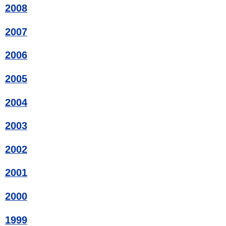
2008
2007
2006
2005
2004
2003
2002
2001
2000
1999