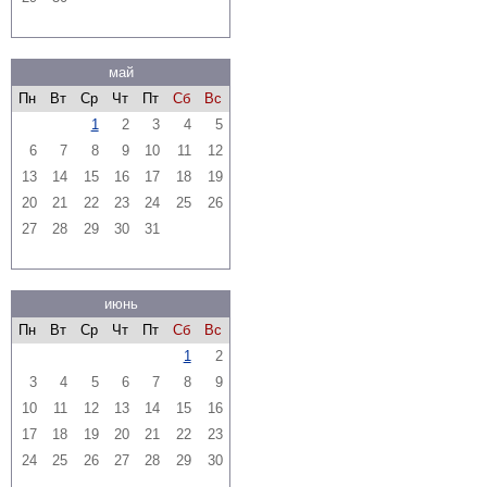
май
Пн
Вт
Ср
Чт
Пт
Сб
Вс
1
2
3
4
5
6
7
8
9
10
11
12
13
14
15
16
17
18
19
20
21
22
23
24
25
26
27
28
29
30
31
июнь
Пн
Вт
Ср
Чт
Пт
Сб
Вс
1
2
3
4
5
6
7
8
9
10
11
12
13
14
15
16
17
18
19
20
21
22
23
24
25
26
27
28
29
30