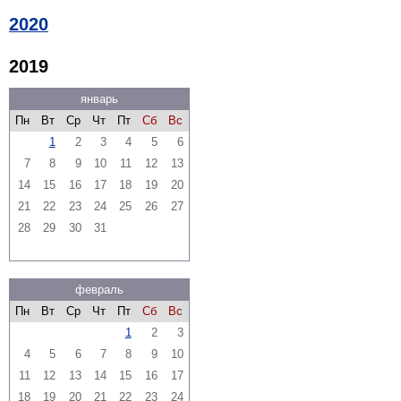
2020
2019
январь
Пн
Вт
Ср
Чт
Пт
Сб
Вс
1
2
3
4
5
6
7
8
9
10
11
12
13
14
15
16
17
18
19
20
21
22
23
24
25
26
27
28
29
30
31
февраль
Пн
Вт
Ср
Чт
Пт
Сб
Вс
1
2
3
4
5
6
7
8
9
10
11
12
13
14
15
16
17
18
19
20
21
22
23
24