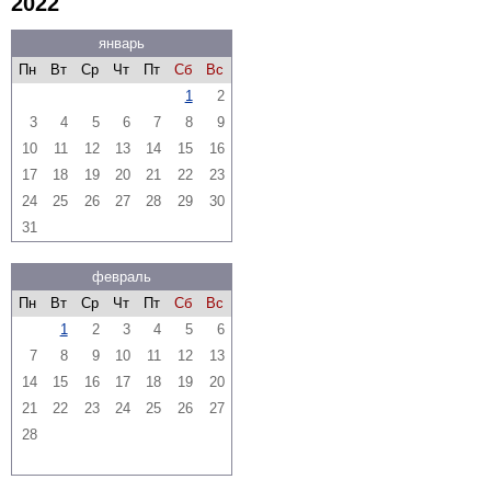
2022
январь
Пн
Вт
Ср
Чт
Пт
Сб
Вс
1
2
3
4
5
6
7
8
9
10
11
12
13
14
15
16
17
18
19
20
21
22
23
24
25
26
27
28
29
30
31
февраль
Пн
Вт
Ср
Чт
Пт
Сб
Вс
1
2
3
4
5
6
7
8
9
10
11
12
13
14
15
16
17
18
19
20
21
22
23
24
25
26
27
28