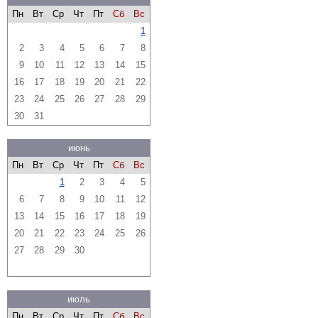
Пн
Вт
Ср
Чт
Пт
Сб
Вс
1
2
3
4
5
6
7
8
9
10
11
12
13
14
15
16
17
18
19
20
21
22
23
24
25
26
27
28
29
30
31
июнь
Пн
Вт
Ср
Чт
Пт
Сб
Вс
1
2
3
4
5
6
7
8
9
10
11
12
13
14
15
16
17
18
19
20
21
22
23
24
25
26
27
28
29
30
июль
Пн
Вт
Ср
Чт
Пт
Сб
Вс