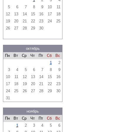
5
6
7
8
9
10
11
12
13
14
15
16
17
18
19
20
21
22
23
24
25
26
27
28
29
30
октябрь
Пн
Вт
Ср
Чт
Пт
Сб
Вс
1
2
3
4
5
6
7
8
9
10
11
12
13
14
15
16
17
18
19
20
21
22
23
24
25
26
27
28
29
30
31
ноябрь
Пн
Вт
Ср
Чт
Пт
Сб
Вс
1
2
3
4
5
6