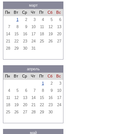
март
Пн
Вт
Ср
Чт
Пт
Сб
Вс
1
2
3
4
5
6
7
8
9
10
11
12
13
14
15
16
17
18
19
20
21
22
23
24
25
26
27
28
29
30
31
апрель
Пн
Вт
Ср
Чт
Пт
Сб
Вс
1
2
3
4
5
6
7
8
9
10
11
12
13
14
15
16
17
18
19
20
21
22
23
24
25
26
27
28
29
30
май