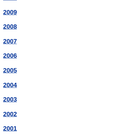
2009
2008
2007
2006
2005
2004
2003
2002
2001