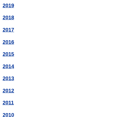
2019
2018
2017
2016
2015
2014
2013
2012
2011
2010