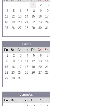
1
2
3
4
5
6
7
8
9
10
11
12
13
14
15
16
17
18
19
20
21
22
23
24
25
26
27
28
29
30
31
август
Пн
Вт
Ср
Чт
Пт
Сб
Вс
1
2
3
4
5
6
7
8
9
10
11
12
13
14
15
16
17
18
19
20
21
22
23
24
25
26
27
28
29
30
31
сентябрь
Пн
Вт
Ср
Чт
Пт
Сб
Вс
1
2
3
4