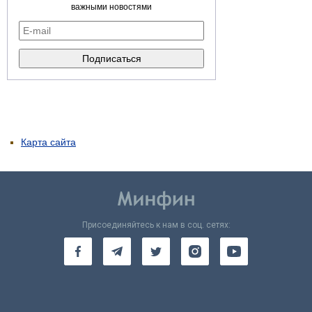
важными новостями
Карта сайта
Присоединяйтесь к нам в соц. сетях: