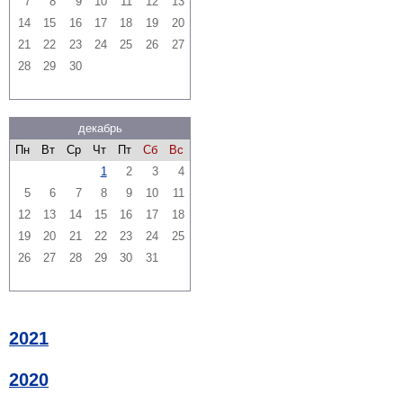
7
8
9
10
11
12
13
14
15
16
17
18
19
20
21
22
23
24
25
26
27
28
29
30
декабрь
Пн
Вт
Ср
Чт
Пт
Сб
Вс
1
2
3
4
5
6
7
8
9
10
11
12
13
14
15
16
17
18
19
20
21
22
23
24
25
26
27
28
29
30
31
2021
2020