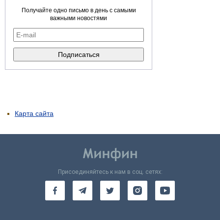
Получайте одно письмо в день с самыми
важными новостями
Карта сайта
Присоединяйтесь к нам в соц. сетях: