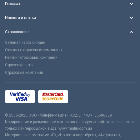
Реклама
Новости и статьи
Страхование
Зеленая карта онлайн
Отзывы о страховых компаниях
Рейтинг страховых компаний
Страховка авто
Страховые компании
© 2008-2026 ООО «МинфинМедиа». Код ЕГРПОУ: 35506859
Копирование и размещение материалов на других сайтах разрешается
только с гиперссылкой вида: www.minfin.com.ua
Материалы с пометками «Р», «Новости партнёров», «Актуально»,