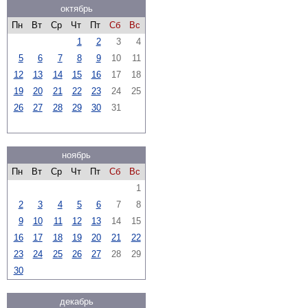
октябрь
Пн
Вт
Ср
Чт
Пт
Сб
Вс
1
2
3
4
5
6
7
8
9
10
11
12
13
14
15
16
17
18
19
20
21
22
23
24
25
26
27
28
29
30
31
ноябрь
Пн
Вт
Ср
Чт
Пт
Сб
Вс
1
2
3
4
5
6
7
8
9
10
11
12
13
14
15
16
17
18
19
20
21
22
23
24
25
26
27
28
29
30
декабрь