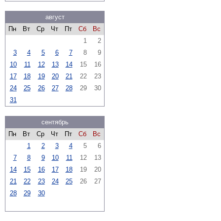
август
Пн
Вт
Ср
Чт
Пт
Сб
Вс
1
2
3
4
5
6
7
8
9
10
11
12
13
14
15
16
17
18
19
20
21
22
23
24
25
26
27
28
29
30
31
сентябрь
Пн
Вт
Ср
Чт
Пт
Сб
Вс
1
2
3
4
5
6
7
8
9
10
11
12
13
14
15
16
17
18
19
20
21
22
23
24
25
26
27
28
29
30