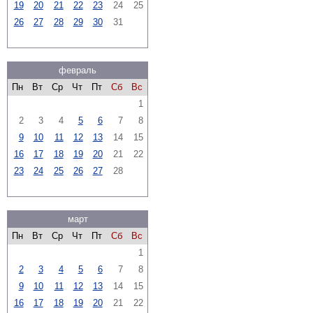
19
20
21
22
23
24
25
26
27
28
29
30
31
февраль
Пн
Вт
Ср
Чт
Пт
Сб
Вс
1
2
3
4
5
6
7
8
9
10
11
12
13
14
15
16
17
18
19
20
21
22
23
24
25
26
27
28
март
Пн
Вт
Ср
Чт
Пт
Сб
Вс
1
2
3
4
5
6
7
8
9
10
11
12
13
14
15
16
17
18
19
20
21
22