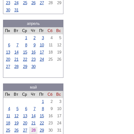
23
24
25
26
27
28
29
30
31
апрель
Пн
Вт
Ср
Чт
Пт
Сб
Вс
1
2
3
4
5
6
7
8
9
10
11
12
13
14
15
16
17
18
19
20
21
22
23
24
25
26
27
28
29
30
май
Пн
Вт
Ср
Чт
Пт
Сб
Вс
1
2
3
4
5
6
7
8
9
10
11
12
13
14
15
16
17
18
19
20
21
22
23
24
25
26
27
28
29
30
31