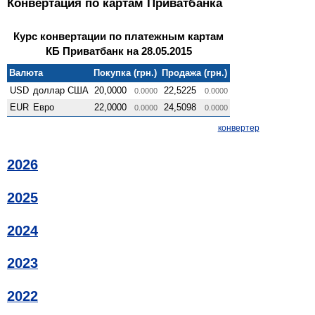
Конвертация по картам Приватбанка
Курс конвертации по платежным картам
КБ Приватбанк на 28.05.2015
Валюта
Покупка (грн.)
Продажа (грн.)
USD
доллар США
20,0000
22,5225
0.0000
0.0000
EUR
Евро
22,0000
24,5098
0.0000
0.0000
конвертер
2026
2025
2024
2023
2022