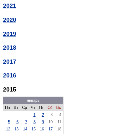
2021
2020
2019
2018
2017
2016
2015
январь
Пн
Вт
Ср
Чт
Пт
Сб
Вс
1
2
3
4
5
6
7
8
9
10
11
12
13
14
15
16
17
18