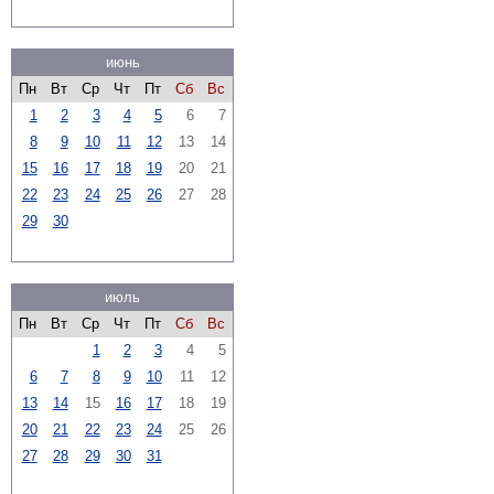
июнь
Пн
Вт
Ср
Чт
Пт
Сб
Вс
1
2
3
4
5
6
7
8
9
10
11
12
13
14
15
16
17
18
19
20
21
22
23
24
25
26
27
28
29
30
июль
Пн
Вт
Ср
Чт
Пт
Сб
Вс
1
2
3
4
5
6
7
8
9
10
11
12
13
14
15
16
17
18
19
20
21
22
23
24
25
26
27
28
29
30
31