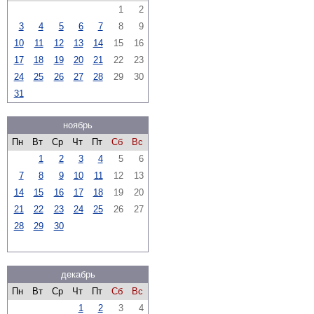
1
2
3
4
5
6
7
8
9
10
11
12
13
14
15
16
17
18
19
20
21
22
23
24
25
26
27
28
29
30
31
ноябрь
Пн
Вт
Ср
Чт
Пт
Сб
Вс
1
2
3
4
5
6
7
8
9
10
11
12
13
14
15
16
17
18
19
20
21
22
23
24
25
26
27
28
29
30
декабрь
Пн
Вт
Ср
Чт
Пт
Сб
Вс
1
2
3
4