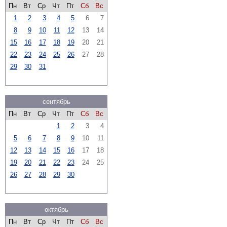
Пн
Вт
Ср
Чт
Пт
Сб
Вс
1
2
3
4
5
6
7
8
9
10
11
12
13
14
15
16
17
18
19
20
21
22
23
24
25
26
27
28
29
30
31
сентябрь
Пн
Вт
Ср
Чт
Пт
Сб
Вс
1
2
3
4
5
6
7
8
9
10
11
12
13
14
15
16
17
18
19
20
21
22
23
24
25
26
27
28
29
30
октябрь
Пн
Вт
Ср
Чт
Пт
Сб
Вс