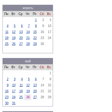
апрель
Пн
Вт
Ср
Чт
Пт
Сб
Вс
1
2
3
4
5
6
7
8
9
10
11
12
13
14
15
16
17
18
19
20
21
22
23
24
25
26
27
28
29
30
май
Пн
Вт
Ср
Чт
Пт
Сб
Вс
1
2
3
4
5
6
7
8
9
10
11
12
13
14
15
16
17
18
19
20
21
22
23
24
25
26
27
28
29
30
31