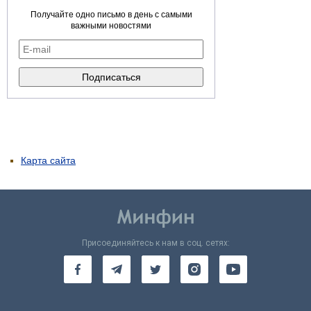
Получайте одно письмо в день с самыми
важными новостями
Карта сайта
Присоединяйтесь к нам в соц. сетях: