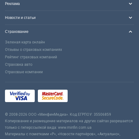
Реклама
Новости и статьи
Страхование
Зеленая карта онлайн
Отзывы о страховых компаниях
Рейтинг страховых компаний
Страховка авто
Страховые компании
© 2008-2026 ООО «МинфинМедиа». Код ЕГРПОУ: 35506859
Копирование и размещение материалов на других сайтах разрешается
только с гиперссылкой вида: www.minfin.com.ua
Материалы с пометками «Р», «Новости партнёров», «Актуально»,