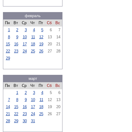
февраль
Пн
Вт
Ср
Чт
Пт
Сб
Вс
1
2
3
4
5
6
7
8
9
10
11
12
13
14
15
16
17
18
19
20
21
22
23
24
25
26
27
28
29
март
Пн
Вт
Ср
Чт
Пт
Сб
Вс
1
2
3
4
5
6
7
8
9
10
11
12
13
14
15
16
17
18
19
20
21
22
23
24
25
26
27
28
29
30
31