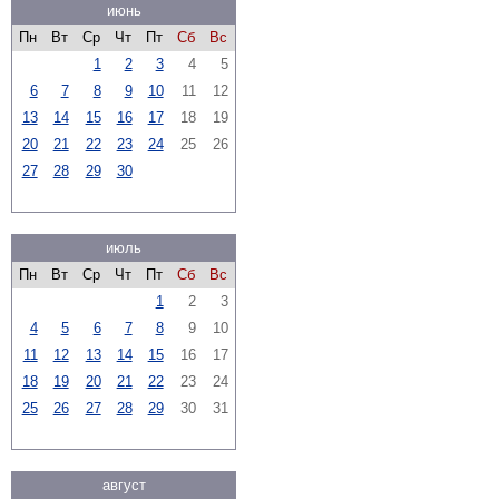
июнь
Пн
Вт
Ср
Чт
Пт
Сб
Вс
1
2
3
4
5
6
7
8
9
10
11
12
13
14
15
16
17
18
19
20
21
22
23
24
25
26
27
28
29
30
июль
Пн
Вт
Ср
Чт
Пт
Сб
Вс
1
2
3
4
5
6
7
8
9
10
11
12
13
14
15
16
17
18
19
20
21
22
23
24
25
26
27
28
29
30
31
август