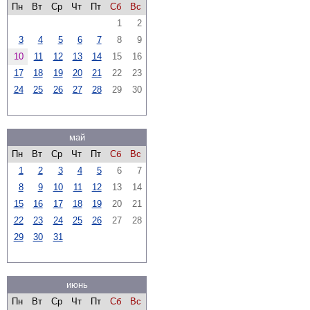
Пн
Вт
Ср
Чт
Пт
Сб
Вс
1
2
3
4
5
6
7
8
9
10
11
12
13
14
15
16
17
18
19
20
21
22
23
24
25
26
27
28
29
30
май
Пн
Вт
Ср
Чт
Пт
Сб
Вс
1
2
3
4
5
6
7
8
9
10
11
12
13
14
15
16
17
18
19
20
21
22
23
24
25
26
27
28
29
30
31
июнь
Пн
Вт
Ср
Чт
Пт
Сб
Вс