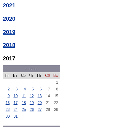
2021
2020
2019
2018
2017
январь
Пн
Вт
Ср
Чт
Пт
Сб
Вс
1
2
3
4
5
6
7
8
9
10
11
12
13
14
15
16
17
18
19
20
21
22
23
24
25
26
27
28
29
30
31