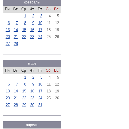
февраль
Пн
Вт
Ср
Чт
Пт
Сб
Вс
1
2
3
4
5
6
7
8
9
10
11
12
13
14
15
16
17
18
19
20
21
22
23
24
25
26
27
28
март
Пн
Вт
Ср
Чт
Пт
Сб
Вс
1
2
3
4
5
6
7
8
9
10
11
12
13
14
15
16
17
18
19
20
21
22
23
24
25
26
27
28
29
30
31
апрель