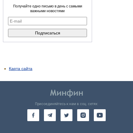
Получайте одно письмо в день с самыми
важными новостями
Карта сайта
Присоединяйтесь к нам в соц. сетях: