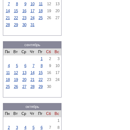
7
8
9
10
11
12
13
14
15
16
17
18
19
20
21
22
23
24
25
26
27
28
29
30
31
сентябрь
Пн
Вт
Ср
Чт
Пт
Сб
Вс
1
2
3
4
5
6
7
8
9
10
11
12
13
14
15
16
17
18
19
20
21
22
23
24
25
26
27
28
29
30
октябрь
Пн
Вт
Ср
Чт
Пт
Сб
Вс
1
2
3
4
5
6
7
8