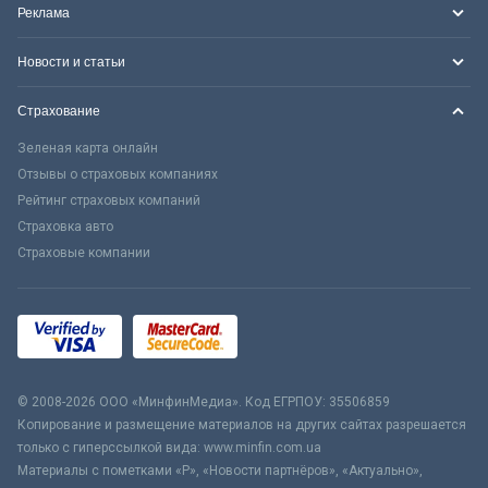
Реклама
Новости и статьи
Страхование
Зеленая карта онлайн
Отзывы о страховых компаниях
Рейтинг страховых компаний
Страховка авто
Страховые компании
© 2008-2026 ООО «МинфинМедиа». Код ЕГРПОУ: 35506859
Копирование и размещение материалов на других сайтах разрешается
только с гиперссылкой вида: www.minfin.com.ua
Материалы с пометками «Р», «Новости партнёров», «Актуально»,