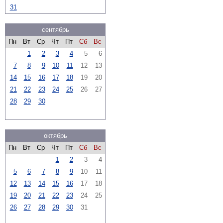
31
сентябрь
Пн
Вт
Ср
Чт
Пт
Сб
Вс
1
2
3
4
5
6
7
8
9
10
11
12
13
14
15
16
17
18
19
20
21
22
23
24
25
26
27
28
29
30
октябрь
Пн
Вт
Ср
Чт
Пт
Сб
Вс
1
2
3
4
5
6
7
8
9
10
11
12
13
14
15
16
17
18
19
20
21
22
23
24
25
26
27
28
29
30
31