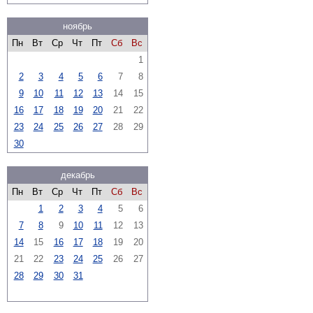
ноябрь
Пн
Вт
Ср
Чт
Пт
Сб
Вс
1
2
3
4
5
6
7
8
9
10
11
12
13
14
15
16
17
18
19
20
21
22
23
24
25
26
27
28
29
30
декабрь
Пн
Вт
Ср
Чт
Пт
Сб
Вс
1
2
3
4
5
6
7
8
9
10
11
12
13
14
15
16
17
18
19
20
21
22
23
24
25
26
27
28
29
30
31