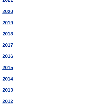
2021
2020
2019
2018
2017
2016
2015
2014
2013
2012