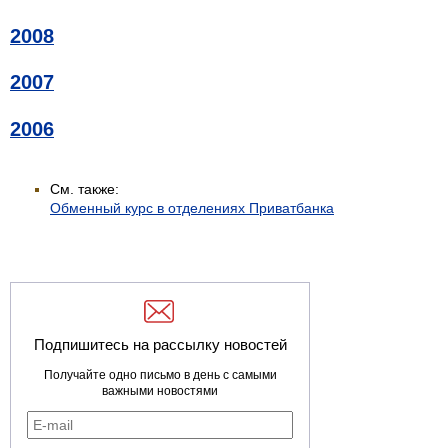
2008
2007
2006
См. также:
Обменный курс в отделениях Приватбанка
Подпишитесь на рассылку новостей
Получайте одно письмо в день с самыми
важными новостями