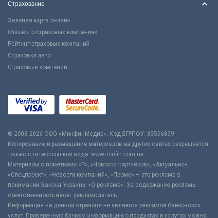
Страхование
Зеленая карта онлайн
Отзывы о страховых компаниях
Рейтинг страховых компаний
Страховка авто
Страховые компании
© 2008-2026 ООО «МинфинМедиа». Код ЕГРПОУ: 35506859
Копирование и размещение материалов на других сайтах разрешается
только с гиперссылкой вида: www.minfin.com.ua
Материалы с пометками «Р», «Новости партнёров», «Актуально»,
«Спецпроект», «Новости компаний», «Промо» – это реклама в
понимании Закона Украины «О рекламе». За содержание рекламы
ответственность несёт рекламодатель.
Информация на данной странице не является рекламой банковских
услуг. Проверенную банком информацию о продуктах и услугах можно