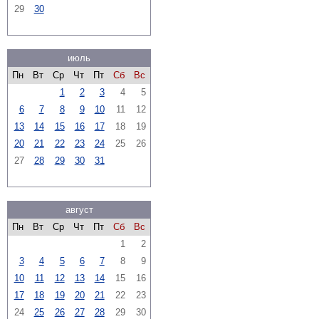
29
30
июль
Пн
Вт
Ср
Чт
Пт
Сб
Вс
1
2
3
4
5
6
7
8
9
10
11
12
13
14
15
16
17
18
19
20
21
22
23
24
25
26
27
28
29
30
31
август
Пн
Вт
Ср
Чт
Пт
Сб
Вс
1
2
3
4
5
6
7
8
9
10
11
12
13
14
15
16
17
18
19
20
21
22
23
24
25
26
27
28
29
30