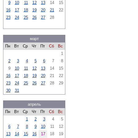
9
10
11
12
13
14
15
16
17
18
19
20
21
22
23
24
25
26
27
28
март
Пн
Вт
Ср
Чт
Пт
Сб
Вс
1
2
3
4
5
6
7
8
9
10
11
12
13
14
15
16
17
18
19
20
21
22
23
24
25
26
27
28
29
30
31
апрель
Пн
Вт
Ср
Чт
Пт
Сб
Вс
1
2
3
4
5
6
7
8
9
10
11
12
13
14
15
16
17
18
19