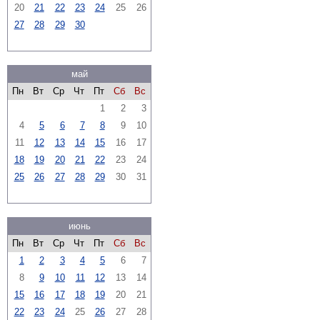
20
21
22
23
24
25
26
27
28
29
30
май
Пн
Вт
Ср
Чт
Пт
Сб
Вс
1
2
3
4
5
6
7
8
9
10
11
12
13
14
15
16
17
18
19
20
21
22
23
24
25
26
27
28
29
30
31
июнь
Пн
Вт
Ср
Чт
Пт
Сб
Вс
1
2
3
4
5
6
7
8
9
10
11
12
13
14
15
16
17
18
19
20
21
22
23
24
25
26
27
28