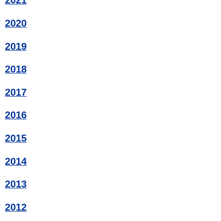
2021
2020
2019
2018
2017
2016
2015
2014
2013
2012