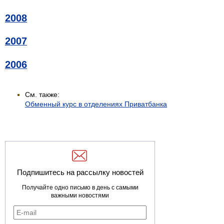
2008
2007
2006
См. также:
Обменный курс в отделениях Приватбанка
Подпишитесь на рассылку новостей
Получайте одно письмо в день с самыми
важными новостями