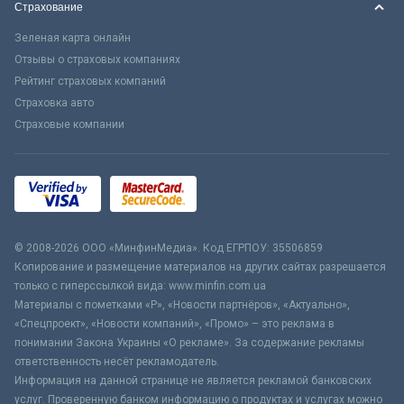
Страхование
Зеленая карта онлайн
Отзывы о страховых компаниях
Рейтинг страховых компаний
Страховка авто
Страховые компании
© 2008-2026 ООО «МинфинМедиа». Код ЕГРПОУ: 35506859
Копирование и размещение материалов на других сайтах разрешается
только с гиперссылкой вида: www.minfin.com.ua
Материалы с пометками «Р», «Новости партнёров», «Актуально»,
«Спецпроект», «Новости компаний», «Промо» – это реклама в
понимании Закона Украины «О рекламе». За содержание рекламы
ответственность несёт рекламодатель.
Информация на данной странице не является рекламой банковских
услуг. Проверенную банком информацию о продуктах и услугах можно