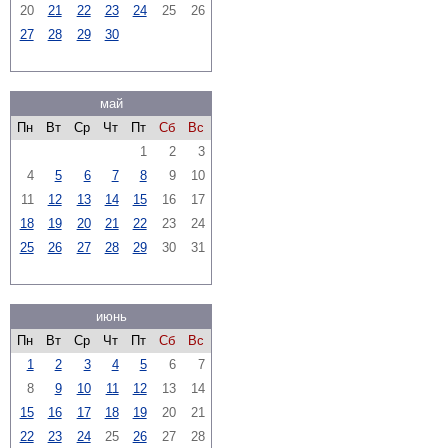
20
21
22
23
24
25
26
27
28
29
30
май
Пн
Вт
Ср
Чт
Пт
Сб
Вс
1
2
3
4
5
6
7
8
9
10
11
12
13
14
15
16
17
18
19
20
21
22
23
24
25
26
27
28
29
30
31
июнь
Пн
Вт
Ср
Чт
Пт
Сб
Вс
1
2
3
4
5
6
7
8
9
10
11
12
13
14
15
16
17
18
19
20
21
22
23
24
25
26
27
28