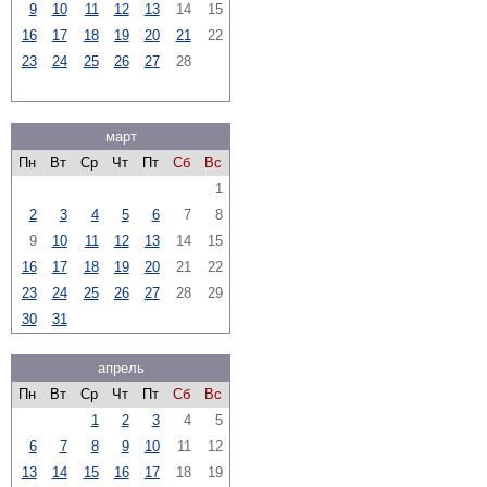
9
10
11
12
13
14
15
16
17
18
19
20
21
22
23
24
25
26
27
28
март
Пн
Вт
Ср
Чт
Пт
Сб
Вс
1
2
3
4
5
6
7
8
9
10
11
12
13
14
15
16
17
18
19
20
21
22
23
24
25
26
27
28
29
30
31
апрель
Пн
Вт
Ср
Чт
Пт
Сб
Вс
1
2
3
4
5
6
7
8
9
10
11
12
13
14
15
16
17
18
19