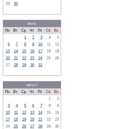
29
30
июль
Пн
Вт
Ср
Чт
Пт
Сб
Вс
1
2
3
4
5
6
7
8
9
10
11
12
13
14
15
16
17
18
19
20
21
22
23
24
25
26
27
28
29
30
31
август
Пн
Вт
Ср
Чт
Пт
Сб
Вс
1
2
3
4
5
6
7
8
9
10
11
12
13
14
15
16
17
18
19
20
21
22
23
24
25
26
27
28
29
30