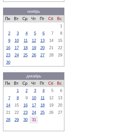
ноябрь
Пн
Вт
Ср
Чт
Пт
Сб
Вс
1
2
3
4
5
6
7
8
9
10
11
12
13
14
15
16
17
18
19
20
21
22
23
24
25
26
27
28
29
30
декабрь
Пн
Вт
Ср
Чт
Пт
Сб
Вс
1
2
3
4
5
6
7
8
9
10
11
12
13
14
15
16
17
18
19
20
21
22
23
24
25
26
27
28
29
30
31