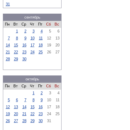
31
сентябрь
Пн
Вт
Ср
Чт
Пт
Сб
Вс
1
2
3
4
5
6
7
8
9
10
11
12
13
14
15
16
17
18
19
20
21
22
23
24
25
26
27
28
29
30
октябрь
Пн
Вт
Ср
Чт
Пт
Сб
Вс
1
2
3
4
5
6
7
8
9
10
11
12
13
14
15
16
17
18
19
20
21
22
23
24
25
26
27
28
29
30
31