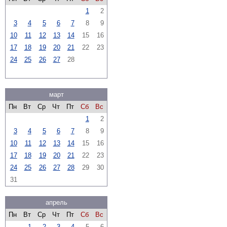
1
2
3
4
5
6
7
8
9
10
11
12
13
14
15
16
17
18
19
20
21
22
23
24
25
26
27
28
март
Пн
Вт
Ср
Чт
Пт
Сб
Вс
1
2
3
4
5
6
7
8
9
10
11
12
13
14
15
16
17
18
19
20
21
22
23
24
25
26
27
28
29
30
31
апрель
Пн
Вт
Ср
Чт
Пт
Сб
Вс
1
2
3
4
5
6