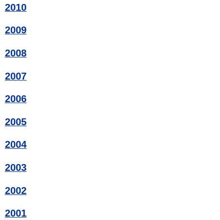
2010
2009
2008
2007
2006
2005
2004
2003
2002
2001