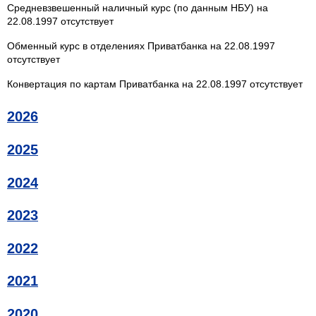
Средневзвешенный наличный курс (по данным НБУ) на
22.08.1997 отсутствует
Обменный курс в отделениях Приватбанка на 22.08.1997
отсутствует
Конвертация по картам Приватбанка на 22.08.1997 отсутствует
2026
2025
2024
2023
2022
2021
2020