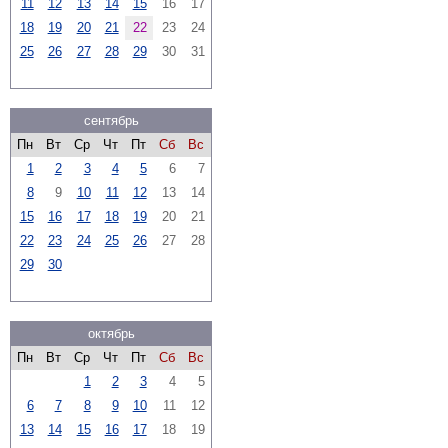
11
12
13
14
15
16
17
18
19
20
21
22
23
24
25
26
27
28
29
30
31
сентябрь
Пн
Вт
Ср
Чт
Пт
Сб
Вс
1
2
3
4
5
6
7
8
9
10
11
12
13
14
15
16
17
18
19
20
21
22
23
24
25
26
27
28
29
30
октябрь
Пн
Вт
Ср
Чт
Пт
Сб
Вс
1
2
3
4
5
6
7
8
9
10
11
12
13
14
15
16
17
18
19