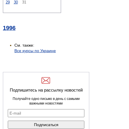
29
30
31
1996
См. также:
Все курсы по Украине
Подпишитесь на рассылку новостей
Получайте одно письмо в день с самыми
важными новостями