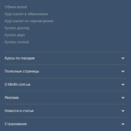
Обмен валют
Курс валют в обменниках
Курс валют на черном рынке
Купить доллар
Купить евро
Купить злотый
Курсы по городам
Полезные страницы
О Minfin.com.ua
Реклама
Новости и статьи
Страхование