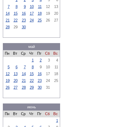
7
8
9
10
11
12
13
14
15
16
17
18
19
20
21
22
23
24
25
26
27
28
29
30
май
Пн
Вт
Ср
Чт
Пт
Сб
Вс
1
2
3
4
5
6
7
8
9
10
11
12
13
14
15
16
17
18
19
20
21
22
23
24
25
26
27
28
29
30
31
июнь
Пн
Вт
Ср
Чт
Пт
Сб
Вс
1