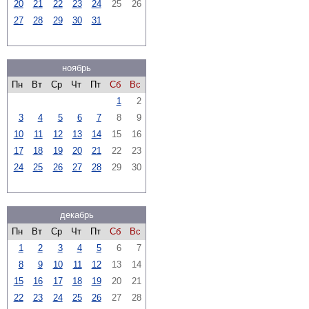
20
21
22
23
24
25
26
27
28
29
30
31
ноябрь
Пн
Вт
Ср
Чт
Пт
Сб
Вс
1
2
3
4
5
6
7
8
9
10
11
12
13
14
15
16
17
18
19
20
21
22
23
24
25
26
27
28
29
30
декабрь
Пн
Вт
Ср
Чт
Пт
Сб
Вс
1
2
3
4
5
6
7
8
9
10
11
12
13
14
15
16
17
18
19
20
21
22
23
24
25
26
27
28