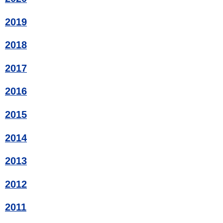
2019
2018
2017
2016
2015
2014
2013
2012
2011