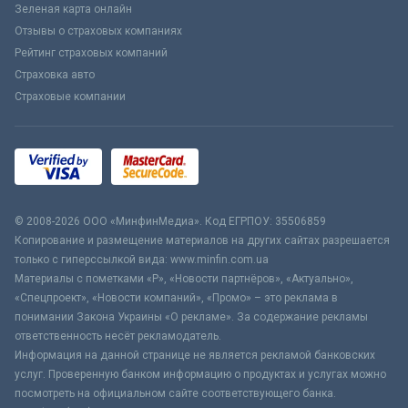
Зеленая карта онлайн
Отзывы о страховых компаниях
Рейтинг страховых компаний
Страховка авто
Страховые компании
© 2008-2026 ООО «МинфинМедиа». Код ЕГРПОУ: 35506859
Копирование и размещение материалов на других сайтах разрешается
только с гиперссылкой вида: www.minfin.com.ua
Материалы с пометками «Р», «Новости партнёров», «Актуально»,
«Спецпроект», «Новости компаний», «Промо» – это реклама в
понимании Закона Украины «О рекламе». За содержание рекламы
ответственность несёт рекламодатель.
Информация на данной странице не является рекламой банковских
услуг. Проверенную банком информацию о продуктах и услугах можно
посмотреть на официальном сайте соответствующего банка.