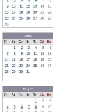
2
3
4
5
6
7
8
9
10
11
12
13
14
15
16
17
18
19
20
21
22
23
24
25
26
27
28
29
30
июль
Пн
Вт
Ср
Чт
Пт
Сб
Вс
1
2
3
4
5
6
7
8
9
10
11
12
13
14
15
16
17
18
19
20
21
22
23
24
25
26
27
28
29
30
31
август
Пн
Вт
Ср
Чт
Пт
Сб
Вс
1
2
3
4
5
6
7
8
9
10