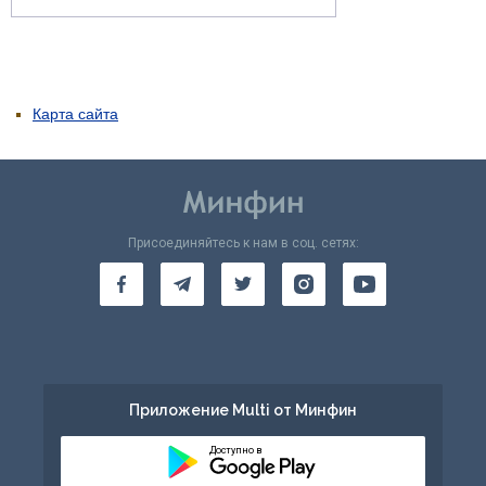
Карта сайта
Присоединяйтесь к нам в соц. сетях:
Приложение Multi от Минфин
Доступно в