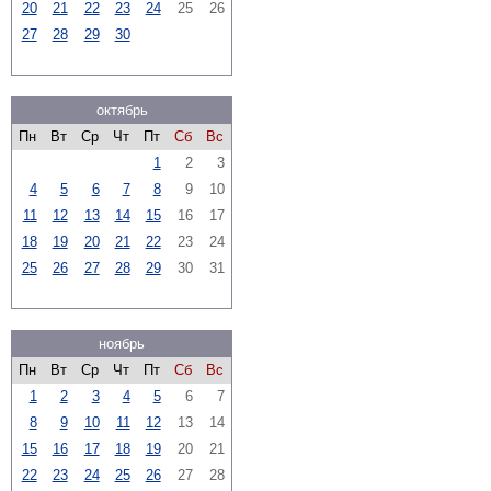
20
21
22
23
24
25
26
27
28
29
30
октябрь
Пн
Вт
Ср
Чт
Пт
Сб
Вс
1
2
3
4
5
6
7
8
9
10
11
12
13
14
15
16
17
18
19
20
21
22
23
24
25
26
27
28
29
30
31
ноябрь
Пн
Вт
Ср
Чт
Пт
Сб
Вс
1
2
3
4
5
6
7
8
9
10
11
12
13
14
15
16
17
18
19
20
21
22
23
24
25
26
27
28