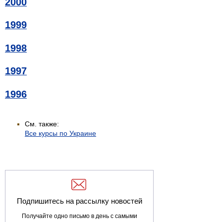
2000
1999
1998
1997
1996
См. также:
Все курсы по Украине
Подпишитесь на рассылку новостей
Получайте одно письмо в день с самыми