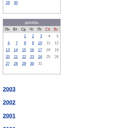
29
30
декабрь
Пн
Вт
Ср
Чт
Пт
Сб
Вс
1
2
3
4
5
6
7
8
9
10
11
12
13
14
15
16
17
18
19
20
21
22
23
24
25
26
27
28
29
30
31
2003
2002
2001