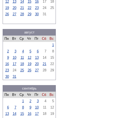
12
13
14
15
16
17
18
19
20
21
22
23
24
25
26
27
28
29
30
31
август
Пн
Вт
Ср
Чт
Пт
Сб
Вс
1
2
3
4
5
6
7
8
9
10
11
12
13
14
15
16
17
18
19
20
21
22
23
24
25
26
27
28
29
30
31
сентябрь
Пн
Вт
Ср
Чт
Пт
Сб
Вс
1
2
3
4
5
6
7
8
9
10
11
12
13
14
15
16
17
18
19