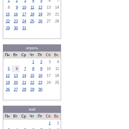
1
2
3
4
5
6
7
8
9
10
11
12
13
14
15
16
17
18
19
20
21
22
23
24
25
26
27
28
29
30
31
апрель
Пн
Вт
Ср
Чт
Пт
Сб
Вс
1
2
3
4
5
6
7
8
9
10
11
12
13
14
15
16
17
18
19
20
21
22
23
24
25
26
27
28
29
30
май
Пн
Вт
Ср
Чт
Пт
Сб
Вс
1
2