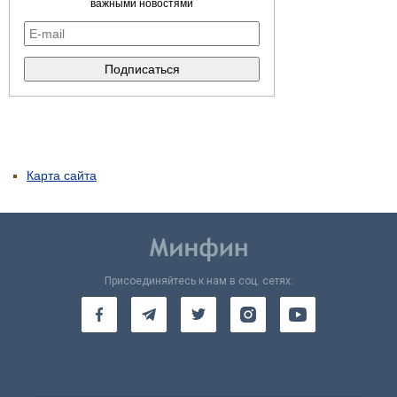
важными новостями
Карта сайта
Присоединяйтесь к нам в соц. сетях: