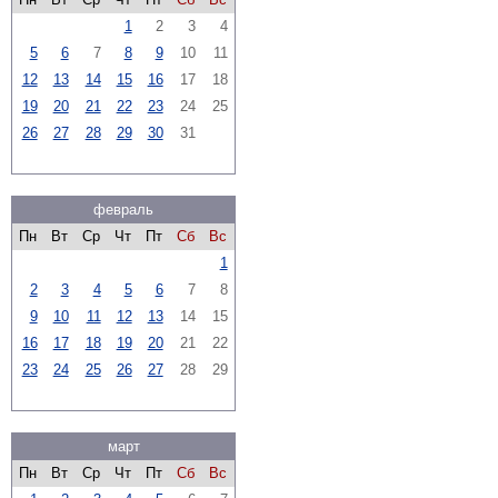
1
2
3
4
5
6
7
8
9
10
11
12
13
14
15
16
17
18
19
20
21
22
23
24
25
26
27
28
29
30
31
февраль
Пн
Вт
Ср
Чт
Пт
Сб
Вс
1
2
3
4
5
6
7
8
9
10
11
12
13
14
15
16
17
18
19
20
21
22
23
24
25
26
27
28
29
март
Пн
Вт
Ср
Чт
Пт
Сб
Вс