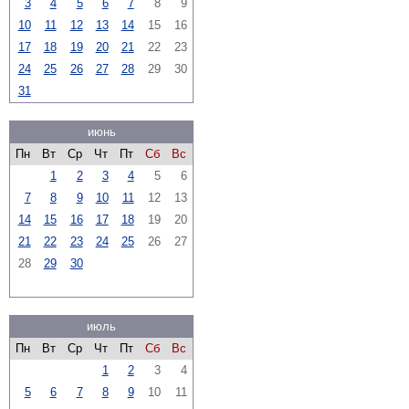
3
4
5
6
7
8
9
10
11
12
13
14
15
16
17
18
19
20
21
22
23
24
25
26
27
28
29
30
31
июнь
Пн
Вт
Ср
Чт
Пт
Сб
Вс
1
2
3
4
5
6
7
8
9
10
11
12
13
14
15
16
17
18
19
20
21
22
23
24
25
26
27
28
29
30
июль
Пн
Вт
Ср
Чт
Пт
Сб
Вс
1
2
3
4
5
6
7
8
9
10
11