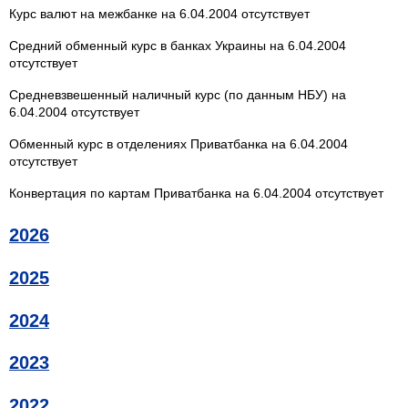
Курс валют на межбанке на 6.04.2004 отсутствует
Средний обменный курс в банках Украины на 6.04.2004
отсутствует
Средневзвешенный наличный курс (по данным НБУ) на
6.04.2004 отсутствует
Обменный курс в отделениях Приватбанка на 6.04.2004
отсутствует
Конвертация по картам Приватбанка на 6.04.2004 отсутствует
2026
2025
2024
2023
2022