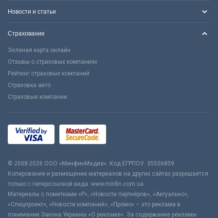
Новости и статьи
Страхование
Зеленая карта онлайн
Отзывы о страховых компаниях
Рейтинг страховых компаний
Страховка авто
Страховые компании
© 2008-2026 ООО «МинфинМедиа». Код ЕГРПОУ: 35506859
Копирование и размещение материалов на других сайтах разрешается
только с гиперссылкой вида: www.minfin.com.ua
Материалы с пометками «Р», «Новости партнёров», «Актуально»,
«Спецпроект», «Новости компаний», «Промо» – это реклама в
понимании Закона Украины «О рекламе». За содержание рекламы