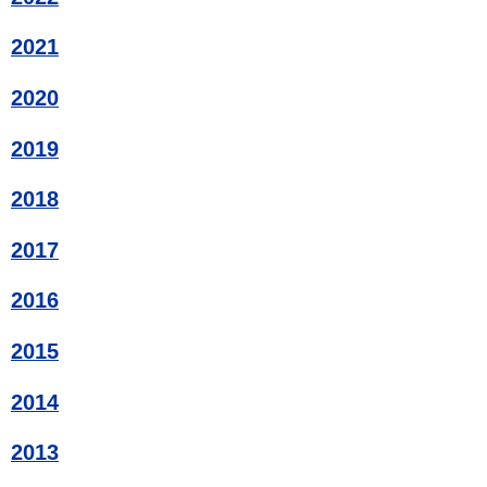
2021
2020
2019
2018
2017
2016
2015
2014
2013