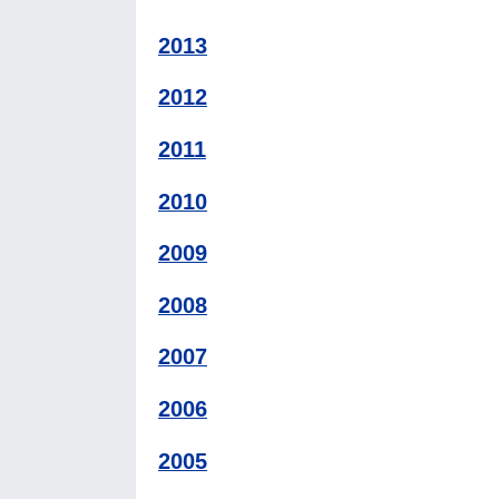
2013
2012
2011
2010
2009
2008
2007
2006
2005