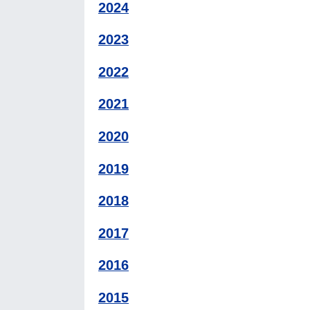
2024
2023
2022
2021
2020
2019
2018
2017
2016
2015