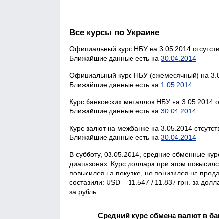
Все курсы по Украине
Официальный курс НБУ на 3.05.2014 отсутств
Ближайшие данные есть на
30.04.2014
Официальный курс НБУ (ежемесячный) на 3.0
Ближайшие данные есть на
1.05.2014
Курс банковских металлов НБУ на 3.05.2014 о
Ближайшие данные есть на
30.04.2014
Курс валют на межбанке на 3.05.2014 отсутст
Ближайшие данные есть на
30.04.2014
В субботу, 03.05.2014, средние обменные ку
диапазонах. Курс доллара при этом повысился
повысился на покупке, но понизился на прода
составили: USD – 11.547 / 11.837 грн. за долла
за рубль.
Средний курс обмена валют в бан