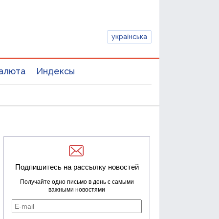
українська
алюта
Индексы
Подпишитесь на рассылку новостей
Получайте одно письмо в день с самыми
важными новостями