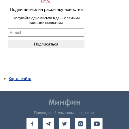
Подпишитесь на рассылку новостей
Получайте одно письмо в день с самыми
важными новостями
Карта сайта
Присоединяйтесь к нам в соц. сетях: