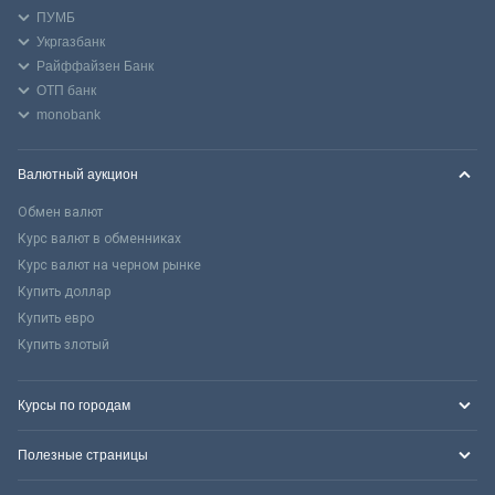
ПУМБ
Укргазбанк
Райффайзен Банк
ОТП банк
monobank
Валютный аукцион
Обмен валют
Курс валют в обменниках
Курс валют на черном рынке
Купить доллар
Купить евро
Купить злотый
Курсы по городам
Полезные страницы