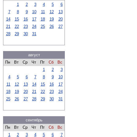
1
2
3
4
5
6
7
8
9
10
11
12
13
14
15
16
17
18
19
20
21
22
23
24
25
26
27
28
29
30
31
август
Пн
Вт
Ср
Чт
Пт
Сб
Вс
1
2
3
4
5
6
7
8
9
10
11
12
13
14
15
16
17
18
19
20
21
22
23
24
25
26
27
28
29
30
31
сентябрь
Пн
Вт
Ср
Чт
Пт
Сб
Вс
1
2
3
4
5
6
7