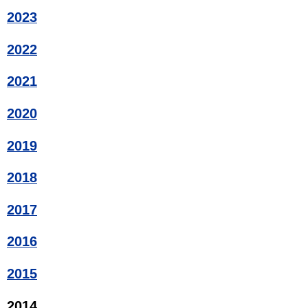
2023
2022
2021
2020
2019
2018
2017
2016
2015
2014