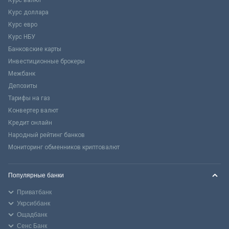
Курс доллара
Курс евро
Курс НБУ
Банковские карты
Инвестиционные брокеры
Межбанк
Депозиты
Тарифы на газ
Конвертер валют
Кредит онлайн
Народный рейтинг банков
Мониторинг обменников криптовалют
Популярные банки
Приватбанк
Укрсиббанк
Ощадбанк
Сенс Банк