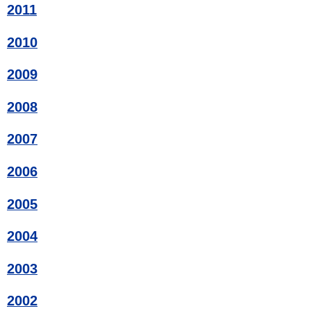
2011
2010
2009
2008
2007
2006
2005
2004
2003
2002