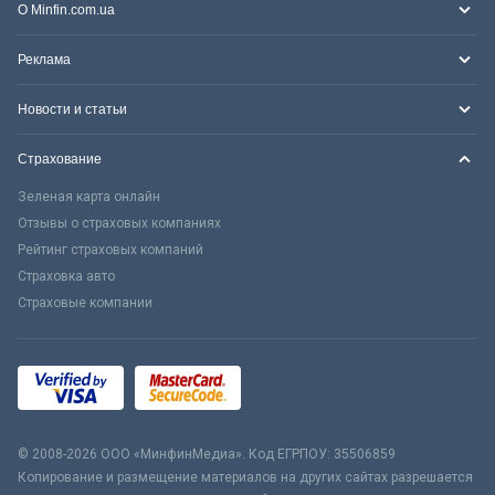
О Minfin.com.ua
Реклама
Новости и статьи
Страхование
Зеленая карта онлайн
Отзывы о страховых компаниях
Рейтинг страховых компаний
Страховка авто
Страховые компании
© 2008-2026 ООО «МинфинМедиа». Код ЕГРПОУ: 35506859
Копирование и размещение материалов на других сайтах разрешается