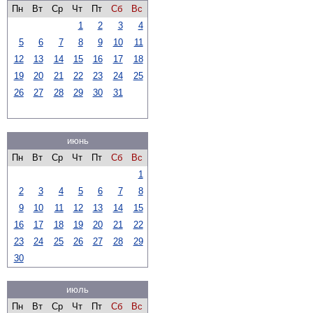
Пн
Вт
Ср
Чт
Пт
Сб
Вс
1
2
3
4
5
6
7
8
9
10
11
12
13
14
15
16
17
18
19
20
21
22
23
24
25
26
27
28
29
30
31
июнь
Пн
Вт
Ср
Чт
Пт
Сб
Вс
1
2
3
4
5
6
7
8
9
10
11
12
13
14
15
16
17
18
19
20
21
22
23
24
25
26
27
28
29
30
июль
Пн
Вт
Ср
Чт
Пт
Сб
Вс