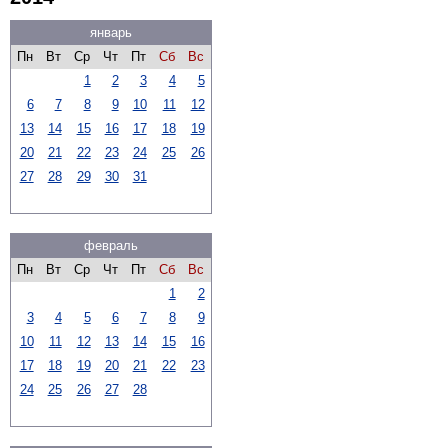
январь
Пн
Вт
Ср
Чт
Пт
Сб
Вс
1
2
3
4
5
6
7
8
9
10
11
12
13
14
15
16
17
18
19
20
21
22
23
24
25
26
27
28
29
30
31
февраль
Пн
Вт
Ср
Чт
Пт
Сб
Вс
1
2
3
4
5
6
7
8
9
10
11
12
13
14
15
16
17
18
19
20
21
22
23
24
25
26
27
28