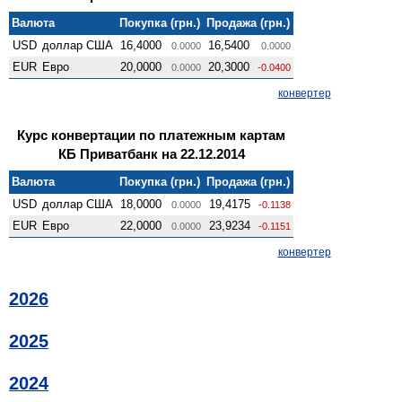
Валюта
Покупка (грн.)
Продажа (грн.)
USD
доллар США
16,4000
16,5400
0.0000
0.0000
EUR
Евро
20,0000
20,3000
0.0000
-0.0400
конвертер
Курс конвертации по платежным картам
КБ Приватбанк на 22.12.2014
Валюта
Покупка (грн.)
Продажа (грн.)
USD
доллар США
18,0000
19,4175
0.0000
-0.1138
EUR
Евро
22,0000
23,9234
0.0000
-0.1151
конвертер
2026
2025
2024