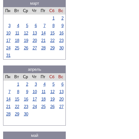
март
Пн
Вт
Ср
Чт
Пт
Сб
Вс
1
2
3
4
5
6
7
8
9
10
11
12
13
14
15
16
17
18
19
20
21
22
23
24
25
26
27
28
29
30
31
апрель
Пн
Вт
Ср
Чт
Пт
Сб
Вс
1
2
3
4
5
6
7
8
9
10
11
12
13
14
15
16
17
18
19
20
21
22
23
24
25
26
27
28
29
30
май