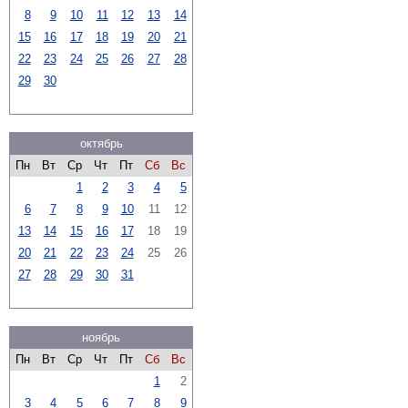
8
9
10
11
12
13
14
15
16
17
18
19
20
21
22
23
24
25
26
27
28
29
30
октябрь
Пн
Вт
Ср
Чт
Пт
Сб
Вс
1
2
3
4
5
6
7
8
9
10
11
12
13
14
15
16
17
18
19
20
21
22
23
24
25
26
27
28
29
30
31
ноябрь
Пн
Вт
Ср
Чт
Пт
Сб
Вс
1
2
3
4
5
6
7
8
9