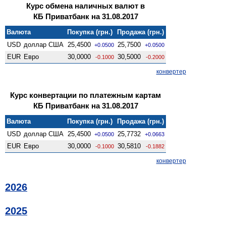
Курс обмена наличных валют в
КБ Приватбанк на 31.08.2017
Валюта
Покупка (грн.)
Продажа (грн.)
USD
доллар США
25,4500
25,7500
+0.0500
+0.0500
EUR
Евро
30,0000
30,5000
-0.1000
-0.2000
конвертер
Курс конвертации по платежным картам
КБ Приватбанк на 31.08.2017
Валюта
Покупка (грн.)
Продажа (грн.)
USD
доллар США
25,4500
25,7732
+0.0500
+0.0663
EUR
Евро
30,0000
30,5810
-0.1000
-0.1882
конвертер
2026
2025