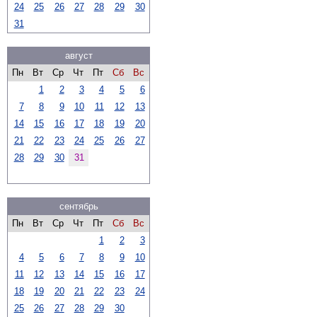
24
25
26
27
28
29
30
31
август
Пн
Вт
Ср
Чт
Пт
Сб
Вс
1
2
3
4
5
6
7
8
9
10
11
12
13
14
15
16
17
18
19
20
21
22
23
24
25
26
27
28
29
30
31
сентябрь
Пн
Вт
Ср
Чт
Пт
Сб
Вс
1
2
3
4
5
6
7
8
9
10
11
12
13
14
15
16
17
18
19
20
21
22
23
24
25
26
27
28
29
30