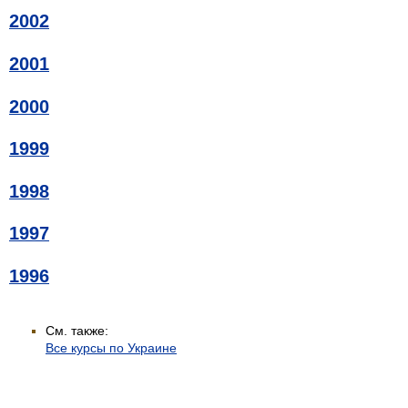
2002
2001
2000
1999
1998
1997
1996
См. также:
Все курсы по Украине