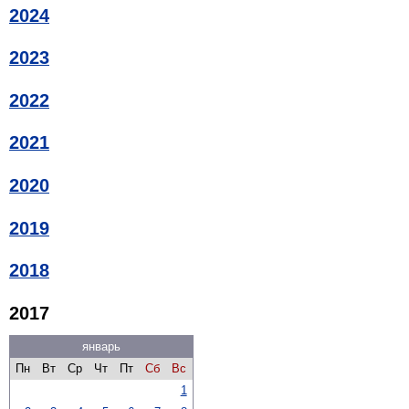
2024
2023
2022
2021
2020
2019
2018
2017
январь
Пн
Вт
Ср
Чт
Пт
Сб
Вс
1