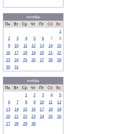
октябрь
Пн
Вт
Ср
Чт
Пт
Сб
Вс
1
2
3
4
5
6
7
8
9
10
11
12
13
14
15
16
17
18
19
20
21
22
23
24
25
26
27
28
29
30
31
ноябрь
Пн
Вт
Ср
Чт
Пт
Сб
Вс
1
2
3
4
5
6
7
8
9
10
11
12
13
14
15
16
17
18
19
20
21
22
23
24
25
26
27
28
29
30