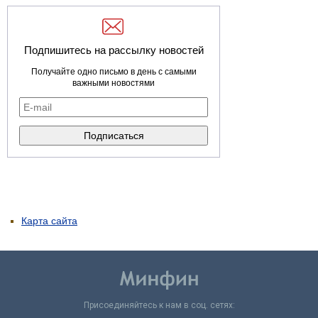
Подпишитесь на рассылку новостей
Получайте одно письмо в день с самыми
важными новостями
Карта сайта
Присоединяйтесь к нам в соц. сетях: