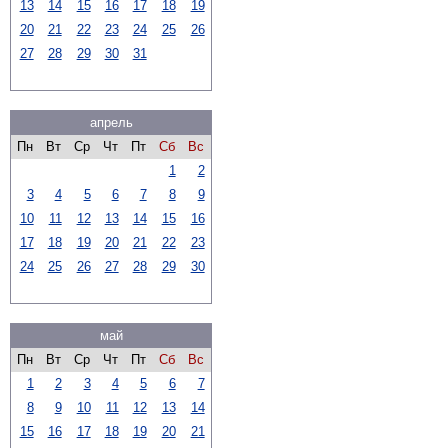
13
14
15
16
17
18
19
20
21
22
23
24
25
26
27
28
29
30
31
апрель
Пн
Вт
Ср
Чт
Пт
Сб
Вс
1
2
3
4
5
6
7
8
9
10
11
12
13
14
15
16
17
18
19
20
21
22
23
24
25
26
27
28
29
30
май
Пн
Вт
Ср
Чт
Пт
Сб
Вс
1
2
3
4
5
6
7
8
9
10
11
12
13
14
15
16
17
18
19
20
21