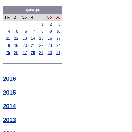
декабрь
Пн
Вт
Ср
Чт
Пт
Сб
Вс
1
2
3
4
5
6
7
8
9
10
11
12
13
14
15
16
17
18
19
20
21
22
23
24
25
26
27
28
29
30
31
2016
2015
2014
2013