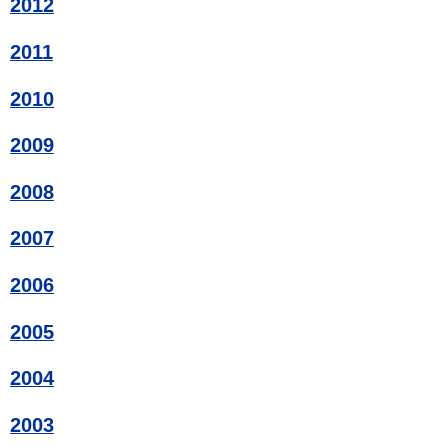
2012
2011
2010
2009
2008
2007
2006
2005
2004
2003