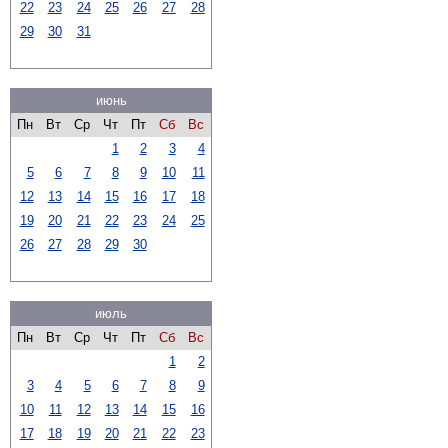
22
23
24
25
26
27
28
29
30
31
июнь
Пн
Вт
Ср
Чт
Пт
Сб
Вс
1
2
3
4
5
6
7
8
9
10
11
12
13
14
15
16
17
18
19
20
21
22
23
24
25
26
27
28
29
30
июль
Пн
Вт
Ср
Чт
Пт
Сб
Вс
1
2
3
4
5
6
7
8
9
10
11
12
13
14
15
16
17
18
19
20
21
22
23