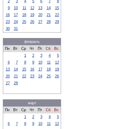
2
3
4
5
6
7
8
9
10
11
12
13
14
15
16
17
18
19
20
21
22
23
24
25
26
27
28
29
30
31
февраль
Пн
Вт
Ср
Чт
Пт
Сб
Вс
1
2
3
4
5
6
7
8
9
10
11
12
13
14
15
16
17
18
19
20
21
22
23
24
25
26
27
28
март
Пн
Вт
Ср
Чт
Пт
Сб
Вс
1
2
3
4
5
6
7
8
9
10
11
12