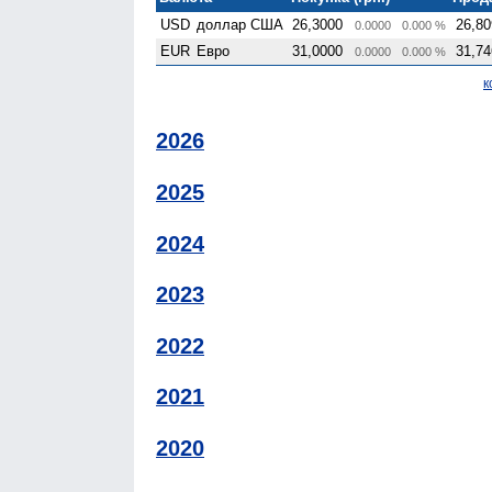
USD
доллар США
26,3000
26,80
0.0000
0.000 %
EUR
Евро
31,0000
31,74
0.0000
0.000 %
к
2026
2025
2024
2023
2022
2021
2020