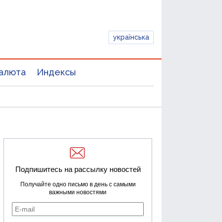
українська
алюта
Индексы
Подпишитесь на рассылку новостей
Получайте одно письмо в день с самыми
важными новостями