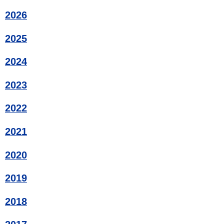
2026
2025
2024
2023
2022
2021
2020
2019
2018