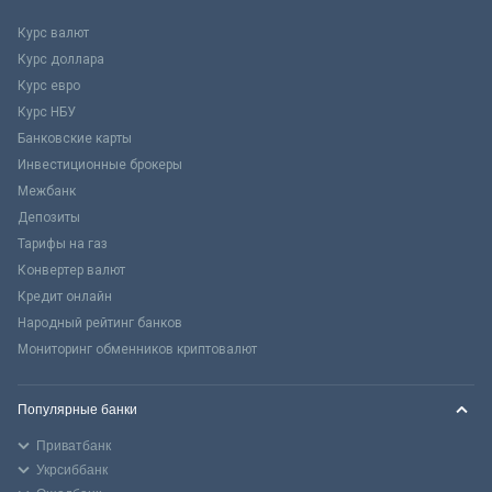
Курс валют
Курс доллара
Курс евро
Курс НБУ
Банковские карты
Инвестиционные брокеры
Межбанк
Депозиты
Тарифы на газ
Конвертер валют
Кредит онлайн
Народный рейтинг банков
Мониторинг обменников криптовалют
Популярные банки
Приватбанк
Укрсиббанк