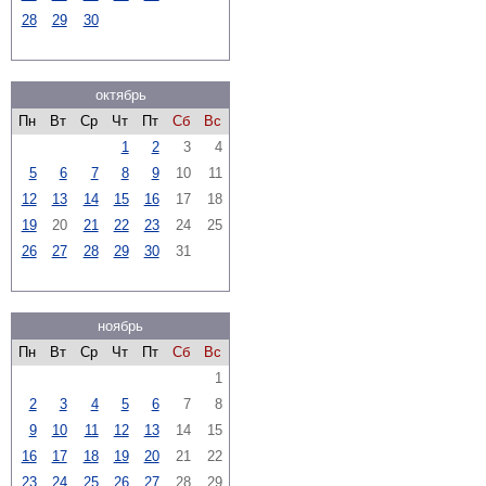
28
29
30
октябрь
Пн
Вт
Ср
Чт
Пт
Сб
Вс
1
2
3
4
5
6
7
8
9
10
11
12
13
14
15
16
17
18
19
20
21
22
23
24
25
26
27
28
29
30
31
ноябрь
Пн
Вт
Ср
Чт
Пт
Сб
Вс
1
2
3
4
5
6
7
8
9
10
11
12
13
14
15
16
17
18
19
20
21
22
23
24
25
26
27
28
29