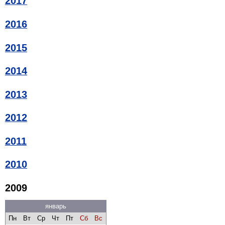
2017
2016
2015
2014
2013
2012
2011
2010
2009
январь
Пн
Вт
Ср
Чт
Пт
Сб
Вс