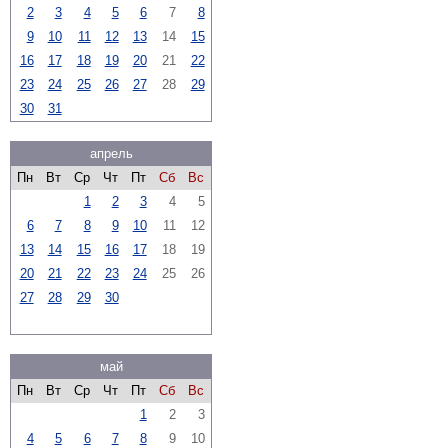
2
3
4
5
6
7
8
9
10
11
12
13
14
15
16
17
18
19
20
21
22
23
24
25
26
27
28
29
30
31
апрель
Пн
Вт
Ср
Чт
Пт
Сб
Вс
1
2
3
4
5
6
7
8
9
10
11
12
13
14
15
16
17
18
19
20
21
22
23
24
25
26
27
28
29
30
май
Пн
Вт
Ср
Чт
Пт
Сб
Вс
1
2
3
4
5
6
7
8
9
10