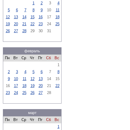
1
2
3
4
5
6
7
8
9
10
11
12
13
14
15
16
17
18
19
20
21
22
23
24
25
26
27
28
29
30
31
февраль
Пн
Вт
Ср
Чт
Пт
Сб
Вс
1
2
3
4
5
6
7
8
9
10
11
12
13
14
15
16
17
18
19
20
21
22
23
24
25
26
27
28
март
Пн
Вт
Ср
Чт
Пт
Сб
Вс
1