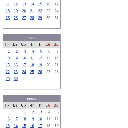
11
12
13
14
15
16
17
18
19
20
21
22
23
24
25
26
27
28
29
30
31
июнь
Пн
Вт
Ср
Чт
Пт
Сб
Вс
1
2
3
4
5
6
7
8
9
10
11
12
13
14
15
16
17
18
19
20
21
22
23
24
25
26
27
28
29
30
июль
Пн
Вт
Ср
Чт
Пт
Сб
Вс
1
2
3
4
5
6
7
8
9
10
11
12
13
14
15
16
17
18
19