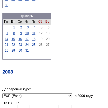
30
декабрь
Пн
Вт
Ср
Чт
Пт
Сб
Вс
1
2
3
4
5
6
7
8
9
10
11
12
13
14
15
16
17
18
19
20
21
22
23
24
25
26
27
28
29
30
31
2008
Долларовый курс:
в 2009 году