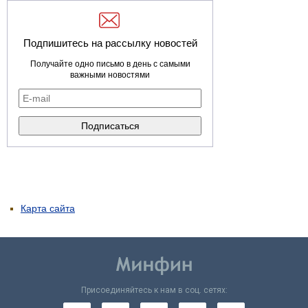
Подпишитесь на рассылку новостей
Получайте одно письмо в день с самыми
важными новостями
Карта сайта
Присоединяйтесь к нам в соц. сетях: