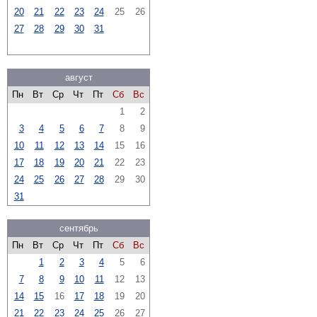
20
21
22
23
24
25
26
27
28
29
30
31
август
Пн
Вт
Ср
Чт
Пт
Сб
Вс
1
2
3
4
5
6
7
8
9
10
11
12
13
14
15
16
17
18
19
20
21
22
23
24
25
26
27
28
29
30
31
сентябрь
Пн
Вт
Ср
Чт
Пт
Сб
Вс
1
2
3
4
5
6
7
8
9
10
11
12
13
14
15
16
17
18
19
20
21
22
23
24
25
26
27