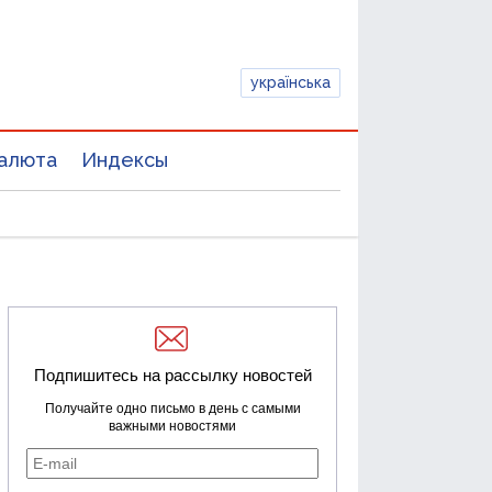
українська
алюта
Индексы
Подпишитесь на рассылку новостей
Получайте одно письмо в день с самыми
важными новостями