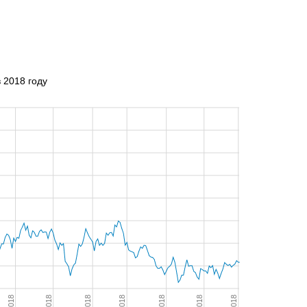
2018 году