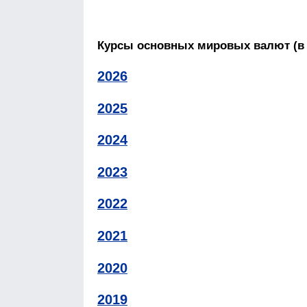
Курсы основных мировых валют (в
2026
2025
2024
2023
2022
2021
2020
2019