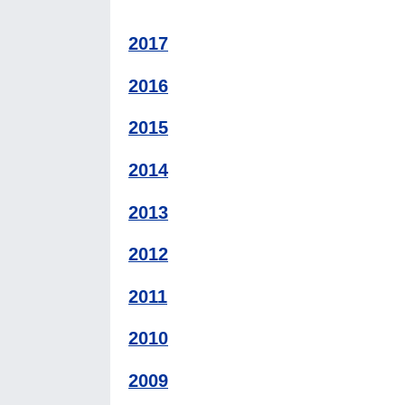
2017
2016
2015
2014
2013
2012
2011
2010
2009