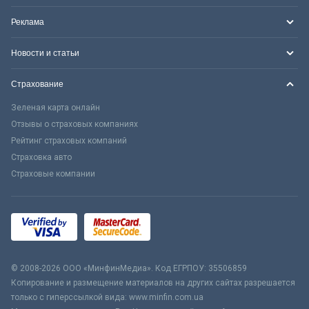
Реклама
Новости и статьи
Страхование
Зеленая карта онлайн
Отзывы о страховых компаниях
Рейтинг страховых компаний
Страховка авто
Страховые компании
© 2008-2026 ООО «МинфинМедиа». Код ЕГРПОУ: 35506859
Копирование и размещение материалов на других сайтах разрешается
только с гиперссылкой вида: www.minfin.com.ua