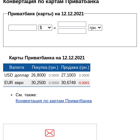
Конвертация по картам Приватбанка
Приватбанк (карты) на 12.12.2021
=
Карты Приватбанка на 12.12.2021
Валюта
Покупка (грн.)
Продажа (грн.)
USD
доллар
26,8000
27,1003
0.0000
0.0000
EUR
евро
30,2500
30,6749
0.0000
-0.0001
См. также:
Конвертация по картам Приватбанка