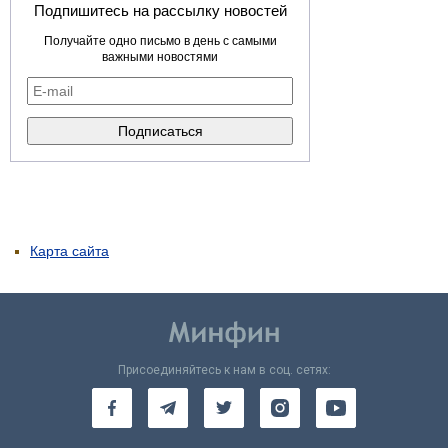
Подпишитесь на рассылку новостей
Получайте одно письмо в день с самыми
важными новостями
Карта сайта
Присоединяйтесь к нам в соц. сетях: