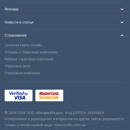
Реклама
Новости и статьи
Страхование
Зеленая карта онлайн
Отзывы о страховых компаниях
Рейтинг страховых компаний
Страховка авто
Страховые компании
© 2008-2026 ООО «МинфинМедиа». Код ЕГРПОУ: 35506859
Копирование и размещение материалов на других сайтах разрешается
только с гиперссылкой вида: www.minfin.com.ua