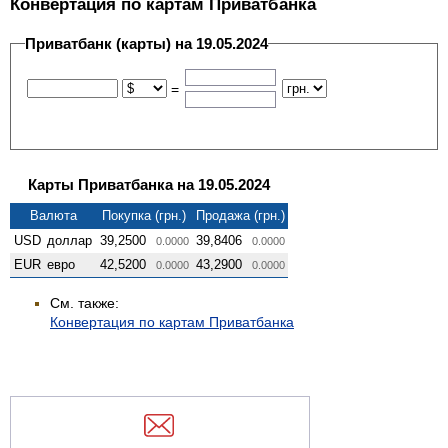
Конвертация по картам Приватбанка
Приватбанк (карты) на 19.05.2024
=
Карты Приватбанка на 19.05.2024
Валюта
Покупка (грн.)
Продажа (грн.)
USD
доллар
39,2500
39,8406
0.0000
0.0000
EUR
евро
42,5200
43,2900
0.0000
0.0000
См. также:
Конвертация по картам Приватбанка