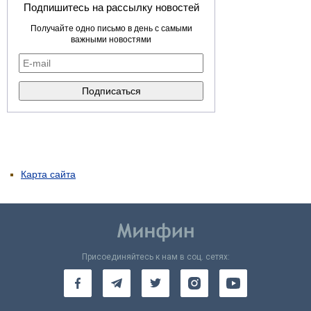
Подпишитесь на рассылку новостей
Получайте одно письмо в день с самыми
важными новостями
Карта сайта
Присоединяйтесь к нам в соц. сетях: