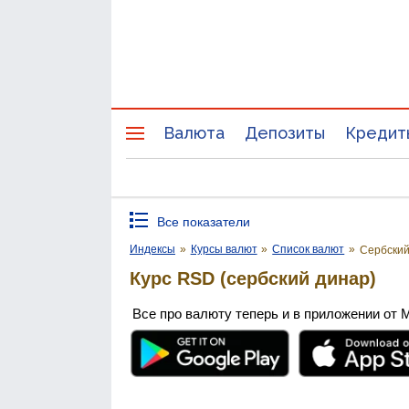
Валюта
Депозиты
Кредит
Все показатели
Индексы
»
Курсы валют
»
Список валют
»
Сербский
Курс RSD (сербский динар)
Все про валюту теперь и в приложении от