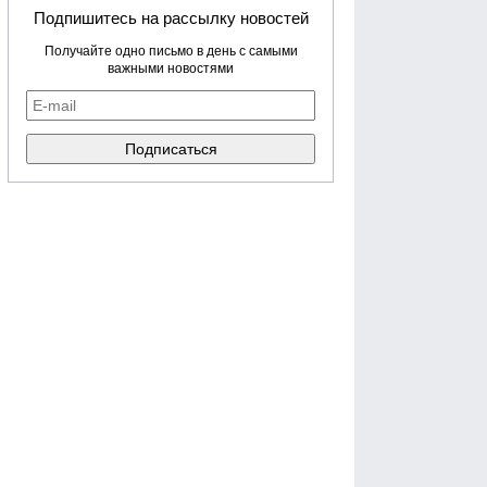
Подпишитесь на рассылку новостей
Получайте одно письмо в день с самыми
важными новостями